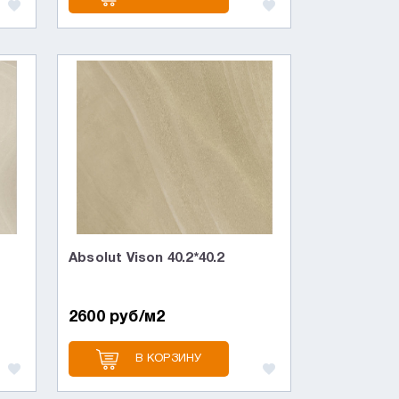
Absolut Vison 40.2*40.2
2600 руб/м2
В КОРЗИНУ