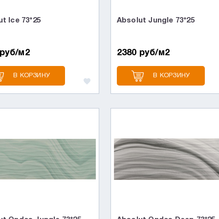
t Ice 73*25
Absolut Jungle 73*25
 руб/м2
2380 руб/м2
В КОРЗИНУ
В КОРЗИНУ