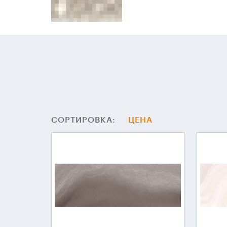
СОРТИРОВКА:
ЦЕНА