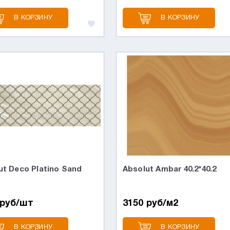
В КОРЗИНУ
В КОРЗИНУ
ut Deco Platino Sand
Absolut Ambar 40.2*40.2
 руб/шт
3150 руб/м2
В КОРЗИНУ
В КОРЗИНУ