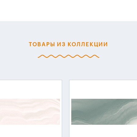
ТОВАРЫ ИЗ КОЛЛЕКЦИИ