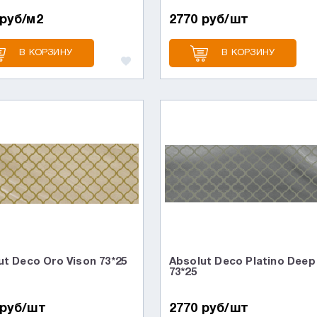
 руб/м2
2770 руб/шт
В КОРЗИНУ
В КОРЗИНУ
ut Deco Oro Vison 73*25
Absolut Deco Platino Deep
73*25
 руб/шт
2770 руб/шт