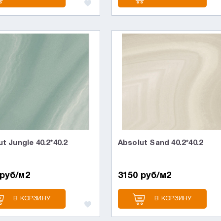
t Jungle 40.2*40.2
Absolut Sand 40.2*40.2
 руб/м2
3150 руб/м2
В КОРЗИНУ
В КОРЗИНУ