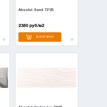
Absolut Sand 73*25
2380 руб/м2
В КОРЗИНУ