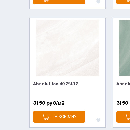
Absolut Ice 40.2*40.2
Absolu
3150 руб/м2
3150
В КОРЗИНУ