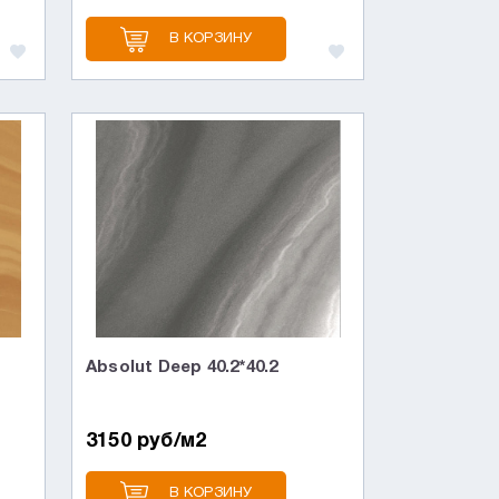
В КОРЗИНУ
Absolut Deep 40.2*40.2
3150 руб/м2
В КОРЗИНУ