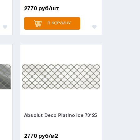
2770 руб/шт
В КОРЗИНУ
Absolut Deco Platino Ice 73*25
2770 руб/м2