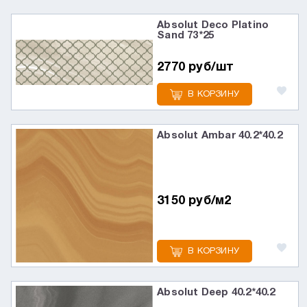
Absolut Deco Platino
Sand 73*25
2770 руб/шт
В КОРЗИНУ
Absolut Ambar 40.2*40.2
3150 руб/м2
В КОРЗИНУ
Absolut Deep 40.2*40.2