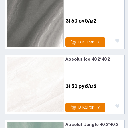
3150 руб/м2
В КОРЗИНУ
Absolut Ice 40.2*40.2
3150 руб/м2
В КОРЗИНУ
Absolut Jungle 40.2*40.2