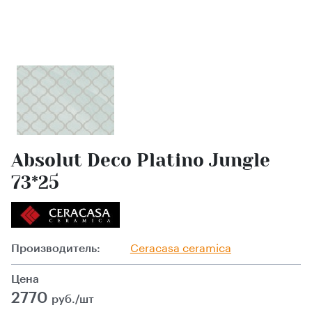
Absolut Deco Platino Jungle
73*25
Производитель:
Ceracasa ceramica
Цена
2770
руб./шт