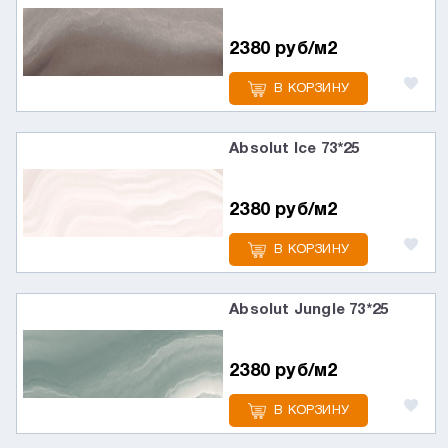
2380 руб/м2
В КОРЗИНУ
Absolut Ice 73*25
2380 руб/м2
В КОРЗИНУ
Absolut Jungle 73*25
2380 руб/м2
В КОРЗИНУ