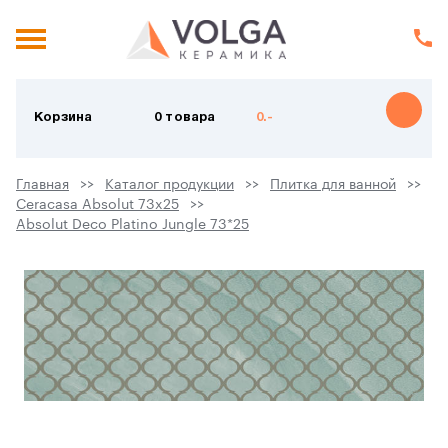
Корзина
0 товара
0.-
Главная
Каталог продукции
Плитка для ванной
Ceracasa Absolut 73x25
Absolut Deco Platino Jungle 73*25