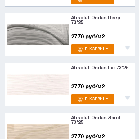
Absolut Ondas Deep
73*25
2770 руб/м2
В КОРЗИНУ
Absolut Ondas Ice 73*25
2770 руб/м2
В КОРЗИНУ
Absolut Ondas Sand
73*25
2770 руб/м2