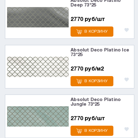
Absolut Deco Platino
Deep 73*25
2770 руб/шт
В КОРЗИНУ
Absolut Deco Platino Ice
73*25
2770 руб/м2
В КОРЗИНУ
Absolut Deco Platino
Jungle 73*25
2770 руб/шт
В КОРЗИНУ