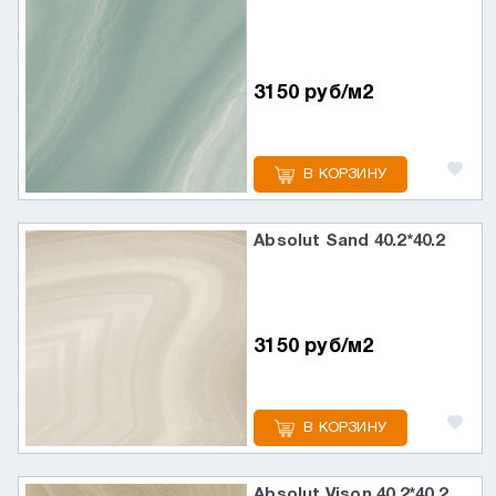
3150 руб/м2
В КОРЗИНУ
Absolut Sand 40.2*40.2
3150 руб/м2
В КОРЗИНУ
Absolut Vison 40.2*40.2