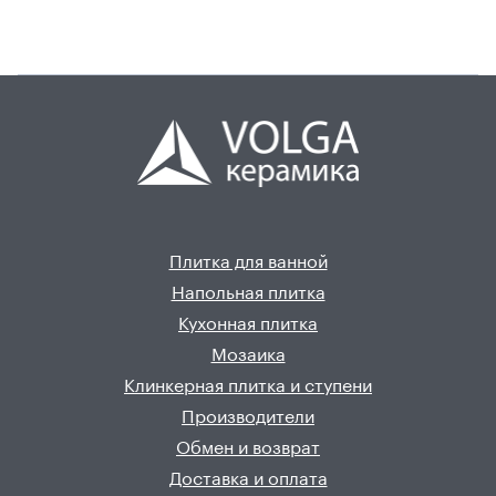
Плитка для ванной
Напольная плитка
Кухонная плитка
Мозаика
Клинкерная плитка и ступени
Производители
Обмен и возврат
Доставка и оплата