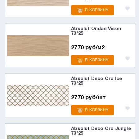
В КОРЗИНУ
Absolut Ondas Vison
73*25
2770 руб/м2
В КОРЗИНУ
Absolut Deco Oro Ice
73*25
2770 руб/шт
В КОРЗИНУ
Absolut Deco Oro Jungle
73*25