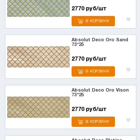
2770 руб/шт
В КОРЗИНУ
Absolut Deco Oro Sand
73*25
2770 руб/шт
В КОРЗИНУ
Absolut Deco Oro Vison
73*25
2770 руб/шт
В КОРЗИНУ