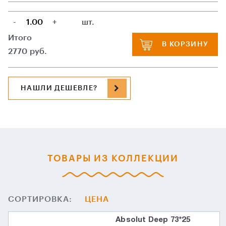
-
+
шт.
Итого
В КОРЗИНУ
2770
руб.
НАШЛИ ДЕШЕВЛЕ?
ТОВАРЫ ИЗ КОЛЛЕКЦИИ
СОРТИРОВКА:
ЦЕНА
Absolut Deep 73*25