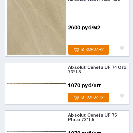
2600 руб/м2
В КОРЗИНУ
Absolut Cenefa UF 74 Oro
73*1.5
1070 руб/шт
В КОРЗИНУ
Absolut Cenefa UF 75
Plato 73*1.5