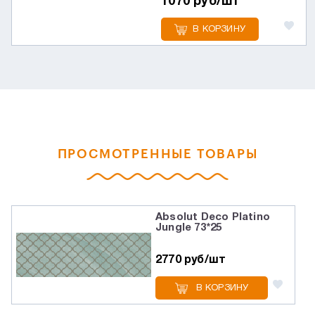
1070 руб/шт
В КОРЗИНУ
ПРОСМОТРЕННЫЕ ТОВАРЫ
Absolut Deco Platino
Jungle 73*25
2770 руб/шт
В КОРЗИНУ