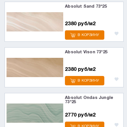
Absolut Sand 73*25
2380 руб/м2
В КОРЗИНУ
Absolut Vison 73*25
2380 руб/м2
В КОРЗИНУ
Absolut Ondas Jungle
73*25
2770 руб/м2
В КОРЗИНУ