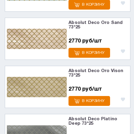
В КОРЗИНУ
Absolut Deco Oro Sand
73*25
2770 руб/шт
В КОРЗИНУ
Absolut Deco Oro Vison
73*25
2770 руб/шт
В КОРЗИНУ
Absolut Deco Platino
Deep 73*25