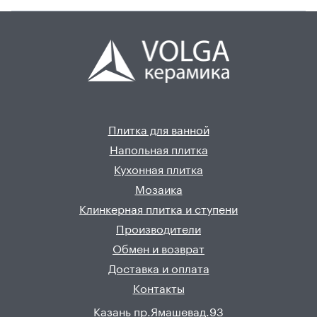
Плитка для ванной
Напольная плитка
Кухонная плитка
Мозаика
Клинкерная плитка и ступени
Производители
Обмен и возврат
Доставка и оплата
Контакты
Казань пр.Ямашевад.93