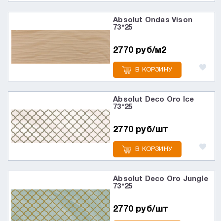
Absolut Ondas Vison
73*25
2770 руб/м2
В КОРЗИНУ
Absolut Deco Oro Ice
73*25
2770 руб/шт
В КОРЗИНУ
Absolut Deco Oro Jungle
73*25
2770 руб/шт