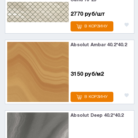
Sand 73*25
2770 руб/шт
В КОРЗИНУ
Absolut Ambar 40.2*40.2
3150 руб/м2
В КОРЗИНУ
Absolut Deep 40.2*40.2