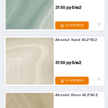
3150 руб/м2
В КОРЗИНУ
Absolut Sand 40.2*40.2
3150 руб/м2
В КОРЗИНУ
Absolut Vison 40.2*40.2