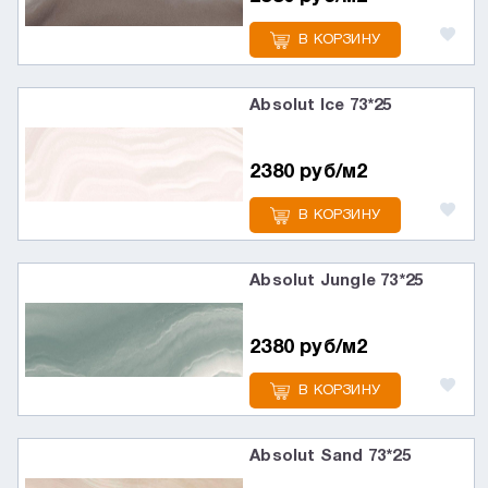
В КОРЗИНУ
Absolut Ice 73*25
2380 руб/м2
В КОРЗИНУ
Absolut Jungle 73*25
2380 руб/м2
В КОРЗИНУ
Absolut Sand 73*25