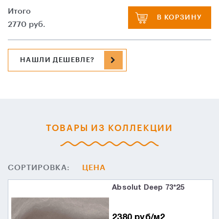
Итого
В КОРЗИНУ
2770
руб.
НАШЛИ ДЕШЕВЛЕ?
ТОВАРЫ ИЗ КОЛЛЕКЦИИ
СОРТИРОВКА:
ЦЕНА
Absolut Deep 73*25
2380 руб/м2