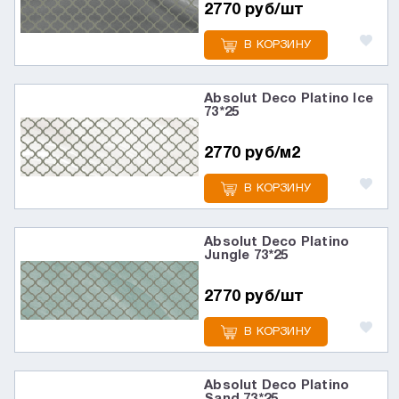
2770 руб/шт
В КОРЗИНУ
Absolut Deco Platino Ice
73*25
2770 руб/м2
В КОРЗИНУ
Absolut Deco Platino
Jungle 73*25
2770 руб/шт
В КОРЗИНУ
Absolut Deco Platino