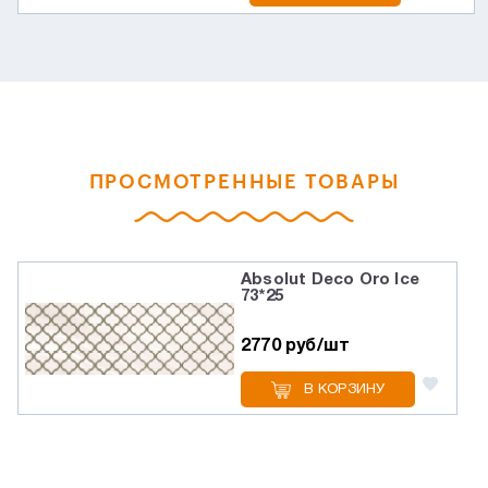
ПРОСМОТРЕННЫЕ ТОВАРЫ
Absolut Deco Oro Ice
73*25
2770 руб/шт
В КОРЗИНУ