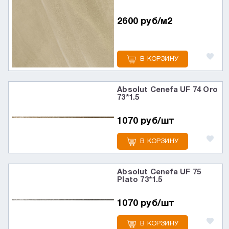
2600 руб/м2
В КОРЗИНУ
Absolut Cenefa UF 74 Oro
73*1.5
1070 руб/шт
В КОРЗИНУ
Absolut Cenefa UF 75
Plato 73*1.5
1070 руб/шт
В КОРЗИНУ