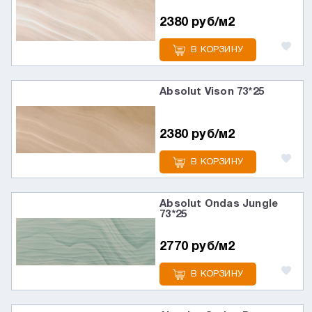
2380 руб/м2
В КОРЗИНУ
Absolut Vison 73*25
2380 руб/м2
В КОРЗИНУ
Absolut Ondas Jungle
73*25
2770 руб/м2
В КОРЗИНУ