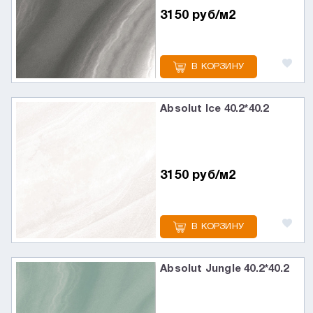
3150 руб/м2
В КОРЗИНУ
Absolut Ice 40.2*40.2
3150 руб/м2
В КОРЗИНУ
Absolut Jungle 40.2*40.2