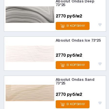
Absolut Ondas Deep
73*25
2770 руб/м2
В КОРЗИНУ
Absolut Ondas Ice 73*25
2770 руб/м2
В КОРЗИНУ
Absolut Ondas Sand
73*25
2770 руб/м2
В КОРЗИНУ