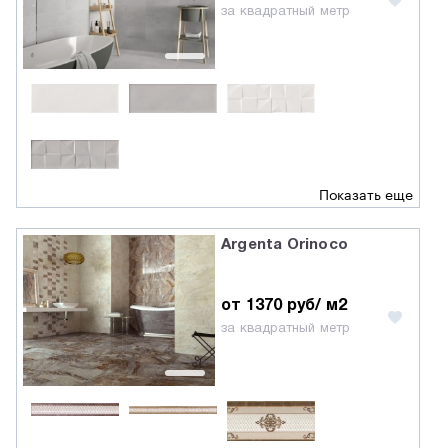
за квадратный метр
Показать еще
Argenta Orinoco
от 1370 руб/ м2
за квадратный метр