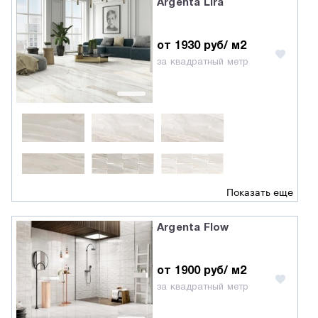
Argenta Lira
от 1930 руб/ м2
за квадратный метр
Показать еще
Argenta Flow
от 1900 руб/ м2
за квадратный метр