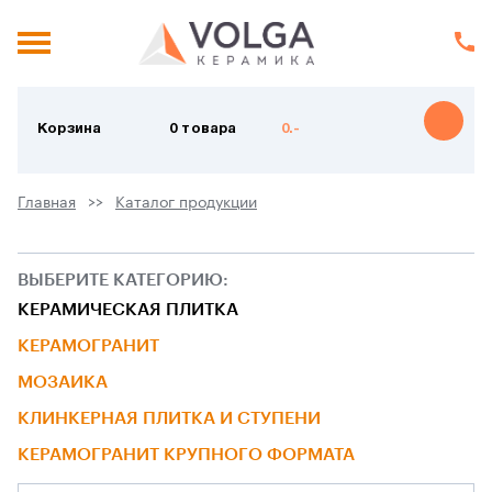
Корзина
0 товара
0.-
Главная
Каталог продукции
ВЫБЕРИТЕ КАТЕГОРИЮ:
КЕРАМИЧЕСКАЯ ПЛИТКА
КЕРАМОГРАНИТ
МОЗАИКА
КЛИНКЕРНАЯ ПЛИТКА И СТУПЕНИ
КЕРАМОГРАНИТ КРУПНОГО ФОРМАТА