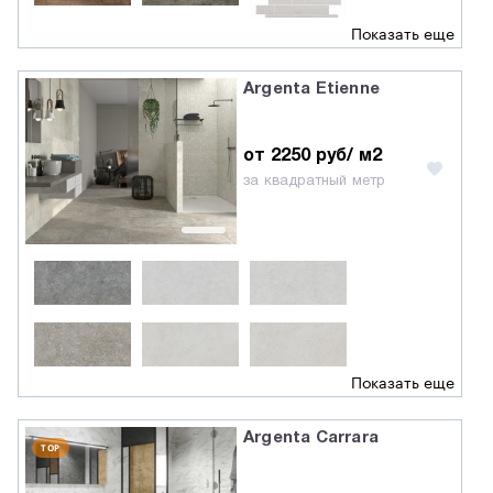
Показать еще
Argenta Etienne
от 2250 руб/ м2
за квадратный метр
Показать еще
Argenta Carrara
TOP