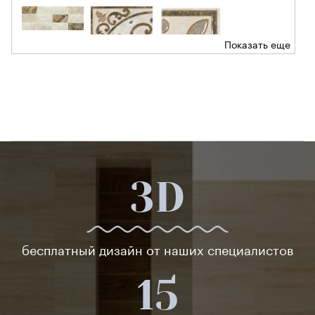
Показать еще
3D
бесплатный дизайн от наших специалистов
15