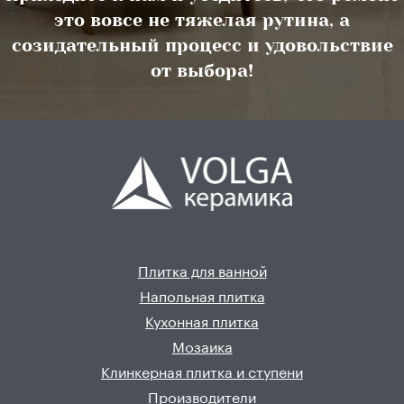
это вовсе не тяжелая рутина, а
созидательный процесс и удовольствие
от выбора!
Плитка для ванной
Напольная плитка
Кухонная плитка
Мозаика
Клинкерная плитка и ступени
Производители