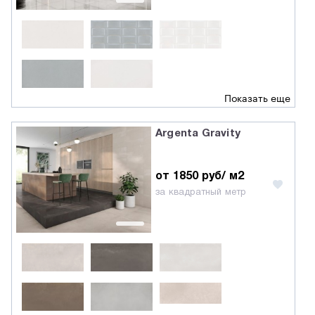
Показать еще
Argenta Gravity
от 1850 руб/ м2
за квадратный метр