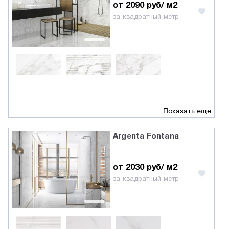
от 2090 руб/ м2
за квадратный метр
Показать еще
Argenta Fontana
от 2030 руб/ м2
за квадратный метр