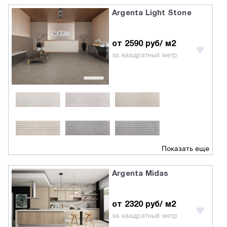
Argenta Light Stone
от 2590 руб/ м2
за квадратный метр
Показать еще
Argenta Midas
от 2320 руб/ м2
за квадратный метр