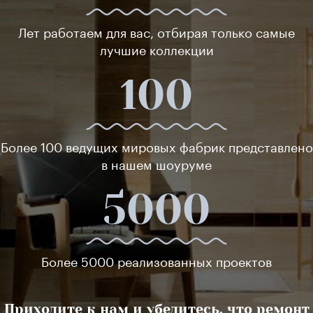
Лет работаем для вас, отбирая только самые
лучшие коллекции
100
Более 100 ведущих мировых фабрик представлено
в нашем шоуруме
5000
Более 5000 реализованных проектов
Приходите к нам и убедитесь, что ремонт