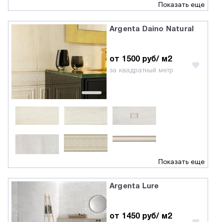
Показать еще
Argenta Daino Natural
от 1500 руб/ м2
за квадратный метр
Показать еще
Argenta Lure
от 1450 руб/ м2