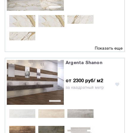
Показать еще
Argenta Shanon
от 2300 руб/ м2
за квадратный метр