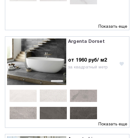
Показать еще
Argenta Dorset
от 1960 руб/ м2
за квадратный метр
Показать еще