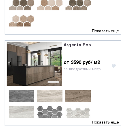
Показать еще
Argenta Eos
от 3590 руб/ м2
за квадратный метр
Показать еще