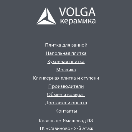
Плитка для ванной
Напольная плитка
Кухонная плитка
Мозаика
Клинкерная плитка и ступени
Производители
Обмен и возврат
Доставка и оплата
Контакты
Казань пр.Ямашевад.93
ТК «Савиново» 2-й этаж