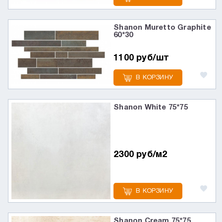
Shanon Muretto Graphite
60*30
1100 руб/шт
В КОРЗИНУ
Shanon White 75*75
2300 руб/м2
В КОРЗИНУ
Shanon Cream 75*75