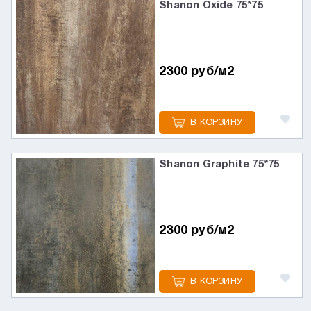
Shanon Oxide 75*75
2300 руб/м2
В КОРЗИНУ
Shanon Graphite 75*75
2300 руб/м2
В КОРЗИНУ