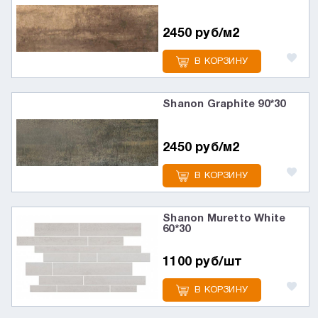
2450 руб/м2
В КОРЗИНУ
Shanon Graphite 90*30
2450 руб/м2
В КОРЗИНУ
Shanon Muretto White
60*30
1100 руб/шт
В КОРЗИНУ