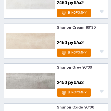
2450 руб/м2
В КОРЗИНУ
Shanon Cream 90*30
2450 руб/м2
В КОРЗИНУ
Shanon Grey 90*30
2450 руб/м2
В КОРЗИНУ
Shanon Oxide 90*30