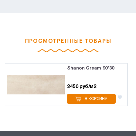
ПРОСМОТРЕННЫЕ ТОВАРЫ
Shanon Cream 90*30
2450 руб/м2
В КОРЗИНУ