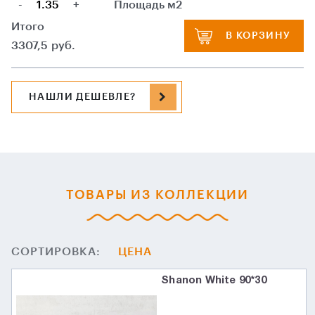
-
+
Площадь м2
Итого
В КОРЗИНУ
3307,5
руб.
НАШЛИ ДЕШЕВЛЕ?
ТОВАРЫ ИЗ КОЛЛЕКЦИИ
СОРТИРОВКА:
ЦЕНА
Shanon White 90*30