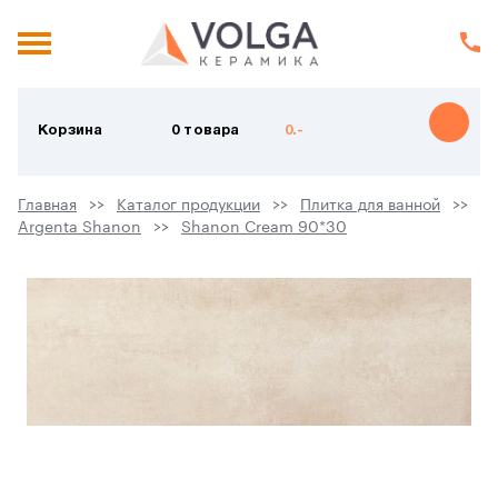
Корзина
0 товара
0.-
Главная
Каталог продукции
Плитка для ванной
Argenta Shanon
Shanon Cream 90*30