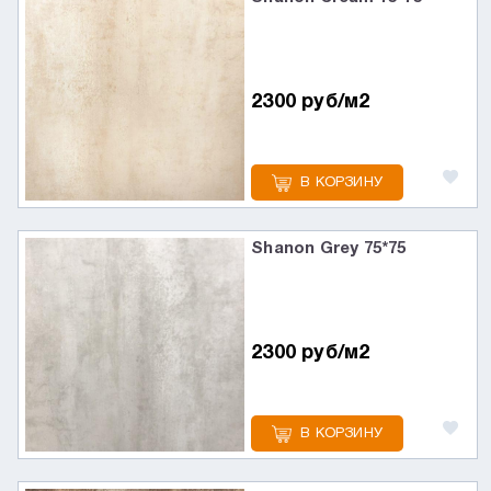
2300 руб/м2
В КОРЗИНУ
Shanon Grey 75*75
2300 руб/м2
В КОРЗИНУ