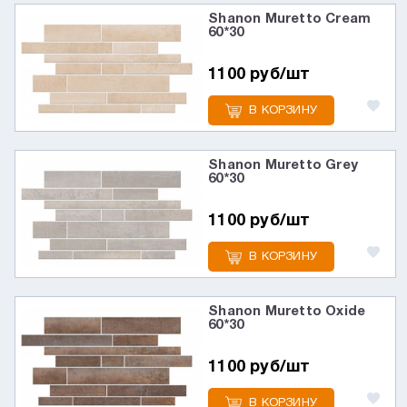
Shanon Muretto Cream
60*30
1100 руб/шт
В КОРЗИНУ
Shanon Muretto Grey
60*30
1100 руб/шт
В КОРЗИНУ
Shanon Muretto Oxide
60*30
1100 руб/шт
В КОРЗИНУ