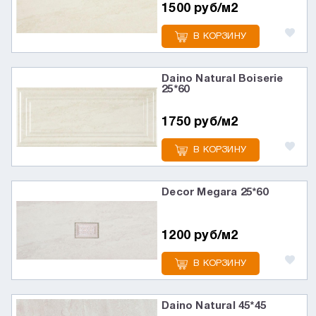
1500 руб/м2
В КОРЗИНУ
Daino Natural Boiserie
25*60
1750 руб/м2
В КОРЗИНУ
Decor Megara 25*60
1200 руб/м2
В КОРЗИНУ
Daino Natural 45*45