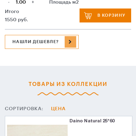
-
+
Площадь м2
Итого
В КОРЗИНУ
1550
руб.
НАШЛИ ДЕШЕВЛЕ?
ТОВАРЫ ИЗ КОЛЛЕКЦИИ
СОРТИРОВКА:
ЦЕНА
Daino Natural 25*60