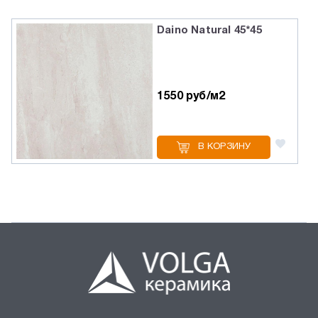
Daino Natural 45*45
1550 руб/м2
В КОРЗИНУ