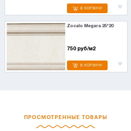
В КОРЗИНУ
Zocalo Megara 25*20
750 руб/м2
В КОРЗИНУ
ПРОСМОТРЕННЫЕ ТОВАРЫ