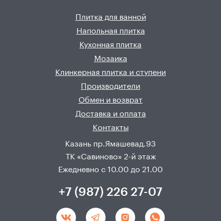
Плитка для ванной
Напольная плитка
Кухонная плитка
Мозаика
Клинкерная плитка и ступени
Производители
Обмен и возврат
Доставка и оплата
Контакты
Казань пр.Ямашевад.93
ТК «Савиново» 2-й этаж
Ежедневно с 10.00 до 21.00
+7 (987) 226 27-07