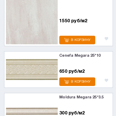
1550 руб/м2
В КОРЗИНУ
Cenefa Megara 25*10
650 руб/м2
В КОРЗИНУ
Moldura Megara 25*3.5
300 руб/м2