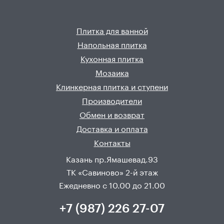
Плитка для ванной
Напольная плитка
Кухонная плитка
Мозаика
Клинкерная плитка и ступени
Производители
Обмен и возврат
Доставка и оплата
Контакты
Казань пр.Ямашевад.93
ТК «Савиново» 2-й этаж
Ежедневно с 10.00 до 21.00
+7 (987) 226 27-07