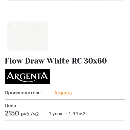
Flow Draw White RC 30x60
Производитель:
Argenta
Цена
2150
1 упак. ~ 1.44 м2
руб./м2