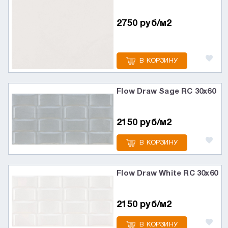
2750 руб/м2
В КОРЗИНУ
Flow Draw Sage RC 30x60
2150 руб/м2
В КОРЗИНУ
Flow Draw White RC 30x60
2150 руб/м2
В КОРЗИНУ