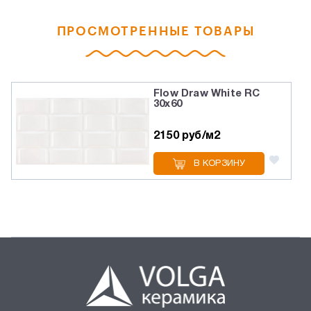
ПРОСМОТРЕННЫЕ ТОВАРЫ
Flow Draw White RC
30x60
2150 руб/м2
В КОРЗИНУ