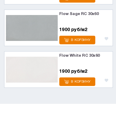
Flow Sage RC 30x60
1900 руб/м2
В КОРЗИНУ
Flow White RC 30x60
1900 руб/м2
В КОРЗИНУ