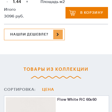
-
+
Площадь м2
Итого
В КОРЗИНУ
3096
руб.
НАШЛИ ДЕШЕВЛЕ?
ТОВАРЫ ИЗ КОЛЛЕКЦИИ
СОРТИРОВКА:
ЦЕНА
Flow White RC 60x60