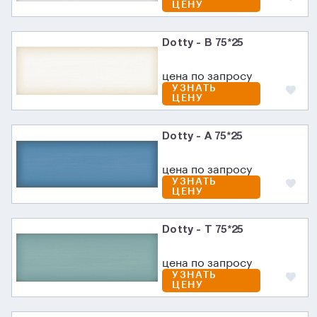
ЦЕНУ
Dotty - B 75*25
цена по запросу
УЗНАТЬ
ЦЕНУ
Dotty - A 75*25
цена по запросу
УЗНАТЬ
ЦЕНУ
Dotty - T 75*25
цена по запросу
УЗНАТЬ
ЦЕНУ