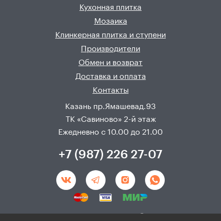
Кухонная плитка
Мозаика
Клинкерная плитка и ступени
Производители
Обмен и возврат
Доставка и оплата
Контакты
Казань пр.Ямашевад.93
ТК «Савиново» 2-й этаж
Ежедневно с 10.00 до 21.00
+7 (987) 226 27-07
Создание и продвижения сайта - 
Неткам