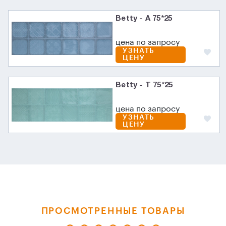
Betty - A 75*25
цена по запросу
УЗНАТЬ
ЦЕНУ
Betty - T 75*25
цена по запросу
УЗНАТЬ
ЦЕНУ
ПРОСМОТРЕННЫЕ ТОВАРЫ