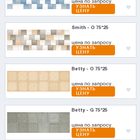
цена по запросу
УЗНАТЬ
ЦЕНУ
Smith - O 75*25
цена по запросу
УЗНАТЬ
ЦЕНУ
Betty - O 75*25
цена по запросу
УЗНАТЬ
ЦЕНУ
Betty - G 75*25
цена по запросу
УЗНАТЬ
ЦЕНУ