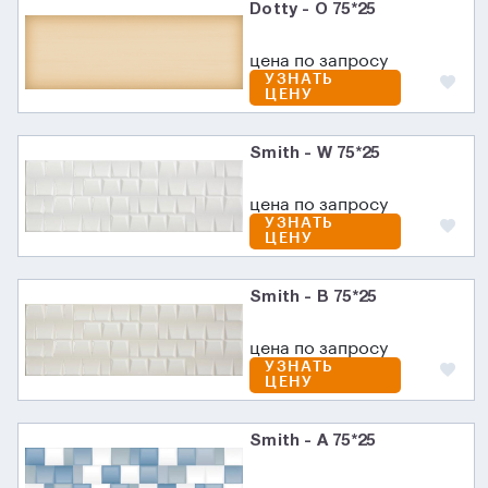
Dotty - O 75*25
цена по запросу
УЗНАТЬ
ЦЕНУ
Smith - W 75*25
цена по запросу
УЗНАТЬ
ЦЕНУ
Smith - B 75*25
цена по запросу
УЗНАТЬ
ЦЕНУ
Smith - A 75*25