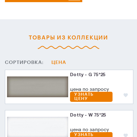
ТОВАРЫ ИЗ КОЛЛЕКЦИИ
СОРТИРОВКА:
ЦЕНА
Dotty - G 75*25
цена по запросу
УЗНАТЬ
ЦЕНУ
Dotty - W 75*25
цена по запросу
УЗНАТЬ