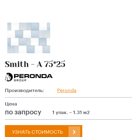
Smith - A 75*25
Производитель:
Peronda
Цена
по запросу
1 упак. ~ 1.31 м2
УЗНАТЬ СТОИМОСТЬ