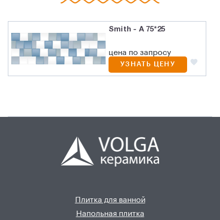
Smith - A 75*25
цена по запросу
УЗНАТЬ ЦЕНУ
Плитка для ванной
Напольная плитка