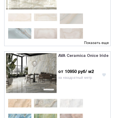
Показать еще
AVA Ceramica Onice Iride
от 10950 руб/ м2
за квадратный метр