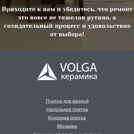
Приходите к нам и убедитесь, что ремонт
это вовсе не тяжелая рутина, а
созидательный процесс и удовольствие
от выбора!
Плитка для ванной
Напольная плитка
Кухонная плитка
Мозаика