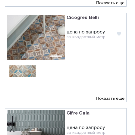
Показать еще
Cicogres Belli
цена по запросу
за квадратный метр
Показать еще
Cifre Gala
цена по запросу
за квадратный метр