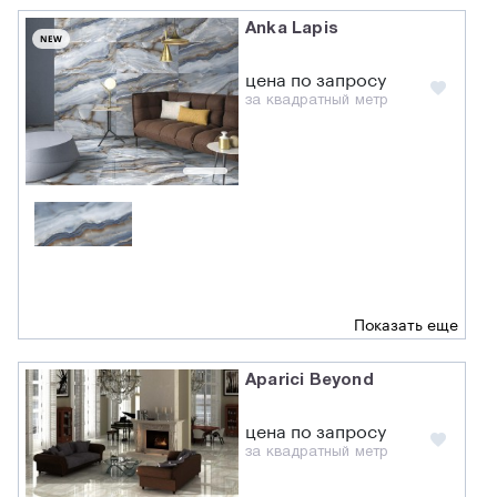
Anka Lapis
NEW
цена по запросу
за квадратный метр
Показать еще
Aparici Beyond
цена по запросу
за квадратный метр