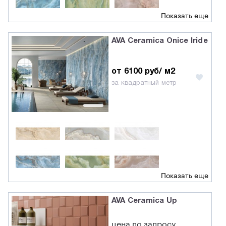
Показать еще
AVA Ceramica Onice Iride
от 6100 руб/ м2
за квадратный метр
Показать еще
AVA Ceramica Up
цена по запросу