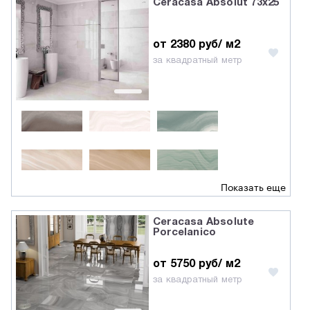
Ceracasa Absolut 73x25
от 2380 руб/ м2
за квадратный метр
Показать еще
Ceracasa Absolute
Porcelanico
от 5750 руб/ м2
за квадратный метр