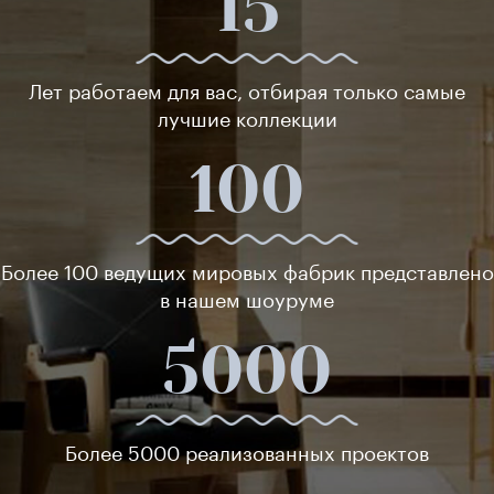
15
Лет работаем для вас, отбирая только самые
лучшие коллекции
100
Более 100 ведущих мировых фабрик представлено
в нашем шоуруме
5000
Более 5000 реализованных проектов