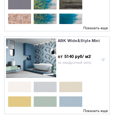
Показать еще
ABK Wide&Style Mini
от 5140 руб/ м2
за квадратный метр
Показать еще