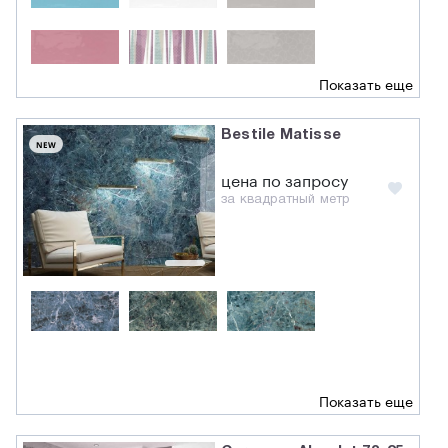
Показать еще
Bestile Matisse
NEW
цена по запросу
за квадратный метр
Показать еще