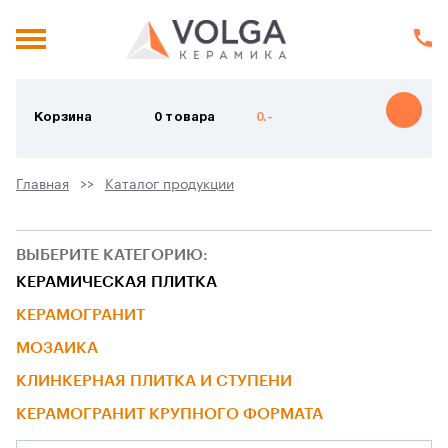
Корзина
0 товара
0.-
Главная
Каталог продукции
ВЫБЕРИТЕ КАТЕГОРИЮ:
КЕРАМИЧЕСКАЯ ПЛИТКА
КЕРАМОГРАНИТ
МОЗАИКА
КЛИНКЕРНАЯ ПЛИТКА И СТУПЕНИ
КЕРАМОГРАНИТ КРУПНОГО ФОРМАТА