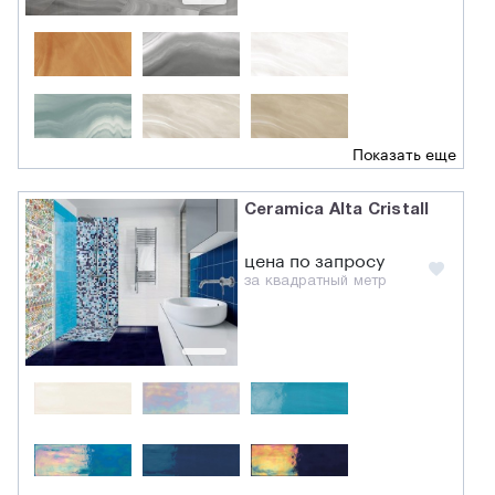
Показать еще
Ceramica Alta Cristall
цена по запросу
за квадратный метр