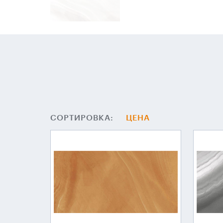
СОРТИРОВКА:
ЦЕНА