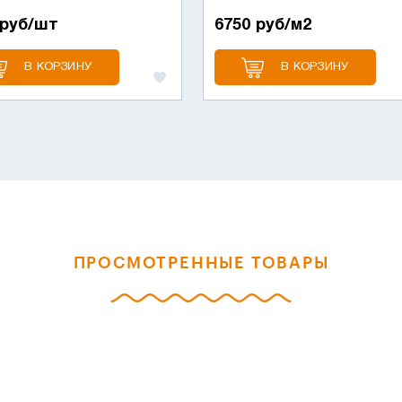
 руб/шт
6750 руб/м2
В КОРЗИНУ
В КОРЗИНУ
ПРОСМОТРЕННЫЕ ТОВАРЫ