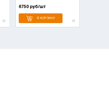
6750 руб/шт
В КОРЗИНУ