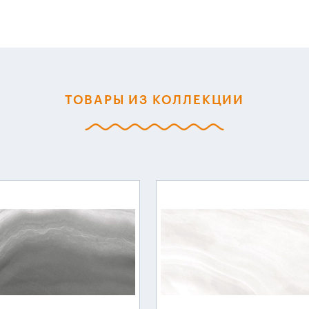
ТОВАРЫ ИЗ КОЛЛЕКЦИИ