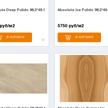
te Deep Pulido 98.2*49.1
Absolute Ice Pulido 98.2*49
 руб/м2
5750 руб/м2
В КОРЗИНУ
В КОРЗИНУ