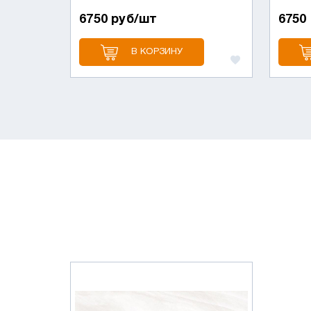
6750 руб/шт
6750
В КОРЗИНУ