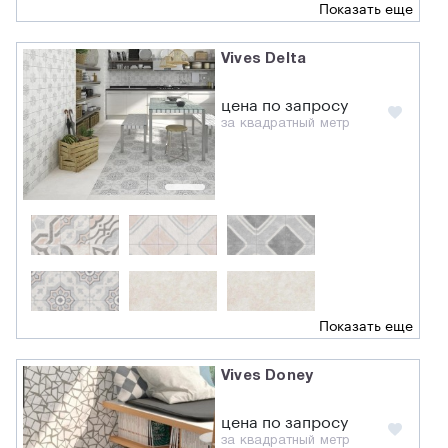
Показать еще
Vives Delta
цена по запросу
за квадратный метр
Показать еще
Vives Doney
цена по запросу
за квадратный метр