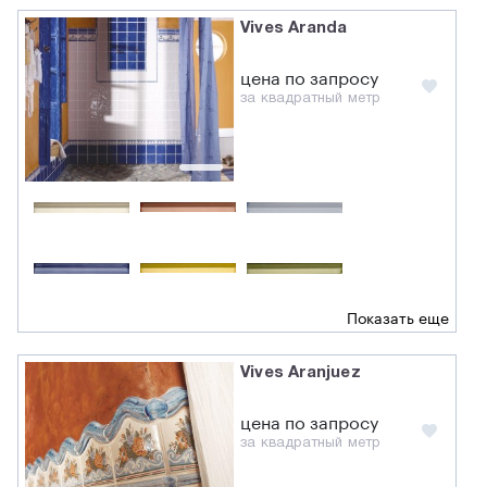
Vives Aranda
цена по запросу
за квадратный метр
Показать еще
Vives Aranjuez
цена по запросу
за квадратный метр