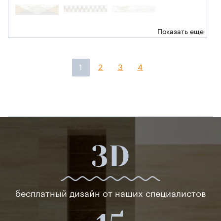
Показать еще
1
2
3
4
3D
бесплатный дизайн от наших специалистов