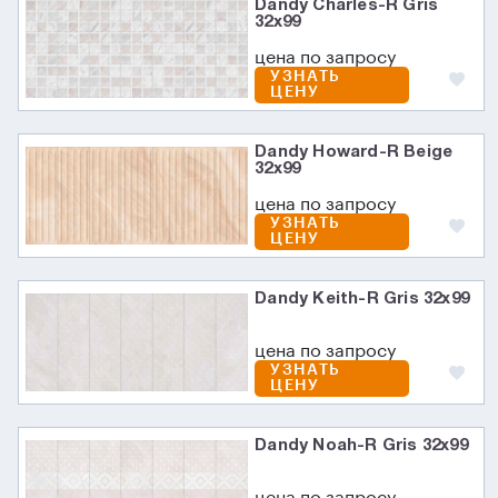
Dandy Charles-R Gris
32x99
цена по запросу
УЗНАТЬ
ЦЕНУ
Dandy Howard-R Beige
32x99
цена по запросу
УЗНАТЬ
ЦЕНУ
Dandy Keith-R Gris 32x99
цена по запросу
УЗНАТЬ
ЦЕНУ
Dandy Noah-R Gris 32x99
цена по запросу