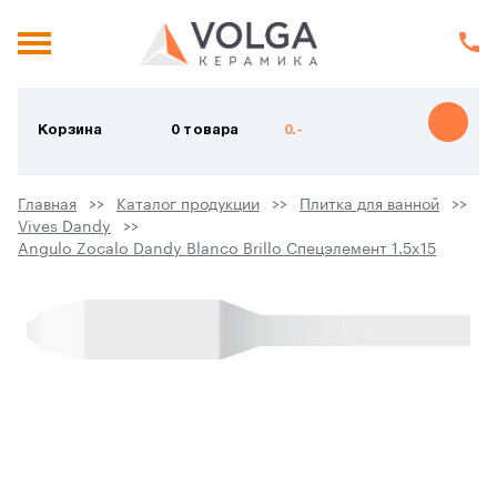
Корзина
0 товара
0.-
Главная
Каталог продукции
Плитка для ванной
Vives Dandy
Angulo Zocalo Dandy Blanco Brillo Спецэлемент 1.5x15