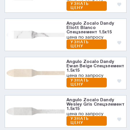
УЗНАТЬ
ЦЕНУ
Angulo Zocalo Dandy
Eliott Blanco
Спецэлемент 1.5x15
цена по запросу
УЗНАТЬ
ЦЕНУ
Angulo Zocalo Dandy
Ewan Beige Спецэлемент
1.5x15
цена по запросу
УЗНАТЬ
ЦЕНУ
Angulo Zocalo Dandy
Wesley Gris Спецэлемент
1.5x15
цена по запросу
УЗНАТЬ
ЦЕНУ