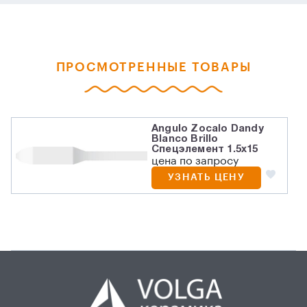
ПРОСМОТРЕННЫЕ ТОВАРЫ
Angulo Zocalo Dandy
Blanco Brillo
Спецэлемент 1.5x15
цена по запросу
УЗНАТЬ ЦЕНУ