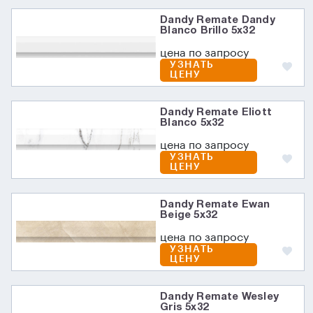
Dandy Remate Dandy
Blanco Brillo 5x32
цена по запросу
УЗНАТЬ
ЦЕНУ
Dandy Remate Eliott
Blanco 5x32
цена по запросу
УЗНАТЬ
ЦЕНУ
Dandy Remate Ewan
Beige 5x32
цена по запросу
УЗНАТЬ
ЦЕНУ
Dandy Remate Wesley
Gris 5x32