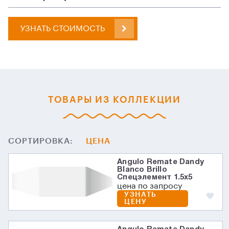
УЗНАТЬ СТОИМОСТЬ
ТОВАРЫ ИЗ КОЛЛЕКЦИИ
СОРТИРОВКА:
ЦЕНА
Angulo Remate Dandy
Blanco Brillo
Спецэлемент 1.5x5
цена по запросу
УЗНАТЬ
ЦЕНУ