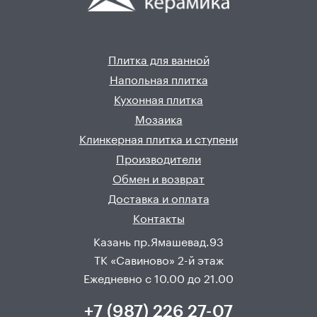
Плитка для ванной
Напольная плитка
Кухонная плитка
Мозаика
Клинкерная плитка и ступени
Производители
Обмен и возврат
Доставка и оплата
Контакты
Казань пр.Ямашевад.93
ТК «Савиново» 2-й этаж
Ежедневно с 10.00 до 21.00
+7 (987) 226 27-07