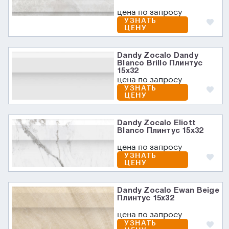
цена по запросу
УЗНАТЬ
ЦЕНУ
Dandy Zocalo Dandy
Blanco Brillo Плинтус
15x32
цена по запросу
УЗНАТЬ
ЦЕНУ
Dandy Zocalo Eliott
Blanco Плинтус 15x32
цена по запросу
УЗНАТЬ
ЦЕНУ
Dandy Zocalo Ewan Beige
Плинтус 15x32
цена по запросу
УЗНАТЬ