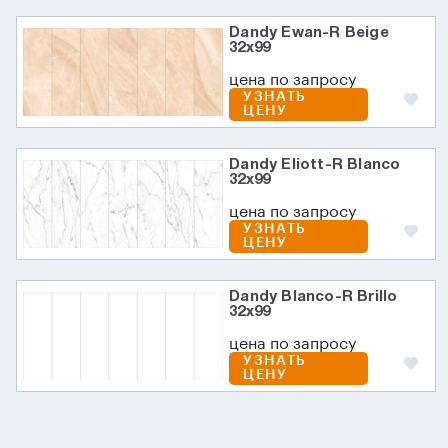
Dandy Ewan-R Beige
32x99
цена по запросу
УЗНАТЬ
ЦЕНУ
Dandy Eliott-R Blanco
32x99
цена по запросу
УЗНАТЬ
ЦЕНУ
Dandy Blanco-R Brillo
32x99
цена по запросу
УЗНАТЬ
ЦЕНУ