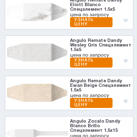
Angulo Remate Dandy
Eliott Blanco
Спецэлемент 1.5x5
цена по запросу
УЗНАТЬ
ЦЕНУ
Angulo Remate Dandy
Wesley Gris Спецэлемент
1.5x5
цена по запросу
УЗНАТЬ
ЦЕНУ
Angulo Remate Dandy
Ewan Beige Спецэлемент
1.5x5
цена по запросу
УЗНАТЬ
ЦЕНУ
Angulo Zocalo Dandy
Blanco Brillo
Спецэлемент 1.5x15
цена по запросу