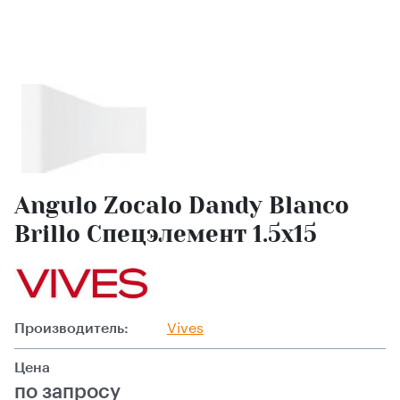
Angulo Zocalo Dandy Blanco
Brillo Спецэлемент 1.5x15
Производитель:
Vives
Цена
по запросу