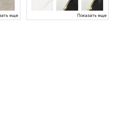
зать еще
Показать еще