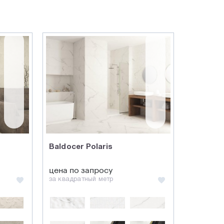
Baldocer Polaris
цена по запросу
за квадратный метр