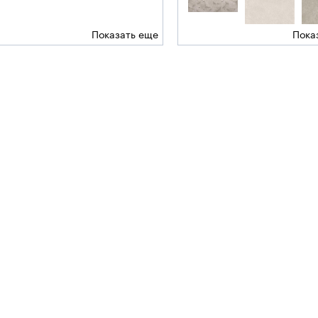
Показать еще
Пока