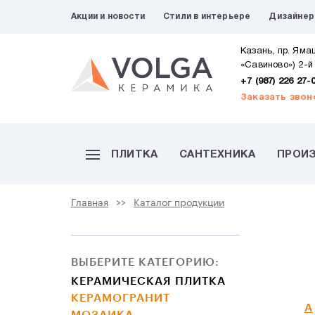
Акции и новости
Стили в интерьере
Дизайне
Казань, пр. Яма
«Савиново») 2-й
+7 (987) 226 27-
Заказать звон
ПЛИТКА
САНТЕХНИКА
ПРОИ
Главная
Каталог продукции
ВЫБЕРИТЕ КАТЕГОРИЮ:
КЕРАМИЧЕСКАЯ ПЛИТКА
КЕРАМОГРАНИТ
A