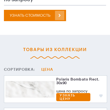
УЗНАТЬ СТОИМОСТЬ
ТОВАРЫ ИЗ КОЛЛЕКЦИИ
СОРТИРОВКА:
ЦЕНА
Polaris Bombato Rect.
30х90
цена по запросу
УЗНАТЬ
ЦЕНУ