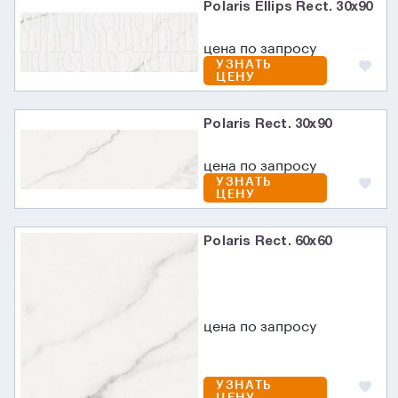
Polaris Ellips Rect. 30х90
цена по запросу
УЗНАТЬ
ЦЕНУ
Polaris Rect. 30х90
цена по запросу
УЗНАТЬ
ЦЕНУ
Polaris Rect. 60х60
цена по запросу
УЗНАТЬ
ЦЕНУ