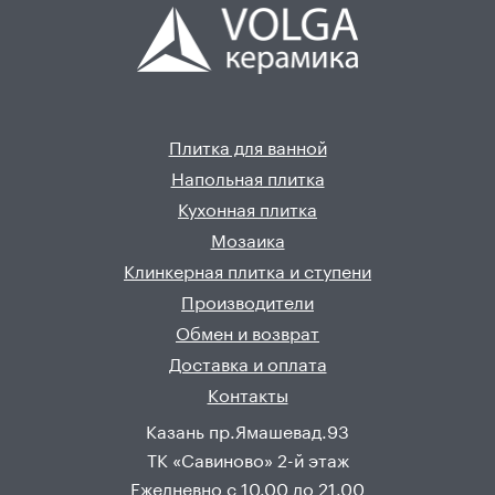
Плитка для ванной
Напольная плитка
Кухонная плитка
Мозаика
Клинкерная плитка и ступени
Производители
Обмен и возврат
Доставка и оплата
Контакты
Казань пр.Ямашевад.93
ТК «Савиново» 2-й этаж
Ежедневно с 10.00 до 21.00