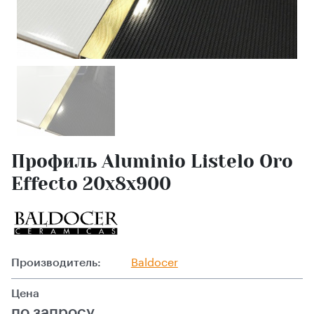
Профиль Aluminio Listelo Oro
Effecto 20x8x900
Производитель:
Baldocer
Цена
по запросу