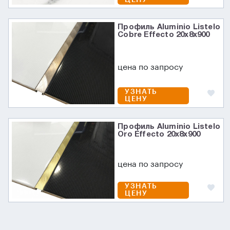
Профиль Aluminio Listelo
Cobre Effecto 20x8x900
цена по запросу
УЗНАТЬ
ЦЕНУ
Профиль Aluminio Listelo
Oro Effecto 20x8x900
цена по запросу
УЗНАТЬ
ЦЕНУ