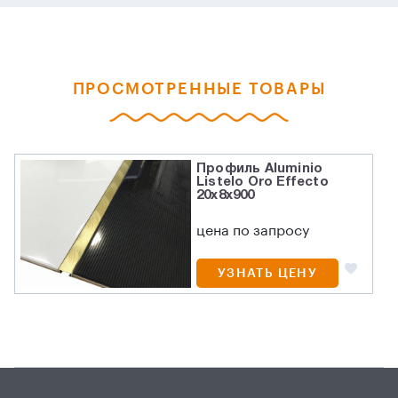
ПРОСМОТРЕННЫЕ ТОВАРЫ
Профиль Aluminio
Listelo Oro Effecto
20x8x900
цена по запросу
УЗНАТЬ ЦЕНУ