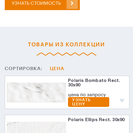
УЗНАТЬ СТОИМОСТЬ
ТОВАРЫ ИЗ КОЛЛЕКЦИИ
СОРТИРОВКА:
ЦЕНА
Polaris Bombato Rect.
30х90
цена по запросу
УЗНАТЬ
ЦЕНУ
Polaris Ellips Rect. 30х90