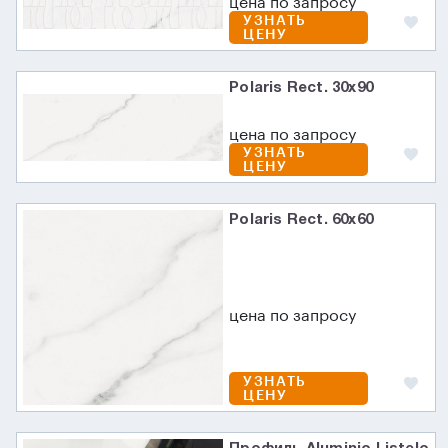
цена по запросу
УЗНАТЬ
ЦЕНУ
Polaris Rect. 30х90
цена по запросу
УЗНАТЬ
ЦЕНУ
Polaris Rect. 60х60
цена по запросу
УЗНАТЬ
ЦЕНУ