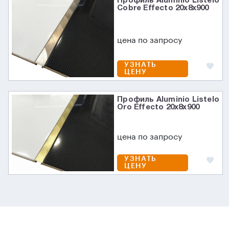
Профиль Aluminio Listelo
Cobre Effecto 20x8x900
цена по запросу
УЗНАТЬ
ЦЕНУ
Профиль Aluminio Listelo
Oro Effecto 20x8x900
цена по запросу
УЗНАТЬ
ЦЕНУ