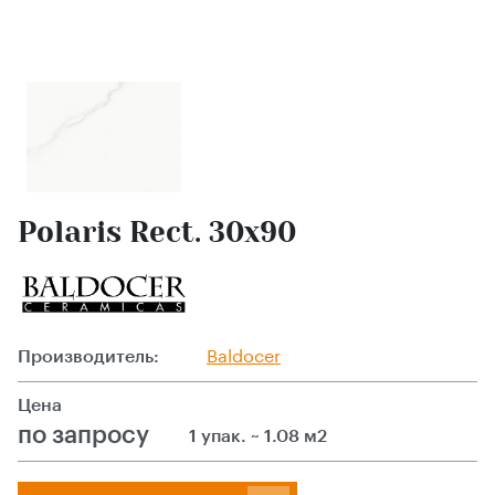
Polaris Rect. 30х90
Производитель:
Baldocer
Цена
по запросу
1 упак. ~ 1.08 м2