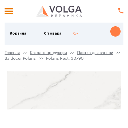
Корзина
0 товара
0.-
Главная
Каталог продукции
Плитка для ванной
Baldocer Polaris
Polaris Rect. 30х90