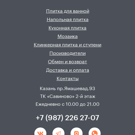
Плитка для ванной
Напольная плитка
Кухонная плитка
Мозаика
Клинкерная плитка и ступени
Производители
Обмен и возврат
Доставка и оплата
Контакты
Казань пр.Ямашевад.93
ТК «Савиново» 2-й этаж
Ежедневно с 10.00 до 21.00
+7 (987) 226 27-07