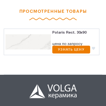
ПРОСМОТРЕННЫЕ ТОВАРЫ
Polaris Rect. 30х90
цена по запросу
УЗНАТЬ ЦЕНУ