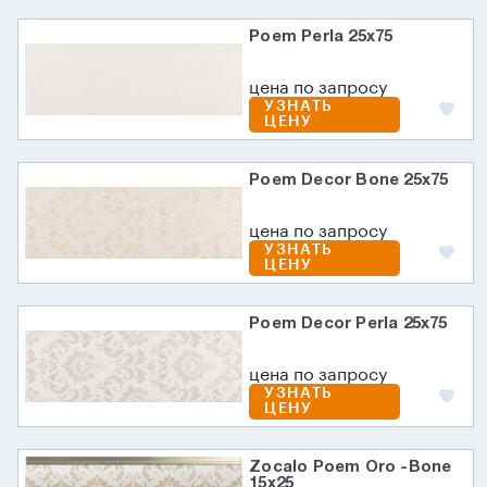
Poem Perla 25x75
цена по запросу
УЗНАТЬ
ЦЕНУ
Poem Decor Bone 25x75
цена по запросу
УЗНАТЬ
ЦЕНУ
Poem Decor Perla 25x75
цена по запросу
УЗНАТЬ
ЦЕНУ
Zocalo Poem Oro -Bone
15x25