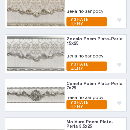
цена по запросу
УЗНАТЬ
ЦЕНУ
Zocalo Poem Plata-Perla
15x25
цена по запросу
УЗНАТЬ
ЦЕНУ
Cenefa Poem Plata-Perla
7x25
цена по запросу
УЗНАТЬ
ЦЕНУ
Moldura Poem Plata-
Perla 3.5x25