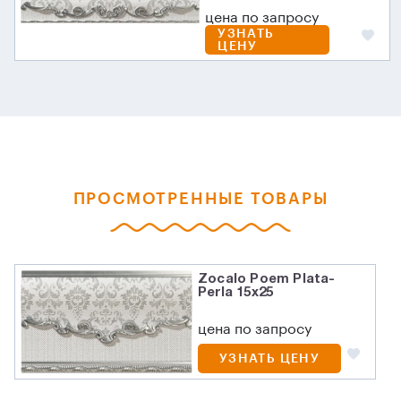
цена по запросу
УЗНАТЬ
ЦЕНУ
ПРОСМОТРЕННЫЕ ТОВАРЫ
Zocalo Poem Plata-
Perla 15x25
цена по запросу
УЗНАТЬ ЦЕНУ