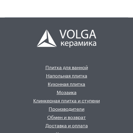
Плитка для ванной
Напольная плитка
Кухонная плитка
Мозаика
Клинкерная плитка и ступени
Производители
Обмен и возврат
Доставка и оплата