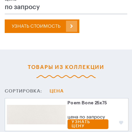
по запросу
УЗНАТЬ СТОИМОСТЬ
ТОВАРЫ ИЗ КОЛЛЕКЦИИ
СОРТИРОВКА:
ЦЕНА
Poem Bone 25x75
цена по запросу
УЗНАТЬ
ЦЕНУ