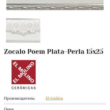
Zocalo Poem Plata-Perla 15x25
Производитель:
El molino
Цена