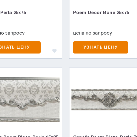
Perla 25x75
Poem Decor Bone 25x75
по запросу
цена по запросу
ЗНАТЬ ЦЕНУ
УЗНАТЬ ЦЕНУ