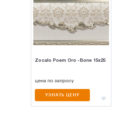
Zocalo Poem Oro -Bone 15x25
цена по запросу
УЗНАТЬ ЦЕНУ