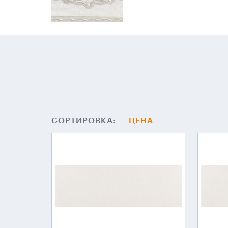
СОРТИРОВКА:
ЦЕНА