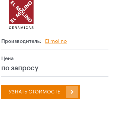
Производитель:
El molino
Цена
по запросу
УЗНАТЬ СТОИМОСТЬ