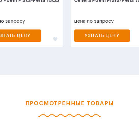
o Poem Plata-Perla 15x25
Cenefa Poem Plata-Perla 7
по запросу
цена по запросу
ЗНАТЬ ЦЕНУ
УЗНАТЬ ЦЕНУ
ПРОСМОТРЕННЫЕ ТОВАРЫ