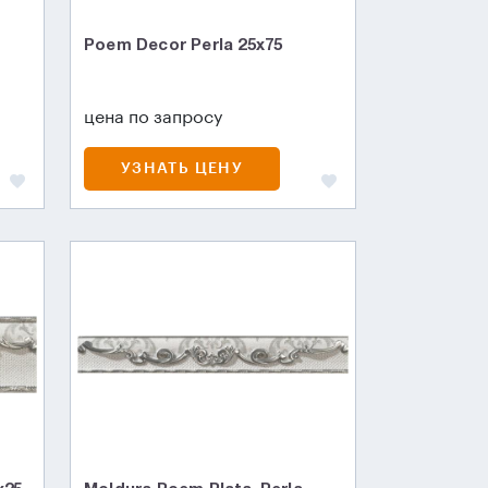
Poem Decor Perla 25x75
цена по запросу
УЗНАТЬ ЦЕНУ