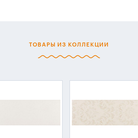
ТОВАРЫ ИЗ КОЛЛЕКЦИИ