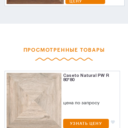
ЦЕНУ
ПРОСМОТРЕННЫЕ ТОВАРЫ
Caseto Natural PW R
80*80
цена по запросу
УЗНАТЬ ЦЕНУ