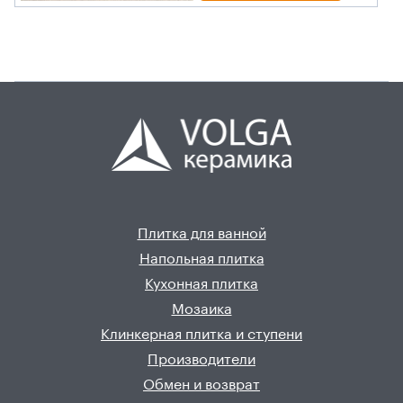
Плитка для ванной
Напольная плитка
Кухонная плитка
Мозаика
Клинкерная плитка и ступени
Производители
Обмен и возврат