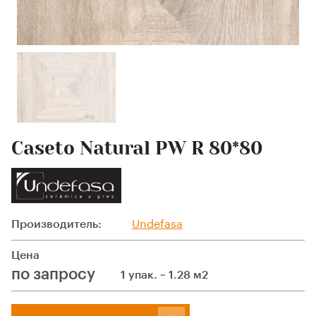
Caseto Natural PW R 80*80
Производитель:
Undefasa
Цена
по запросу
1 упак. ~ 1.28 м2