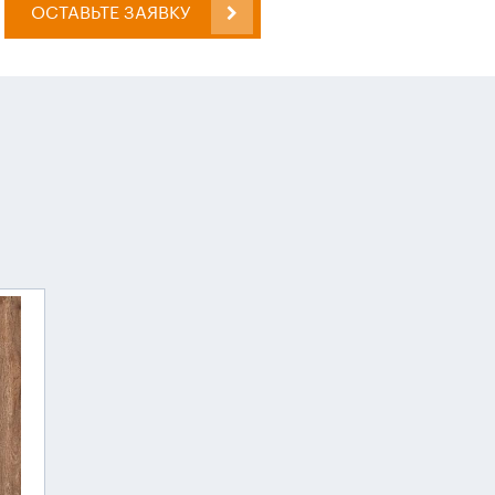
ОСТАВЬТЕ ЗАЯВКУ