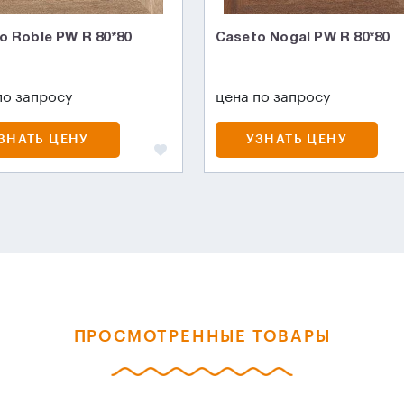
o Roble PW R 80*80
Caseto Nogal PW R 80*80
по запросу
цена по запросу
ЗНАТЬ ЦЕНУ
УЗНАТЬ ЦЕНУ
ПРОСМОТРЕННЫЕ ТОВАРЫ