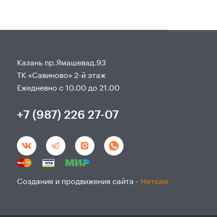
Казань пр.Ямашевад.93
ТК «Савиново» 2-й этаж
Ежедневно с 10.00 до 21.00
+7 (987) 226 27-07
Создание и продвижения сайта -
Неткам