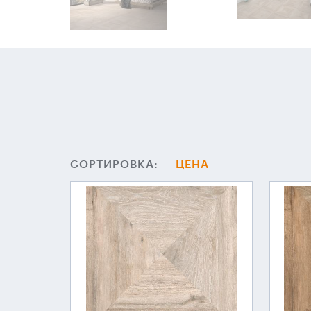
СОРТИРОВКА:
ЦЕНА