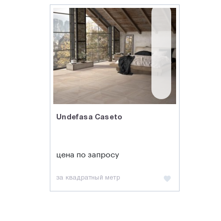
Undefasa Caseto
цена по запросу
за квадратный метр