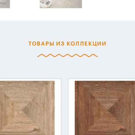
ТОВАРЫ ИЗ КОЛЛЕКЦИИ