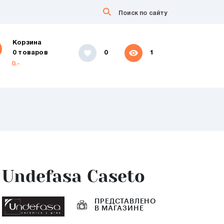
Корзина
0 товаров
0
1
0.-
Undefasa Caseto
ПРЕДСТАВЛЕНО
В МАГАЗИНЕ