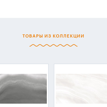
ТОВАРЫ ИЗ КОЛЛЕКЦИИ