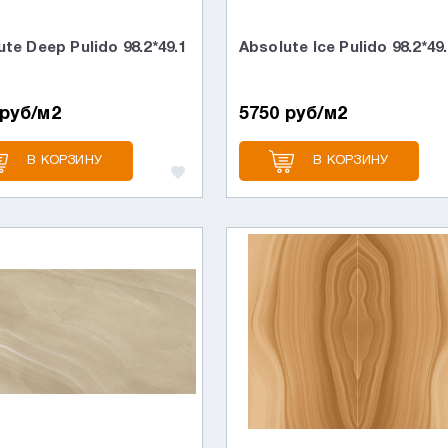
te Deep Pulido 98.2*49.1
Absolute Ice Pulido 98.2*49
 руб/м2
5750 руб/м2
В КОРЗИНУ
В КОРЗИНУ