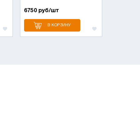
6750 руб/шт
В КОРЗИНУ