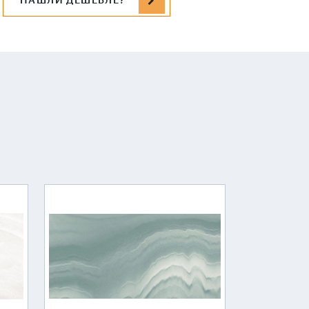
НАШЛИ ДЕШЕВЛЕ?