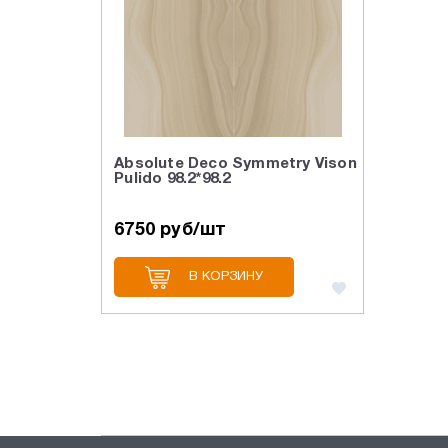
Absolute Deco Symmetry Vison
Pulido 98.2*98.2
6750 руб/шт
В КОРЗИНУ