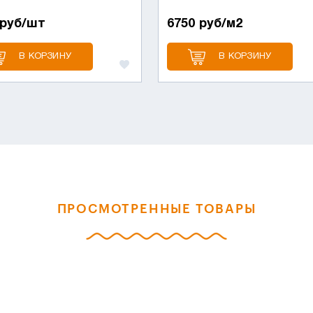
 руб/шт
6750 руб/м2
В КОРЗИНУ
В КОРЗИНУ
ПРОСМОТРЕННЫЕ ТОВАРЫ