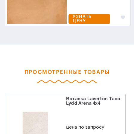
УЗНАТЬ
ЦЕНУ
ПРОСМОТРЕННЫЕ ТОВАРЫ
Вставка Laverton Taco
Lydd Arena 4x4
цена по запросу