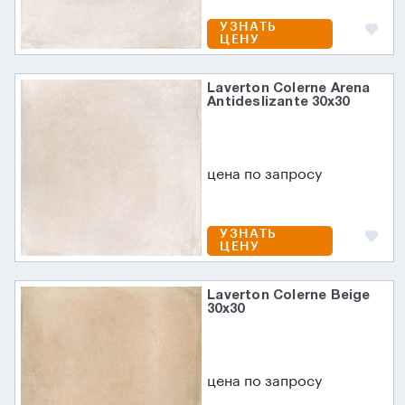
УЗНАТЬ
ЦЕНУ
Laverton Colerne Arena
Antideslizante 30х30
цена по запросу
УЗНАТЬ
ЦЕНУ
Laverton Colerne Beige
30х30
цена по запросу