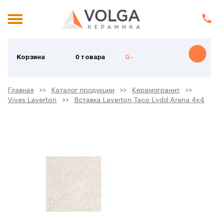
Корзина
0 товара
0.-
Главная
Каталог продукции
Керамогранит
Vives Laverton
Вставка Laverton Taco Lydd Arena 4x4