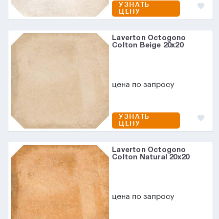
УЗНАТЬ
ЦЕНУ
Laverton Octogono
Colton Beige 20x20
цена по запросу
УЗНАТЬ
ЦЕНУ
Laverton Octogono
Colton Natural 20x20
цена по запросу