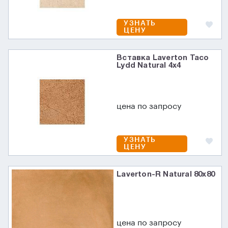
УЗНАТЬ
ЦЕНУ
Вставка Laverton Taco
Lydd Natural 4x4
цена по запросу
УЗНАТЬ
ЦЕНУ
Laverton-R Natural 80х80
цена по запросу