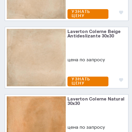
УЗНАТЬ
ЦЕНУ
Laverton Colerne Beige
Antideslizante 30x30
цена по запросу
УЗНАТЬ
ЦЕНУ
Laverton Colerne Natural
30x30
цена по запросу