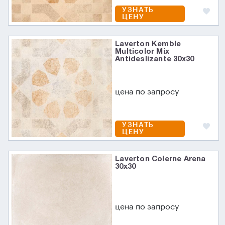
УЗНАТЬ
ЦЕНУ
Laverton Kemble
Multicolor Mix
Antideslizante 30x30
цена по запросу
УЗНАТЬ
ЦЕНУ
Laverton Colerne Arena
30х30
цена по запросу