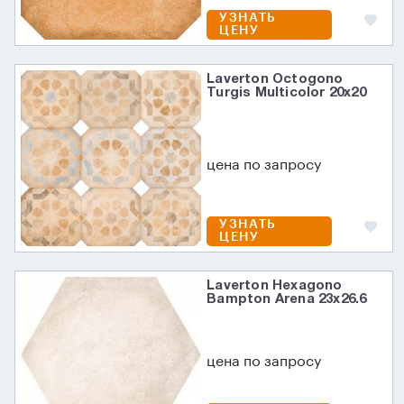
УЗНАТЬ
ЦЕНУ
Laverton Octogono
Turgis Multicolor 20x20
цена по запросу
УЗНАТЬ
ЦЕНУ
Laverton Hexagono
Bampton Arena 23x26.6
цена по запросу