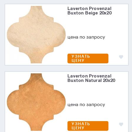
Laverton Provenzal
Buxton Beige 20x20
цена по запросу
УЗНАТЬ
ЦЕНУ
Laverton Provenzal
Buxton Natural 20x20
цена по запросу
УЗНАТЬ
ЦЕНУ