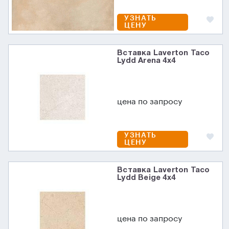
УЗНАТЬ
ЦЕНУ
Вставка Laverton Taco
Lydd Arena 4x4
цена по запросу
УЗНАТЬ
ЦЕНУ
Вставка Laverton Taco
Lydd Beige 4x4
цена по запросу