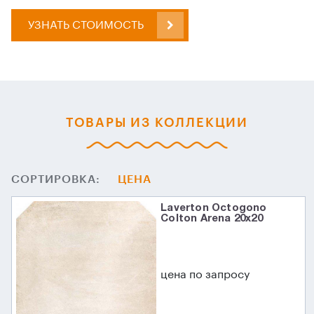
УЗНАТЬ СТОИМОСТЬ
ТОВАРЫ ИЗ КОЛЛЕКЦИИ
СОРТИРОВКА:
ЦЕНА
Laverton Octogono
Colton Arena 20x20
цена по запросу