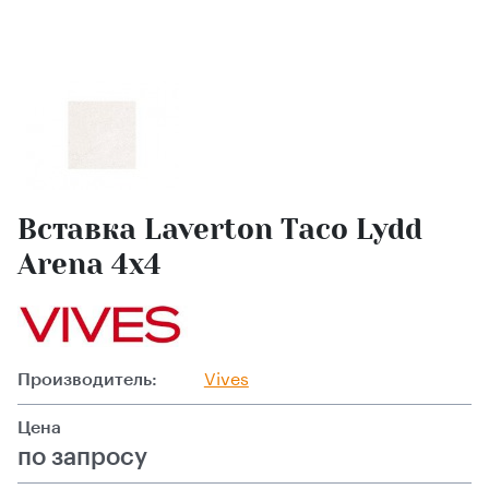
Вставка Laverton Taco Lydd
Arena 4x4
Производитель:
Vives
Цена
по запросу