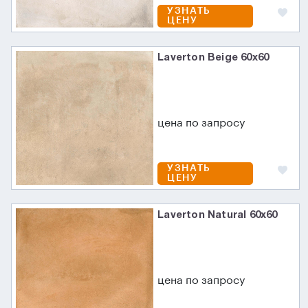
УЗНАТЬ
ЦЕНУ
Laverton Beige 60x60
цена по запросу
УЗНАТЬ
ЦЕНУ
Laverton Natural 60x60
цена по запросу