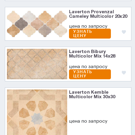
Laverton Provenzal
Cameley Multicolor 20x20
цена по запросу
УЗНАТЬ
ЦЕНУ
Laverton Bibury
Multicolor Mix 14x28
цена по запросу
УЗНАТЬ
ЦЕНУ
Laverton Kemble
Multicolor Mix 30x30
цена по запросу