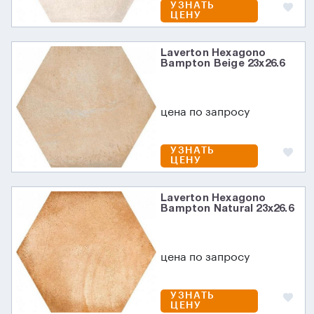
УЗНАТЬ
ЦЕНУ
Laverton Hexagono
Bampton Beige 23x26.6
цена по запросу
УЗНАТЬ
ЦЕНУ
Laverton Hexagono
Bampton Natural 23x26.6
цена по запросу
УЗНАТЬ
ЦЕНУ