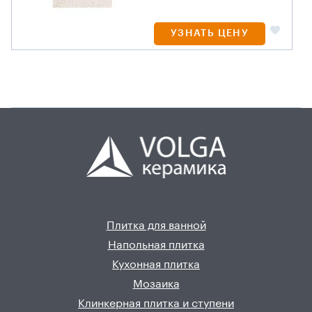
УЗНАТЬ ЦЕНУ
Плитка для ванной
Напольная плитка
Кухонная плитка
Мозаика
Клинкерная плитка и ступени