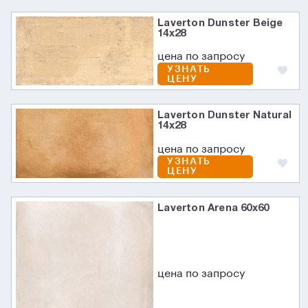
Laverton Dunster Beige
14х28
цена по запросу
УЗНАТЬ
ЦЕНУ
Laverton Dunster Natural
14х28
цена по запросу
УЗНАТЬ
ЦЕНУ
Laverton Arena 60x60
цена по запросу