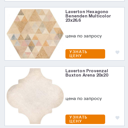
Laverton Hexagono
Benenden Multicolor
23x26.6
цена по запросу
УЗНАТЬ
ЦЕНУ
Laverton Provenzal
Buxton Arena 20x20
цена по запросу
УЗНАТЬ
ЦЕНУ