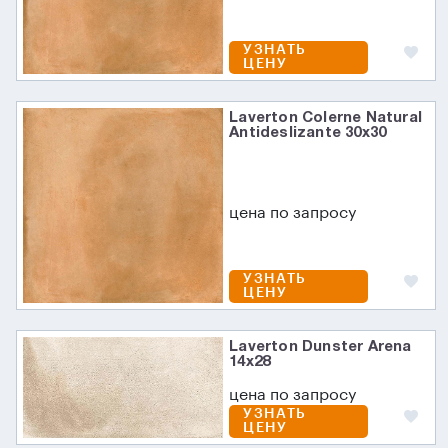
УЗНАТЬ
ЦЕНУ
Laverton Colerne Natural
Antideslizante 30x30
цена по запросу
УЗНАТЬ
ЦЕНУ
Laverton Dunster Arena
14х28
цена по запросу
УЗНАТЬ
ЦЕНУ