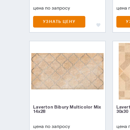
цена по запросу
цена 
УЗНАТЬ ЦЕНУ
У
Laverton Bibury Multicolor Mix
Laver
14x28
30x30
цена по запросу
цена 