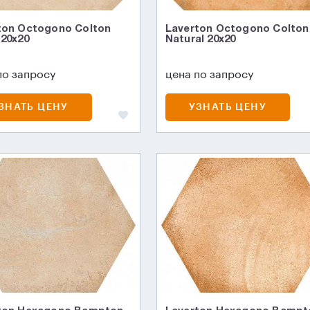
ton Octogono Colton
Laverton Octogono Colton
 20x20
Natural 20x20
по запросу
цена по запросу
ЗНАТЬ ЦЕНУ
УЗНАТЬ ЦЕНУ