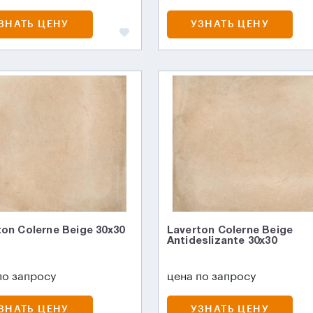
ЗНАТЬ ЦЕНУ
УЗНАТЬ ЦЕНУ
ton Colerne Beige 30х30
Laverton Colerne Beige
Antideslizante 30x30
по запросу
цена по запросу
ЗНАТЬ ЦЕНУ
УЗНАТЬ ЦЕНУ