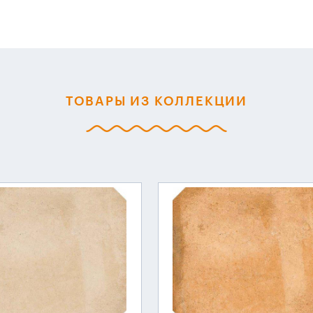
ТОВАРЫ ИЗ КОЛЛЕКЦИИ