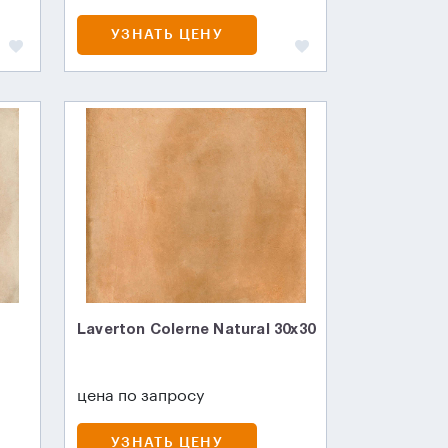
УЗНАТЬ ЦЕНУ
Laverton Colerne Natural 30x30
цена по запросу
УЗНАТЬ ЦЕНУ