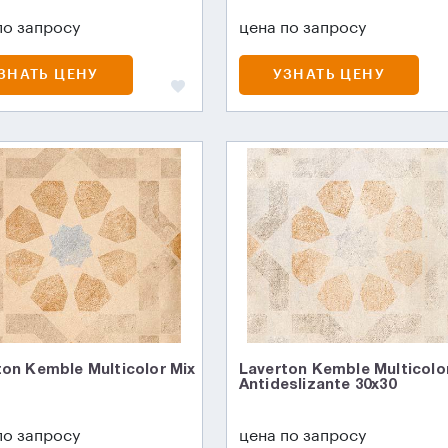
по запросу
цена по запросу
ЗНАТЬ ЦЕНУ
УЗНАТЬ ЦЕНУ
ton Kemble Multicolor Mix
Laverton Kemble Multicolo
Antideslizante 30x30
по запросу
цена по запросу