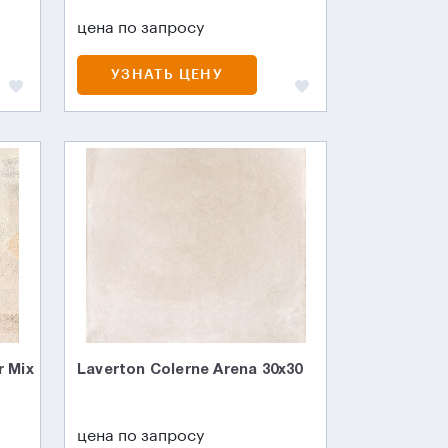
цена по запросу
УЗНАТЬ ЦЕНУ
r Mix
Laverton Colerne Arena 30х30
цена по запросу