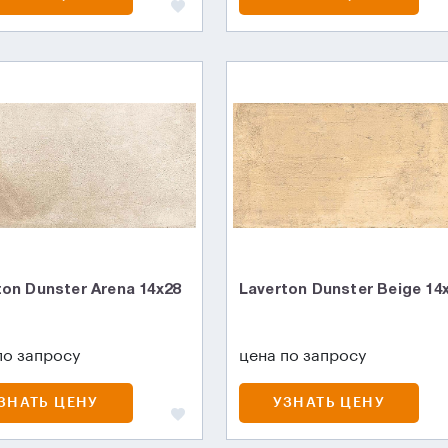
ton Dunster Arena 14х28
Laverton Dunster Beige 14
по запросу
цена по запросу
ЗНАТЬ ЦЕНУ
УЗНАТЬ ЦЕНУ