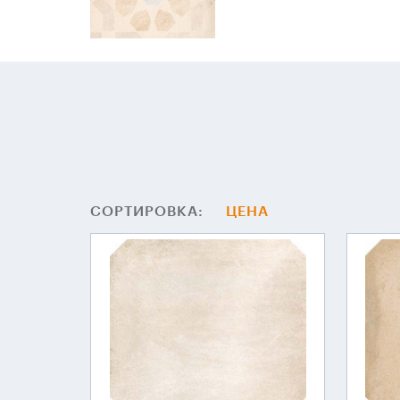
СОРТИРОВКА:
ЦЕНА