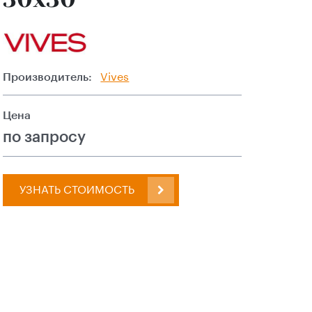
Производитель:
Vives
Цена
по запросу
УЗНАТЬ СТОИМОСТЬ