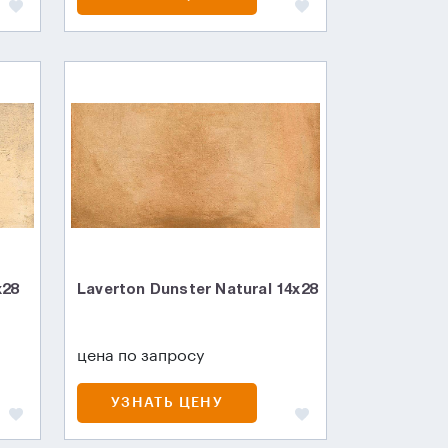
х28
Laverton Dunster Natural 14х28
цена по запросу
УЗНАТЬ ЦЕНУ