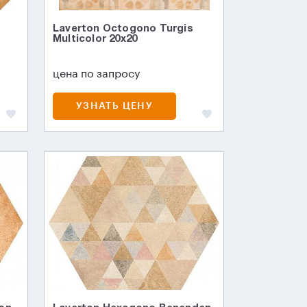
Laverton Octogono Turgis
Multicolor 20x20
цена по запросу
УЗНАТЬ ЦЕНУ