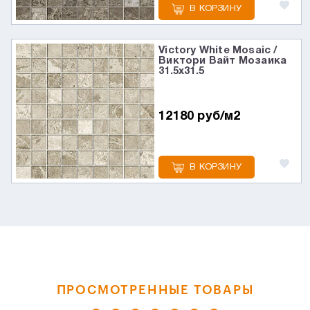
В КОРЗИНУ
Victory White Mosaic /
Виктори Вайт Мозаика
31.5x31.5
12180 руб/м2
В КОРЗИНУ
ПРОСМОТРЕННЫЕ ТОВАРЫ