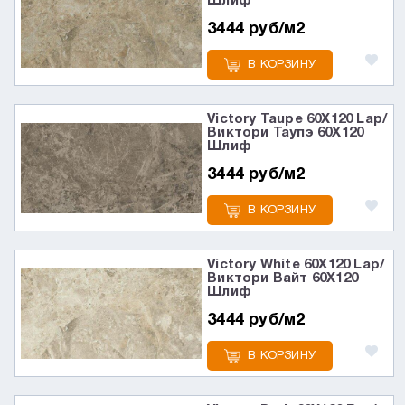
Шлиф
3444 руб/м2
В КОРЗИНУ
Victory Taupe 60X120 Lap/
Виктори Таупэ 60X120
Шлиф
3444 руб/м2
В КОРЗИНУ
Victory White 60X120 Lap/
Виктори Вайт 60X120
Шлиф
3444 руб/м2
В КОРЗИНУ