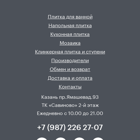
Плитка для ванной
Напольная плитка
Кухонная плитка
Мозаика
Клинкерная плитка и ступени
Производители
Обмен и возврат
Доставка и оплата
Контакты
Казань пр.Ямашевад.93
ТК «Савиново» 2-й этаж
Ежедневно с 10.00 до 21.00
+7 (987) 226 27-07