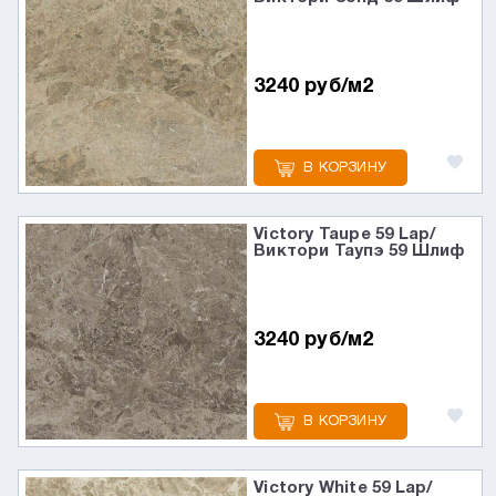
3240 руб/м2
В КОРЗИНУ
Victory Taupe 59 Lap/
Виктори Таупэ 59 Шлиф
3240 руб/м2
В КОРЗИНУ
Victory White 59 Lap/