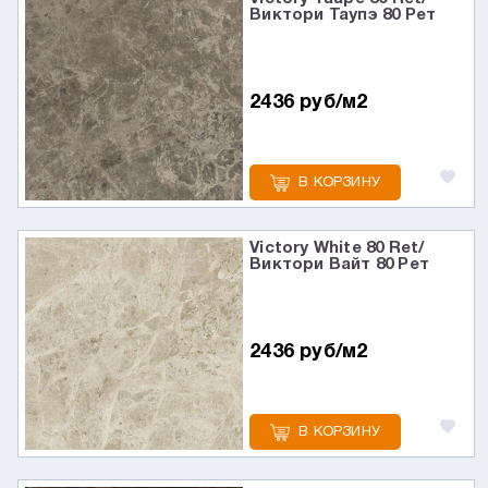
Виктори Таупэ 80 Рет
2436 руб/м2
В КОРЗИНУ
Victory White 80 Ret/
Виктори Вайт 80 Рет
2436 руб/м2
В КОРЗИНУ