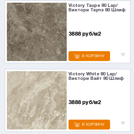
Victory Taupe 80 Lap/
Виктори Таупэ 80 Шлиф
3888 руб/м2
В КОРЗИНУ
Victory White 80 Lap/
Виктори Вайт 80 Шлиф
3888 руб/м2
В КОРЗИНУ