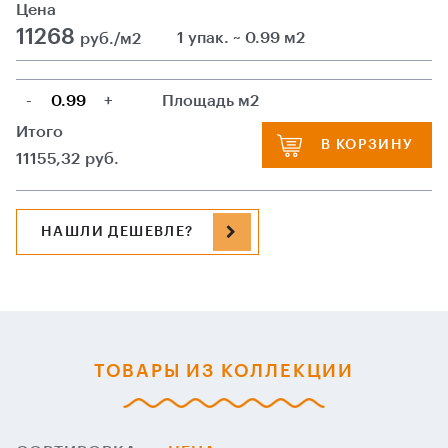
Цена
11268
1 упак. ~ 0.99 м2
руб./м2
-
+
Площадь м2
Итого
В КОРЗИНУ
11155,32
руб.
НАШЛИ ДЕШЕВЛЕ?
ТОВАРЫ ИЗ КОЛЛЕКЦИИ