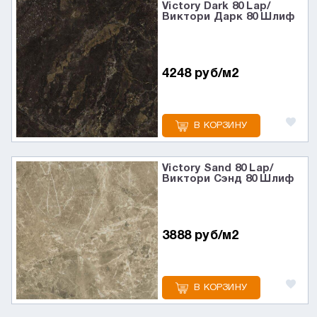
Victory Dark 80 Lap/
Виктори Дарк 80 Шлиф
4248 руб/м2
В КОРЗИНУ
Victory Sand 80 Lap/
Виктори Сэнд 80 Шлиф
3888 руб/м2
В КОРЗИНУ