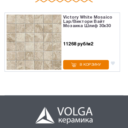
Victory White Mosaico
Lap/Виктори Вайт
Мозаика Шлиф 30x30
11268 руб/м2
В КОРЗИНУ