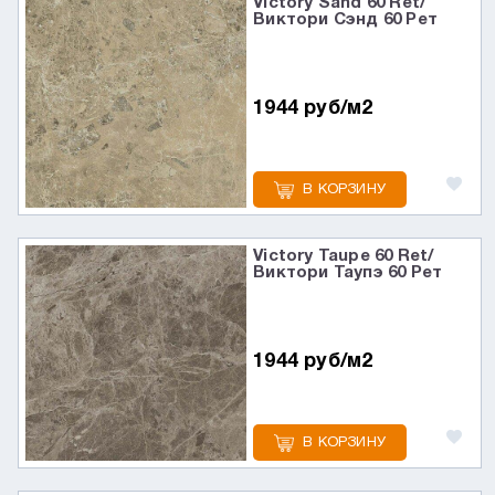
Victory Sand 60 Ret/
Виктори Сэнд 60 Рет
1944 руб/м2
В КОРЗИНУ
Victory Taupe 60 Ret/
Виктори Таупэ 60 Рет
1944 руб/м2
В КОРЗИНУ