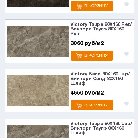
В КОРЗИНУ
Victory Taupe 80X160 Ret/
Виктори Таупэ 80X160
Рет
3060 руб/м2
В КОРЗИНУ
Victory Sand 80X160 Lap/
Виктори Сэнд 80X160
Шлиф
4650 руб/м2
В КОРЗИНУ
Victory Taupe 80X160 Lap/
Виктори Таупэ 80X160
Шлиф