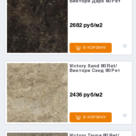
Виктори Дарк 80 Рет
2682 руб/м2
В КОРЗИНУ
Victory Sand 80 Ret/
Виктори Сэнд 80 Рет
2436 руб/м2
В КОРЗИНУ
Victory Taupe 80 Ret/