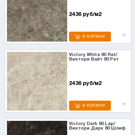
2436 руб/м2
В КОРЗИНУ
Victory White 80 Ret/
Виктори Вайт 80 Рет
2436 руб/м2
В КОРЗИНУ
Victory Dark 80 Lap/
Виктори Дарк 80 Шлиф