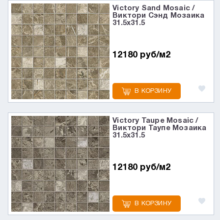
Victory Sand Mosaic /
Виктори Сэнд Мозаика
31.5x31.5
12180 руб/м2
В КОРЗИНУ
Victory Taupe Mosaic /
Виктори Таупе Мозаика
31.5x31.5
12180 руб/м2
В КОРЗИНУ