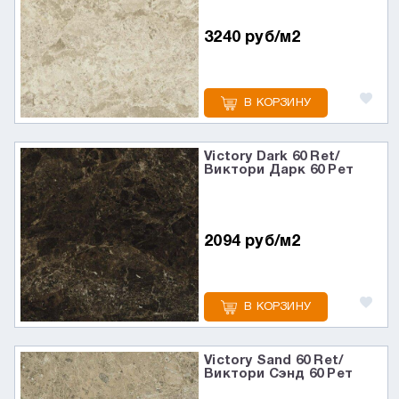
3240 руб/м2
В КОРЗИНУ
Victory Dark 60 Ret/
Виктори Дарк 60 Рет
2094 руб/м2
В КОРЗИНУ
Victory Sand 60 Ret/
Виктори Сэнд 60 Рет