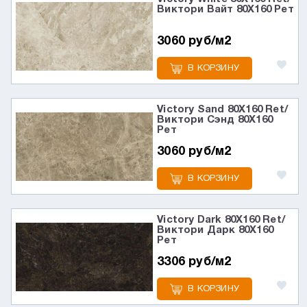
Виктори Вайт 80X160 Рет
3060 руб/м2
В КОРЗИНУ
Victory Sand 80X160 Ret/
Виктори Сэнд 80X160
Рет
3060 руб/м2
В КОРЗИНУ
Victory Dark 80X160 Ret/
Виктори Дарк 80X160
Рет
3306 руб/м2
В КОРЗИНУ