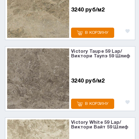
3240 руб/м2
В КОРЗИНУ
Victory Taupe 59 Lap/
Виктори Таупэ 59 Шлиф
3240 руб/м2
В КОРЗИНУ
Victory White 59 Lap/
Виктори Вайт 59 Шлиф