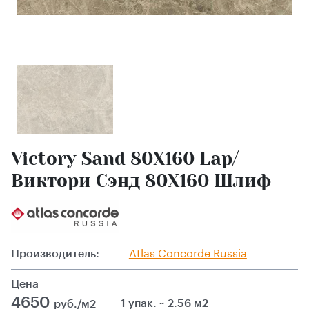
Victory Sand 80X160 Lap/
Виктори Сэнд 80X160 Шлиф
Производитель:
Atlas Сoncorde Russia
Цена
4650
1 упак. ~ 2.56 м2
руб./м2