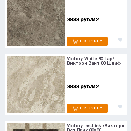
3888 руб/м2
В КОРЗИНУ
Victory White 80 Lap/
Виктори Вайт 80 Шлиф
3888 руб/м2
В КОРЗИНУ
Victory Ins.Link /Виктори
Вст.Линк 80x80