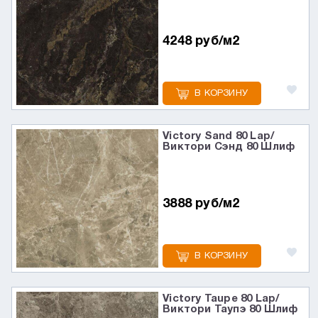
4248 руб/м2
В КОРЗИНУ
Victory Sand 80 Lap/
Виктори Сэнд 80 Шлиф
3888 руб/м2
В КОРЗИНУ
Victory Taupe 80 Lap/
Виктори Таупэ 80 Шлиф