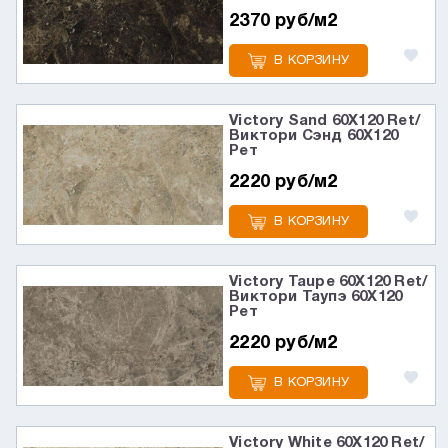
2370 руб/м2
В КОРЗИНУ
Victory Sand 60X120 Ret/
Виктори Сэнд 60X120
Рет
2220 руб/м2
В КОРЗИНУ
Victory Taupe 60X120 Ret/
Виктори Таупэ 60X120
Рет
2220 руб/м2
В КОРЗИНУ
Victory White 60X120 Ret/