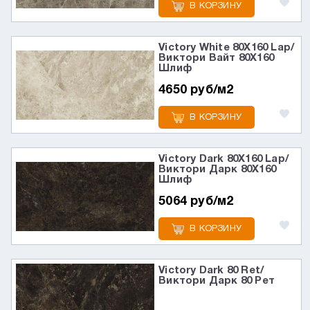
В КОРЗИНУ
Victory White 80X160 Lap/
Виктори Вайт 80X160
Шлиф
4650 руб/м2
В КОРЗИНУ
Victory Dark 80X160 Lap/
Виктори Дарк 80X160
Шлиф
5064 руб/м2
В КОРЗИНУ
Victory Dark 80 Ret/
Виктори Дарк 80 Рет