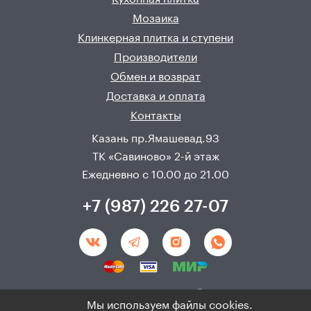
Мозаика
Клинкерная плитка и ступени
Производители
Обмен и возврат
Доставка и оплата
Контакты
Казань пр.Ямашевад.93
ТК «Савиново» 2-й этаж
Ежедневно с 10.00 до 21.00
+7 (987) 226 27-07
Создание и продвижения сайта - 
Неткам
Мы используем файлы cookies.