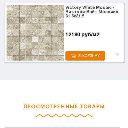
Victory White Mosaic /
Виктори Вайт Мозаика
31.5x31.5
12180 руб/м2
В КОРЗИНУ
ПРОСМОТРЕННЫЕ ТОВАРЫ