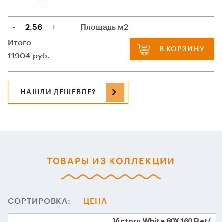
-
+
Площадь м2
Итого
В КОРЗИНУ
11904
руб.
НАШЛИ ДЕШЕВЛЕ?
ТОВАРЫ ИЗ КОЛЛЕКЦИИ
СОРТИРОВКА:
ЦЕНА
Victory White 80X160 Ret/