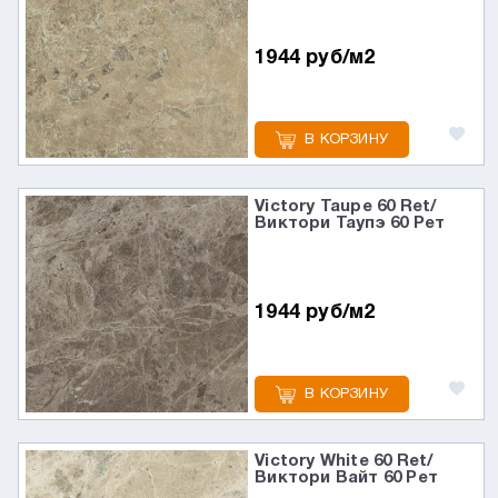
1944 руб/м2
В КОРЗИНУ
Victory Taupe 60 Ret/
Виктори Таупэ 60 Рет
1944 руб/м2
В КОРЗИНУ
Victory White 60 Ret/
Виктори Вайт 60 Рет