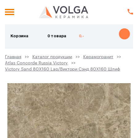
Корзина
0 товара
0.-
Главная
Каталог продукции
Керамогранит
Atlas Concorde Russia Victory
Victory Sand 80X160 Lap/Виктори Сэнд 80X160 Шлиф