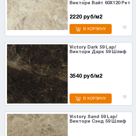
Виктори Вайт 60X120 Рет
2220 руб/м2
В КОРЗИНУ
Victory Dark 59 Lap/
Виктори Дарк 59 Шлиф
3540 руб/м2
В КОРЗИНУ
Victory Sand 59 Lap/
Виктори Сэнд 59 Шлиф