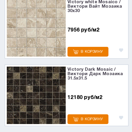
Victory white Mosaico /
Виктори Вайт Мозаика
30x30
7956 руб/м2
В КОРЗИНУ
Victory Dark Mosaic /
Виктори Дарк Мозаика
31.5x31.5
12180 руб/м2
В КОРЗИНУ