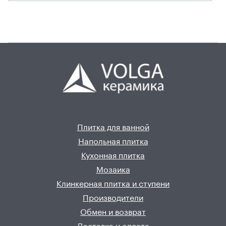
Плитка для ванной
Напольная плитка
Кухонная плитка
Мозаика
Клинкерная плитка и ступени
Производители
Обмен и возврат