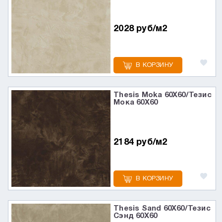
2028 руб/м2
В КОРЗИНУ
Thesis Moka 60X60/Тезис
Мока 60X60
2184 руб/м2
В КОРЗИНУ
Thesis Sand 60X60/Тезис
Сэнд 60X60