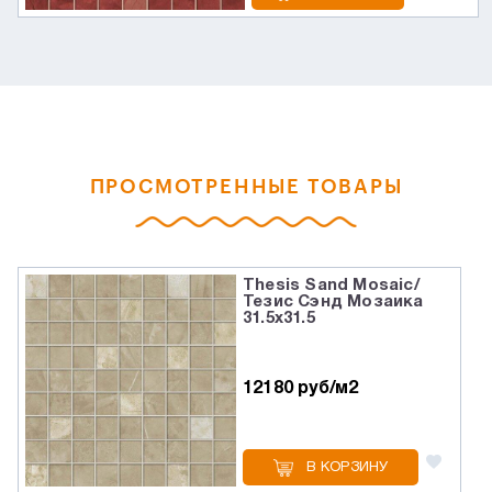
ПРОСМОТРЕННЫЕ ТОВАРЫ
Thesis Sand Mosaic/
Тезис Сэнд Мозаика
31.5x31.5
12180 руб/м2
В КОРЗИНУ