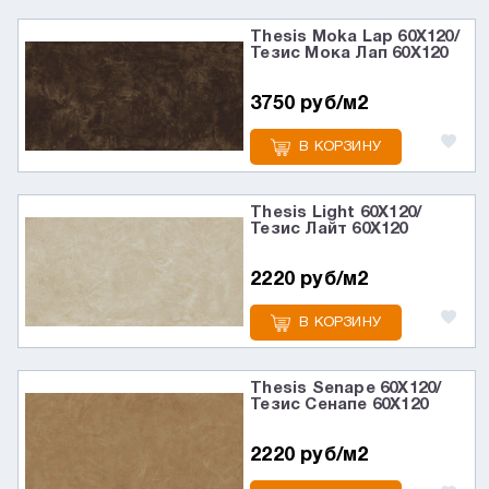
Thesis Moka Lap 60X120/
Тезис Мока Лап 60X120
3750 руб/м2
В КОРЗИНУ
Thesis Light 60X120/
Тезис Лайт 60X120
2220 руб/м2
В КОРЗИНУ
Thesis Senape 60X120/
Тезис Сенапе 60X120
2220 руб/м2