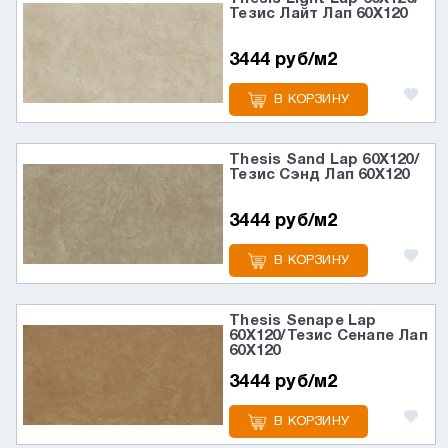
Тезис Лайт Лап 60X120
3444 руб/м2
В КОРЗИНУ
Thesis Sand Lap 60X120/
Тезис Сэнд Лап 60X120
3444 руб/м2
В КОРЗИНУ
Thesis Senape Lap
60X120/Тезис Сенапе Лап
60X120
3444 руб/м2
В КОРЗИНУ