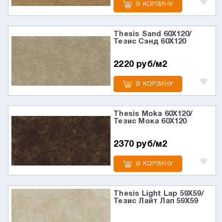
В КОРЗИНУ
Thesis Sand 60X120/
Тезис Сэнд 60X120
2220 руб/м2
В КОРЗИНУ
Thesis Moka 60X120/
Тезис Мока 60X120
2370 руб/м2
В КОРЗИНУ
Thesis Light Lap 59X59/
Тезис Лайт Лап 59X59