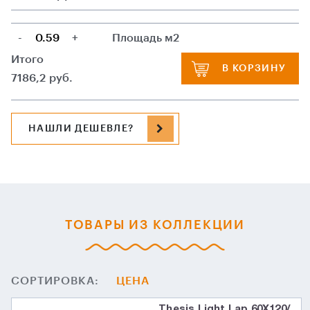
-
+
Площадь м2
Итого
В КОРЗИНУ
7186,2
руб.
НАШЛИ ДЕШЕВЛЕ?
ТОВАРЫ ИЗ КОЛЛЕКЦИИ
СОРТИРОВКА:
ЦЕНА
Thesis Light Lap 60X120/