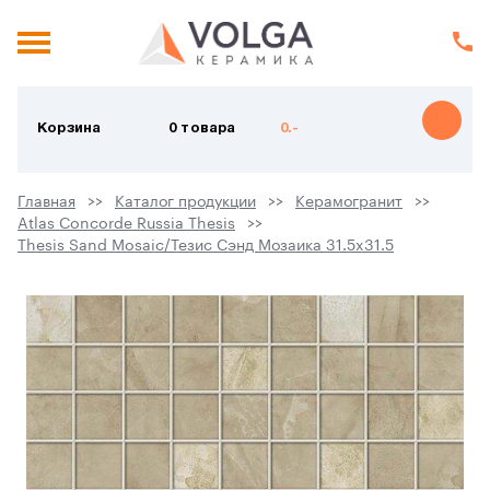
Корзина
0 товара
0.-
Главная
Каталог продукции
Керамогранит
Atlas Concorde Russia Thesis
Thesis Sand Mosaic/Тезис Сэнд Мозаика 31.5x31.5