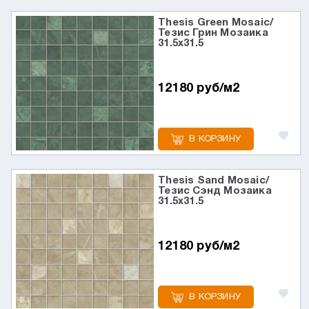
Thesis Green Mosaic/
Тезис Грин Мозаика
31.5x31.5
12180 руб/м2
В КОРЗИНУ
Thesis Sand Mosaic/
Тезис Сэнд Мозаика
31.5x31.5
12180 руб/м2
В КОРЗИНУ