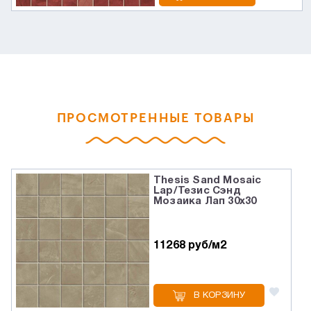
ПРОСМОТРЕННЫЕ ТОВАРЫ
Thesis Sand Mosaic
Lap/Тезис Сэнд
Мозаика Лап 30x30
11268 руб/м2
В КОРЗИНУ