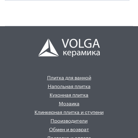
Плитка для ванной
Напольная плитка
Кухонная плитка
Мозаика
Клинкерная плитка и ступени
Производители
Обмен и возврат