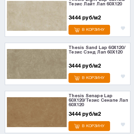
Тезис Лайт Лап 60X120
3444 руб/м2
В КОРЗИНУ
Thesis Sand Lap 60X120/
Тезис Сэнд Лап 60X120
3444 руб/м2
В КОРЗИНУ
Thesis Senape Lap
60X120/Тезис Сенапе Лап
60X120
3444 руб/м2
В КОРЗИНУ