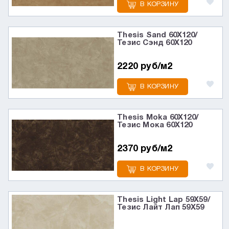
В КОРЗИНУ
Thesis Sand 60X120/
Тезис Сэнд 60X120
2220 руб/м2
В КОРЗИНУ
Thesis Moka 60X120/
Тезис Мока 60X120
2370 руб/м2
В КОРЗИНУ
Thesis Light Lap 59X59/
Тезис Лайт Лап 59X59