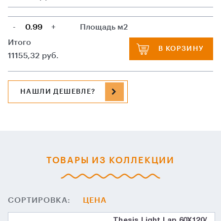
-
+
Площадь м2
Итого
В КОРЗИНУ
11155,32
руб.
НАШЛИ ДЕШЕВЛЕ?
ТОВАРЫ ИЗ КОЛЛЕКЦИИ
СОРТИРОВКА:
ЦЕНА
Thesis Light Lap 60X120/