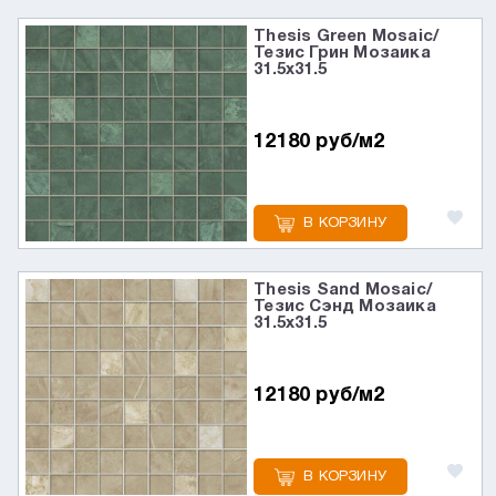
Thesis Green Mosaic/
Тезис Грин Мозаика
31.5x31.5
12180 руб/м2
В КОРЗИНУ
Thesis Sand Mosaic/
Тезис Сэнд Мозаика
31.5x31.5
12180 руб/м2
В КОРЗИНУ