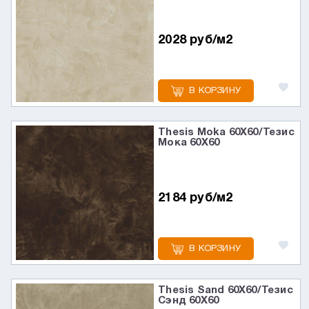
2028 руб/м2
В КОРЗИНУ
Thesis Moka 60X60/Тезис
Мока 60X60
2184 руб/м2
В КОРЗИНУ
Thesis Sand 60X60/Тезис
Сэнд 60X60