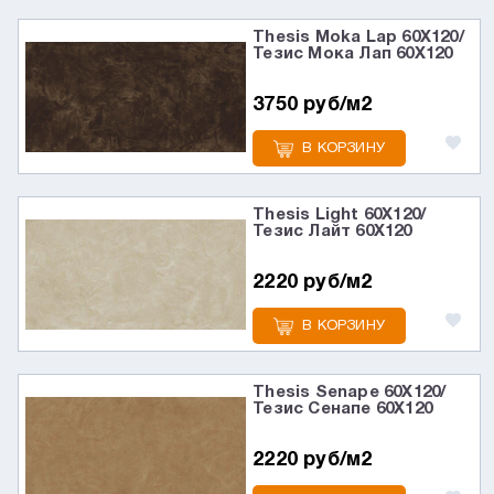
Thesis Moka Lap 60X120/
Тезис Мока Лап 60X120
3750 руб/м2
В КОРЗИНУ
Thesis Light 60X120/
Тезис Лайт 60X120
2220 руб/м2
В КОРЗИНУ
Thesis Senape 60X120/
Тезис Сенапе 60X120
2220 руб/м2