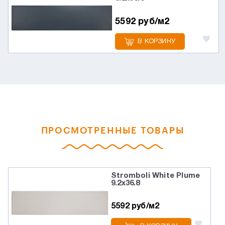
5592 руб/м2
В КОРЗИНУ
ПРОСМОТРЕННЫЕ ТОВАРЫ
Stromboli White Plume
9.2x36.8
5592 руб/м2