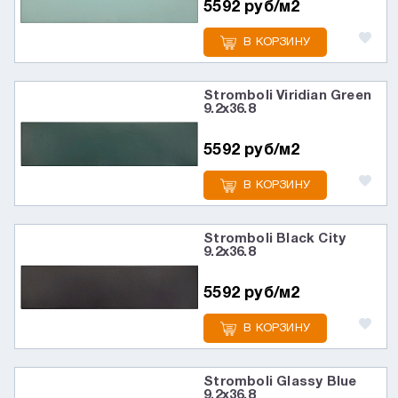
5592 руб/м2
В КОРЗИНУ
Stromboli Viridian Green
9.2x36.8
5592 руб/м2
В КОРЗИНУ
Stromboli Black City
9.2x36.8
5592 руб/м2
В КОРЗИНУ
Stromboli Glassy Blue
9.2x36.8