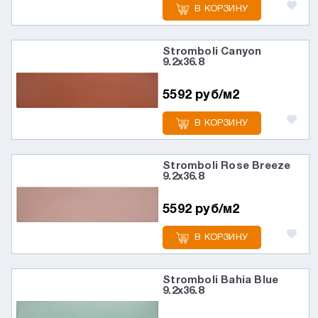
В КОРЗИНУ
Stromboli Canyon
9.2x36.8
5592 руб/м2
В КОРЗИНУ
Stromboli Rose Breeze
9.2x36.8
5592 руб/м2
В КОРЗИНУ
Stromboli Bahia Blue
9.2x36.8