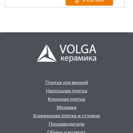
В КОРЗИНУ
Плитка для ванной
Напольная плитка
Кухонная плитка
Мозаика
Клинкерная плитка и ступени
Производители
Обмен и возврат