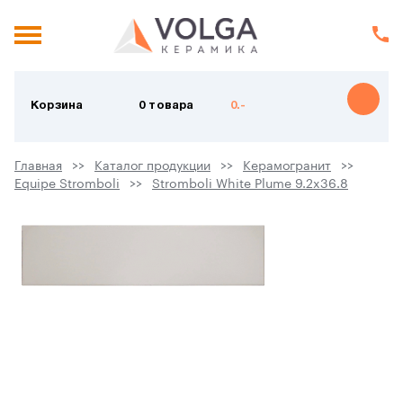
Корзина
0 товара
0.-
Главная
Каталог продукции
Керамогранит
Equipe Stromboli
Stromboli White Plume 9.2x36.8