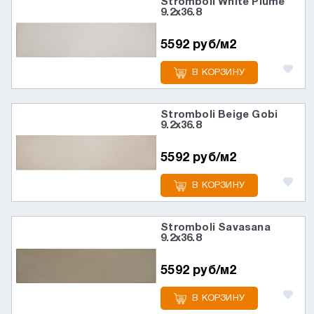
Stromboli White Plume
9.2x36.8
5592 руб/м2
В КОРЗИНУ
Stromboli Beige Gobi
9.2x36.8
5592 руб/м2
В КОРЗИНУ
Stromboli Savasana
9.2x36.8
5592 руб/м2
В КОРЗИНУ