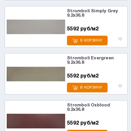
Stromboli Simply Grey
9.2x36.8
5592 руб/м2
В КОРЗИНУ
Stromboli Evergreen
9.2x36.8
5592 руб/м2
В КОРЗИНУ
Stromboli Oxblood
9.2x36.8
5592 руб/м2