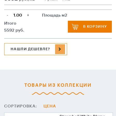
-
+
Площадь м2
Итого
В КОРЗИНУ
5592
руб.
НАШЛИ ДЕШЕВЛЕ?
ТОВАРЫ ИЗ КОЛЛЕКЦИИ
СОРТИРОВКА:
ЦЕНА