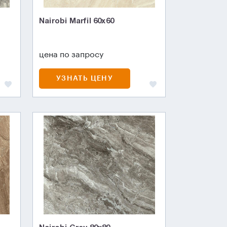
Nairobi Marfil 60x60
цена по запросу
УЗНАТЬ ЦЕНУ