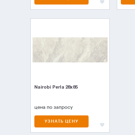
Nairobi Perla 28x85
цена по запросу
УЗНАТЬ ЦЕНУ