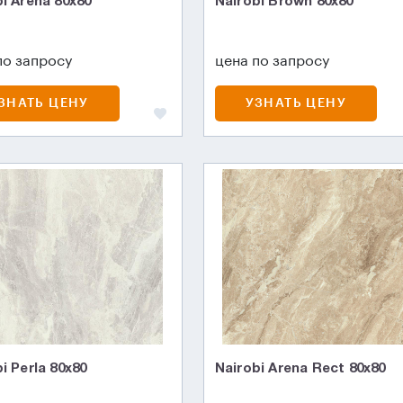
i Arena 80x80
Nairobi Brown 80x80
по запросу
цена по запросу
ЗНАТЬ ЦЕНУ
УЗНАТЬ ЦЕНУ
i Perla 80x80
Nairobi Arena Rect 80x80