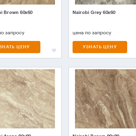
bi Brown 60x60
Nairobi Grey 60x60
по запросу
цена по запросу
ЗНАТЬ ЦЕНУ
УЗНАТЬ ЦЕНУ