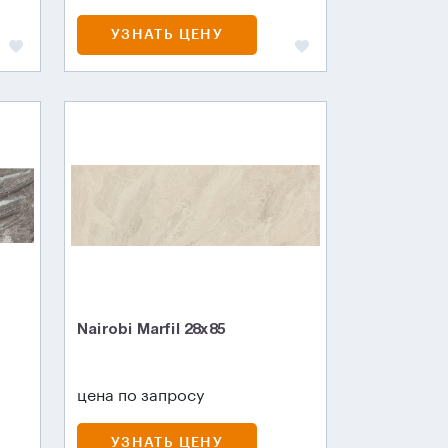
УЗНАТЬ ЦЕНУ
Nairobi Marfil 28x85
цена по запросу
УЗНАТЬ ЦЕНУ