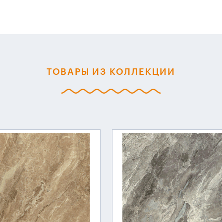
ТОВАРЫ ИЗ КОЛЛЕКЦИИ