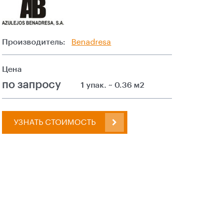
Производитель:
Benadresa
Цена
по запросу
1 упак. ~ 0.36 м2
УЗНАТЬ СТОИМОСТЬ