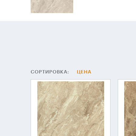
СОРТИРОВКА:
ЦЕНА