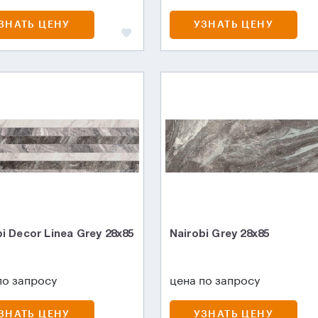
ЗНАТЬ ЦЕНУ
УЗНАТЬ ЦЕНУ
i Decor Linea Grey 28x85
Nairobi Grey 28x85
по запросу
цена по запросу
ЗНАТЬ ЦЕНУ
УЗНАТЬ ЦЕНУ