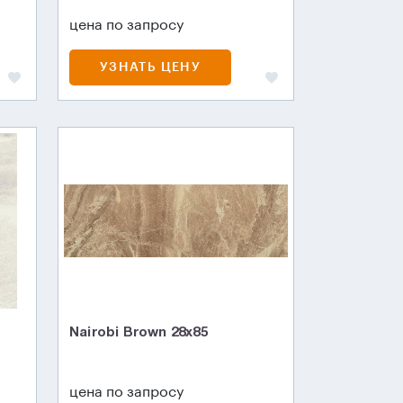
цена по запросу
УЗНАТЬ ЦЕНУ
Nairobi Brown 28x85
цена по запросу