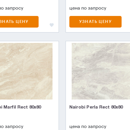
по запросу
цена по запросу
ЗНАТЬ ЦЕНУ
УЗНАТЬ ЦЕНУ
i Marfil Rect 80x80
Nairobi Perla Rect 80x80
по запросу
цена по запросу