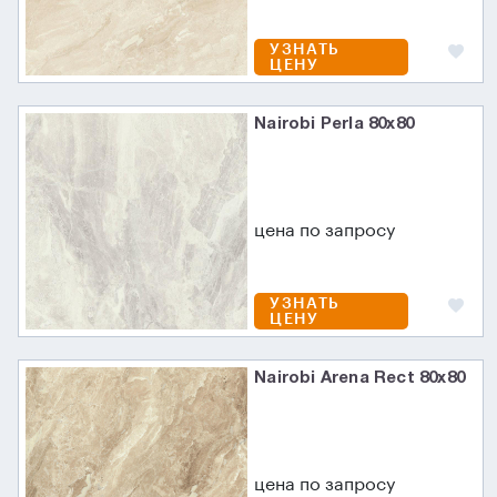
УЗНАТЬ
ЦЕНУ
Nairobi Perla 80x80
цена по запросу
УЗНАТЬ
ЦЕНУ
Nairobi Arena Rect 80x80
цена по запросу