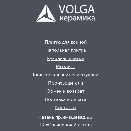
Плитка для ванной
Напольная плитка
Кухонная плитка
Мозаика
Клинкерная плитка и ступени
Производители
Обмен и возврат
Доставка и оплата
Контакты
Казань пр.Ямашевад.93
ТК «Савиново» 2-й этаж