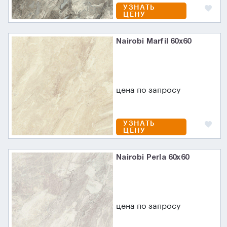
УЗНАТЬ
ЦЕНУ
Nairobi Marfil 60x60
цена по запросу
УЗНАТЬ
ЦЕНУ
Nairobi Perla 60x60
цена по запросу