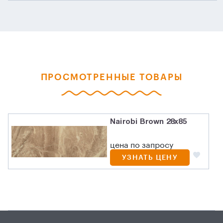
ПРОСМОТРЕННЫЕ ТОВАРЫ
Nairobi Brown 28x85
цена по запросу
УЗНАТЬ ЦЕНУ