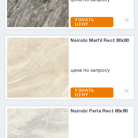
УЗНАТЬ
ЦЕНУ
Nairobi Marfil Rect 80x80
цена по запросу
УЗНАТЬ
ЦЕНУ
Nairobi Perla Rect 80x80