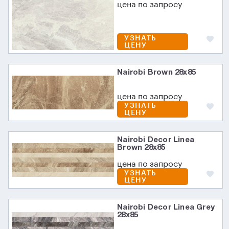
цена по запросу
УЗНАТЬ
ЦЕНУ
Nairobi Brown 28x85
цена по запросу
УЗНАТЬ
ЦЕНУ
Nairobi Decor Linea
Brown 28x85
цена по запросу
УЗНАТЬ
ЦЕНУ
Nairobi Decor Linea Grey
28x85