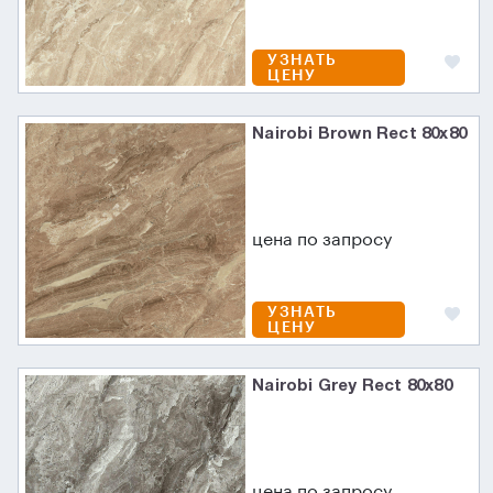
УЗНАТЬ
ЦЕНУ
Nairobi Brown Rect 80x80
цена по запросу
УЗНАТЬ
ЦЕНУ
Nairobi Grey Rect 80x80
цена по запросу