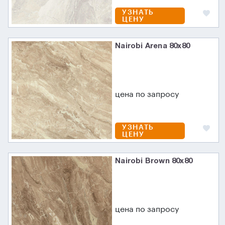
УЗНАТЬ
ЦЕНУ
Nairobi Arena 80x80
цена по запросу
УЗНАТЬ
ЦЕНУ
Nairobi Brown 80x80
цена по запросу