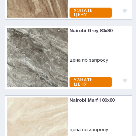
УЗНАТЬ
ЦЕНУ
Nairobi Grey 80x80
цена по запросу
УЗНАТЬ
ЦЕНУ
Nairobi Marfil 80x80
цена по запросу