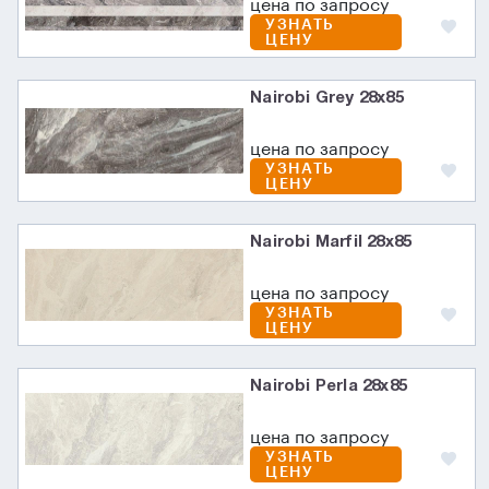
цена по запросу
УЗНАТЬ
ЦЕНУ
Nairobi Grey 28x85
цена по запросу
УЗНАТЬ
ЦЕНУ
Nairobi Marfil 28x85
цена по запросу
УЗНАТЬ
ЦЕНУ
Nairobi Perla 28x85
цена по запросу
УЗНАТЬ
ЦЕНУ