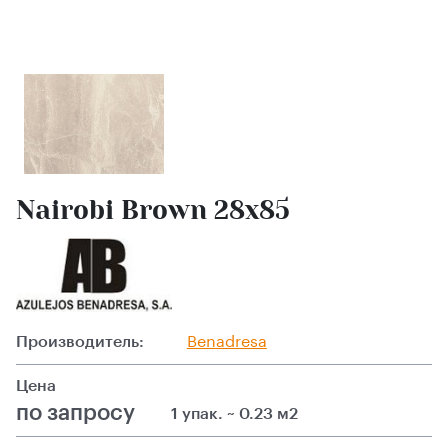
Nairobi Brown 28x85
Производитель:
Benadresa
Цена
по запросу
1 упак. ~ 0.23 м2