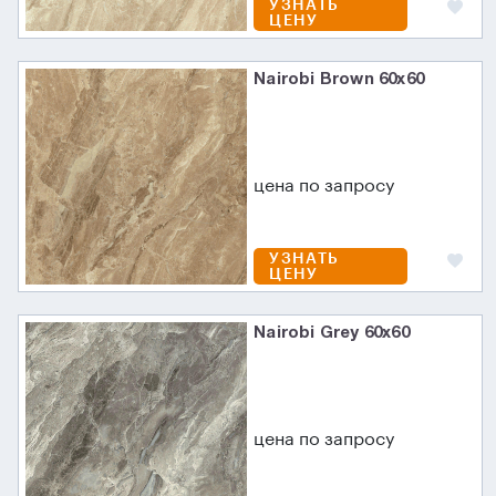
УЗНАТЬ
ЦЕНУ
Nairobi Brown 60x60
цена по запросу
УЗНАТЬ
ЦЕНУ
Nairobi Grey 60x60
цена по запросу