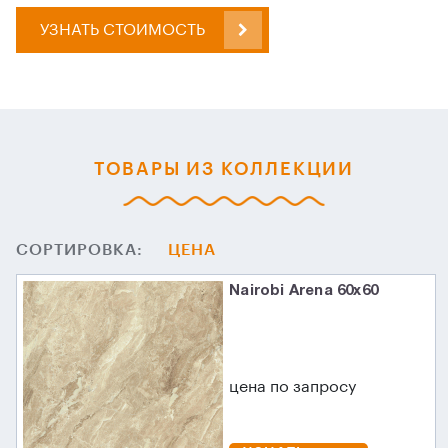
УЗНАТЬ СТОИМОСТЬ
ТОВАРЫ ИЗ КОЛЛЕКЦИИ
СОРТИРОВКА:
ЦЕНА
Nairobi Arena 60x60
цена по запросу