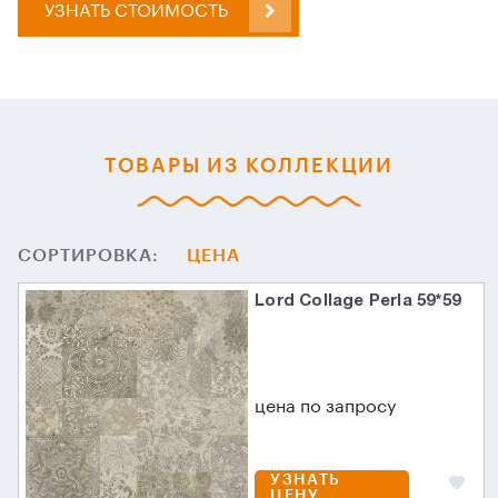
УЗНАТЬ СТОИМОСТЬ
ТОВАРЫ ИЗ КОЛЛЕКЦИИ
СОРТИРОВКА:
ЦЕНА
Lord Collage Perla 59*59
цена по запросу
УЗНАТЬ
ЦЕНУ