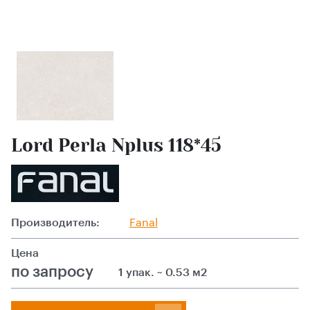
Lord Perla Nplus 118*45
Производитель:
Fanal
Цена
по запросу
1 упак. ~ 0.53 м2