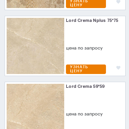
УЗНАТЬ
ЦЕНУ
Lord Crema Nplus 75*75
цена по запросу
УЗНАТЬ
ЦЕНУ
Lord Crema 59*59
цена по запросу