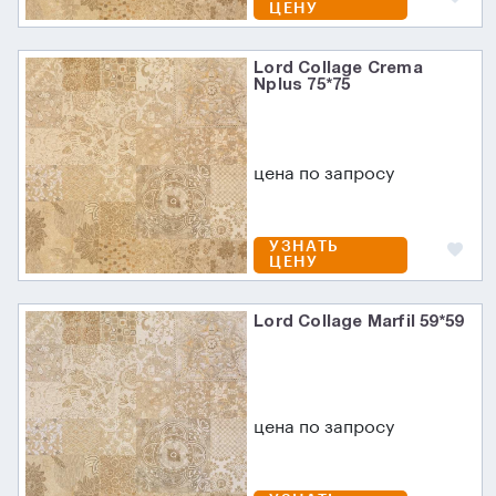
ЦЕНУ
Lord Collage Crema
Nplus 75*75
цена по запросу
УЗНАТЬ
ЦЕНУ
Lord Collage Marfil 59*59
цена по запросу