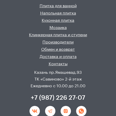
Плитка для ванной
Напольная плитка
Кухонная плитка
Мозаика
Клинкерная плитка и ступени
Производители
Обмен и возврат
Доставка и оплата
Контакты
Казань пр.Ямашевад.93
ТК «Савиново» 2-й этаж
Ежедневно с 10.00 до 21.00
+7 (987) 226 27-07