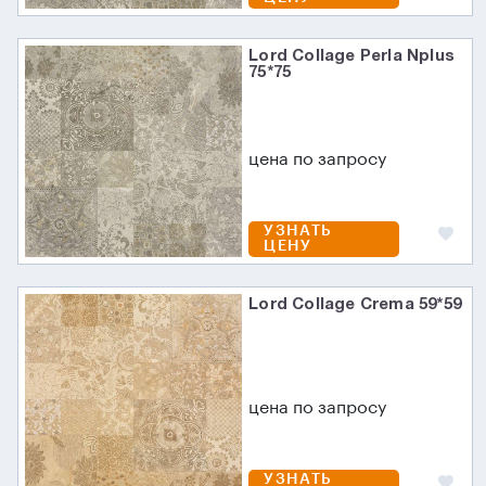
Lord Collage Perla Nplus
75*75
цена по запросу
УЗНАТЬ
ЦЕНУ
Lord Collage Crema 59*59
цена по запросу
УЗНАТЬ