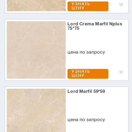
УЗНАТЬ
ЦЕНУ
Lord Crema Marfil Nplus
75*75
цена по запросу
УЗНАТЬ
ЦЕНУ
Lord Marfil 59*59
цена по запросу