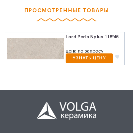
ПРОСМОТРЕННЫЕ ТОВАРЫ
Lord Perla Nplus 118*45
цена по запросу
УЗНАТЬ ЦЕНУ