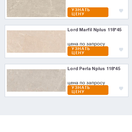
УЗНАТЬ
ЦЕНУ
Lord Marfil Nplus 118*45
цена по запросу
УЗНАТЬ
ЦЕНУ
Lord Perla Nplus 118*45
цена по запросу
УЗНАТЬ
ЦЕНУ