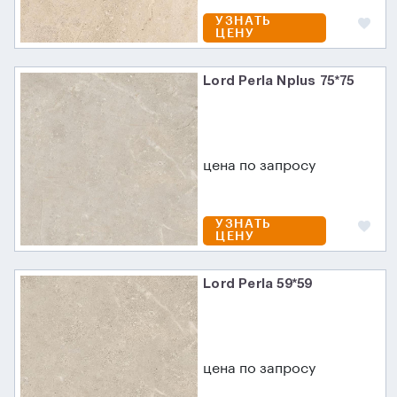
УЗНАТЬ
ЦЕНУ
Lord Perla Nplus 75*75
цена по запросу
УЗНАТЬ
ЦЕНУ
Lord Perla 59*59
цена по запросу