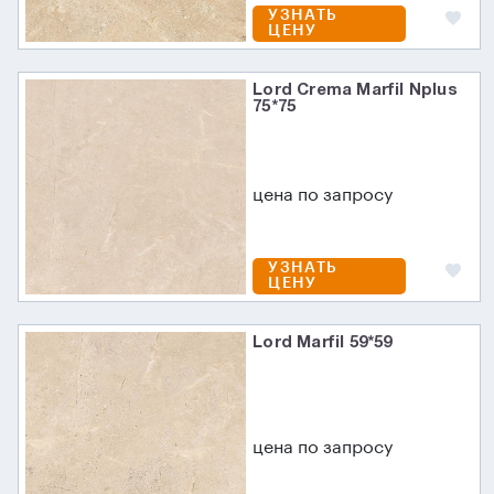
УЗНАТЬ
ЦЕНУ
Lord Crema Marfil Nplus
75*75
цена по запросу
УЗНАТЬ
ЦЕНУ
Lord Marfil 59*59
цена по запросу