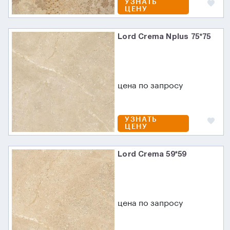
УЗНАТЬ
ЦЕНУ
Lord Crema Nplus 75*75
цена по запросу
УЗНАТЬ
ЦЕНУ
Lord Crema 59*59
цена по запросу