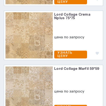
ЦЕНУ
Lord Collage Crema
Nplus 75*75
цена по запросу
УЗНАТЬ
ЦЕНУ
Lord Collage Marfil 59*59
цена по запросу