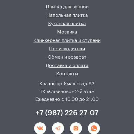
Плитка для ванной
Напольная плитка
Кухонная плитка
Мозаика
Клинкерная плитка и ступени
Производители
Обмен и возврат
Доставка и оплата
Контакты
Казань пр.Ямашевад.93
ТК «Савиново» 2-й этаж
Ежедневно с 10.00 до 21.00
+7 (987) 226 27-07