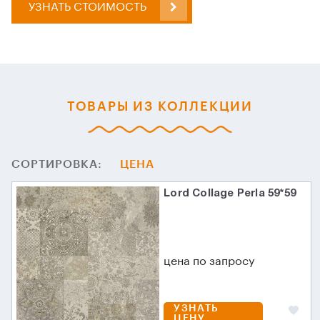
УЗНАТЬ СТОИМОСТЬ
ТОВАРЫ ИЗ КОЛЛЕКЦИИ
СОРТИРОВКА:
ЦЕНА
Lord Collage Perla 59*59
цена по запросу
УЗНАТЬ
ЦЕНУ