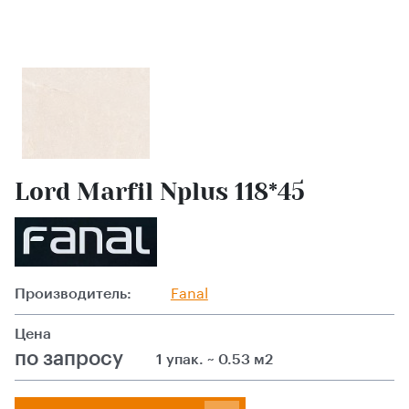
Lord Marfil Nplus 118*45
Производитель:
Fanal
Цена
по запросу
1 упак. ~ 0.53 м2