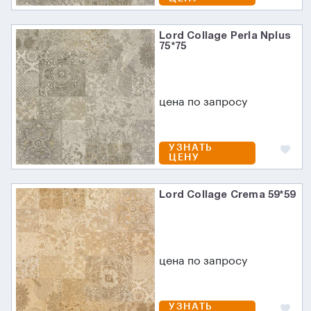
Lord Collage Perla Nplus
75*75
цена по запросу
УЗНАТЬ
ЦЕНУ
Lord Collage Crema 59*59
цена по запросу
УЗНАТЬ