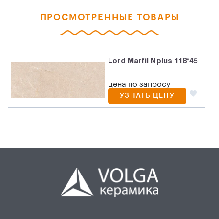
ПРОСМОТРЕННЫЕ ТОВАРЫ
Lord Marfil Nplus 118*45
цена по запросу
УЗНАТЬ ЦЕНУ