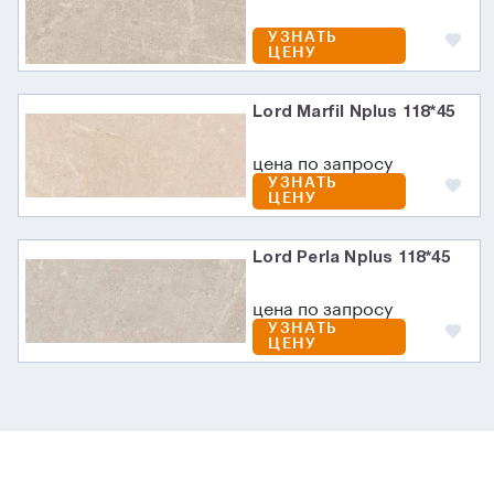
УЗНАТЬ
ЦЕНУ
Lord Marfil Nplus 118*45
цена по запросу
УЗНАТЬ
ЦЕНУ
Lord Perla Nplus 118*45
цена по запросу
УЗНАТЬ
ЦЕНУ