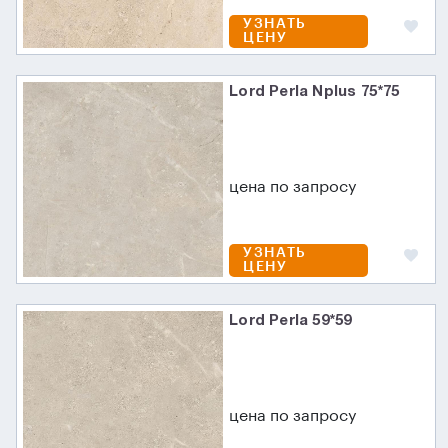
УЗНАТЬ
ЦЕНУ
Lord Perla Nplus 75*75
цена по запросу
УЗНАТЬ
ЦЕНУ
Lord Perla 59*59
цена по запросу