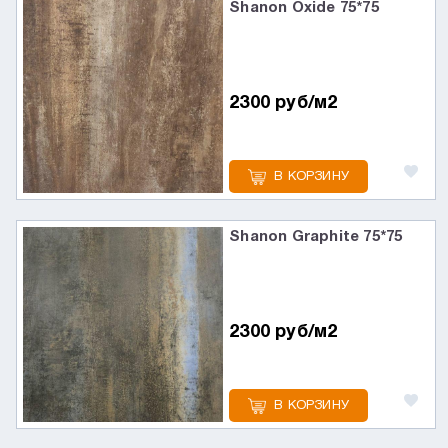
Shanon Oxide 75*75
2300 руб/м2
В КОРЗИНУ
Shanon Graphite 75*75
2300 руб/м2
В КОРЗИНУ