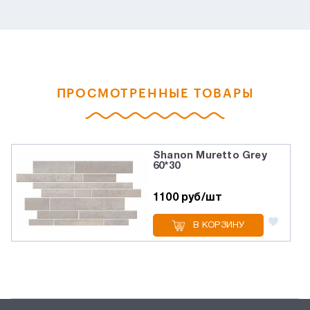
ПРОСМОТРЕННЫЕ ТОВАРЫ
Shanon Muretto Grey
60*30
1100 руб/шт
В КОРЗИНУ