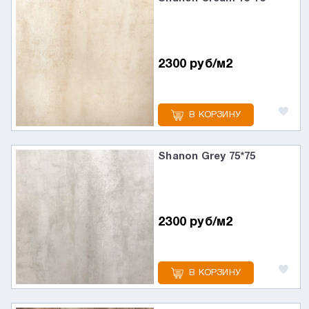
2300 руб/м2
В КОРЗИНУ
Shanon Grey 75*75
2300 руб/м2
В КОРЗИНУ