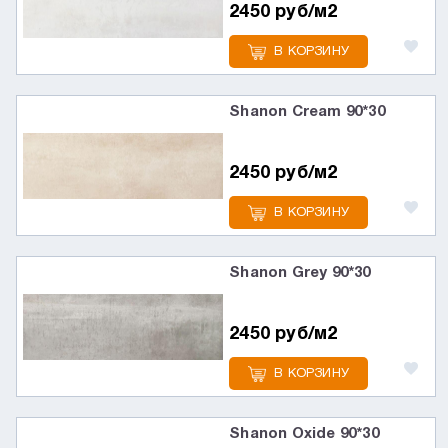
2450 руб/м2
В КОРЗИНУ
Shanon Cream 90*30
2450 руб/м2
В КОРЗИНУ
Shanon Grey 90*30
2450 руб/м2
В КОРЗИНУ
Shanon Oxide 90*30