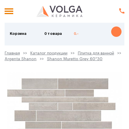
Корзина
0 товара
0.-
Главная
Каталог продукции
Плитка для ванной
Argenta Shanon
Shanon Muretto Grey 60*30