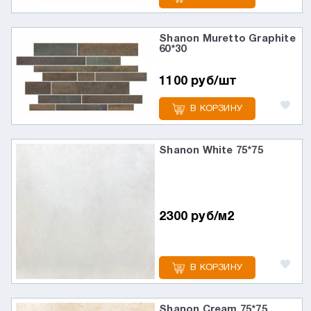
Shanon Muretto Graphite
60*30
1100 руб/шт
В КОРЗИНУ
Shanon White 75*75
2300 руб/м2
В КОРЗИНУ
Shanon Cream 75*75