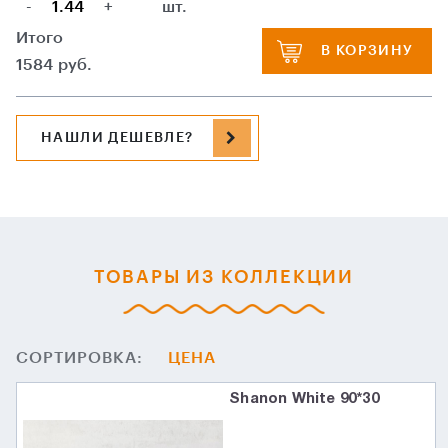
-
+
шт.
Итого
В КОРЗИНУ
1584
руб.
НАШЛИ ДЕШЕВЛЕ?
ТОВАРЫ ИЗ КОЛЛЕКЦИИ
СОРТИРОВКА:
ЦЕНА
Shanon White 90*30