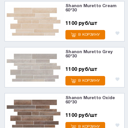
Shanon Muretto Cream
60*30
1100 руб/шт
В КОРЗИНУ
Shanon Muretto Grey
60*30
1100 руб/шт
В КОРЗИНУ
Shanon Muretto Oxide
60*30
1100 руб/шт
В КОРЗИНУ