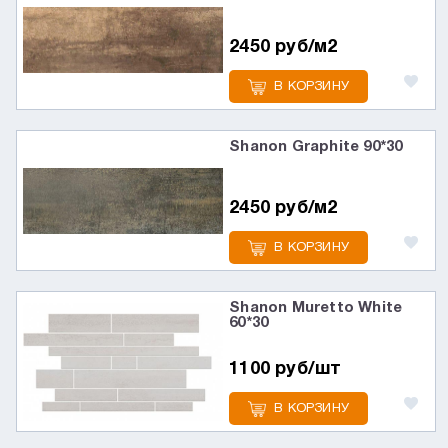
2450 руб/м2
В КОРЗИНУ
Shanon Graphite 90*30
2450 руб/м2
В КОРЗИНУ
Shanon Muretto White
60*30
1100 руб/шт
В КОРЗИНУ