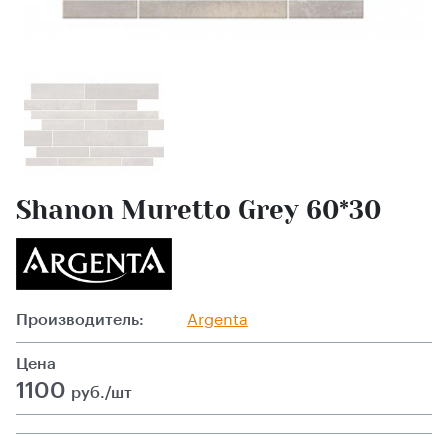
Shanon Muretto Grey 60*30
Производитель:
Argenta
Цена
1100
руб./шт