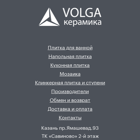
Плитка для ванной
Напольная плитка
Кухонная плитка
Мозаика
Клинкерная плитка и ступени
Производители
Обмен и возврат
Доставка и оплата
Контакты
Казань пр.Ямашевад.93
ТК «Савиново» 2-й этаж