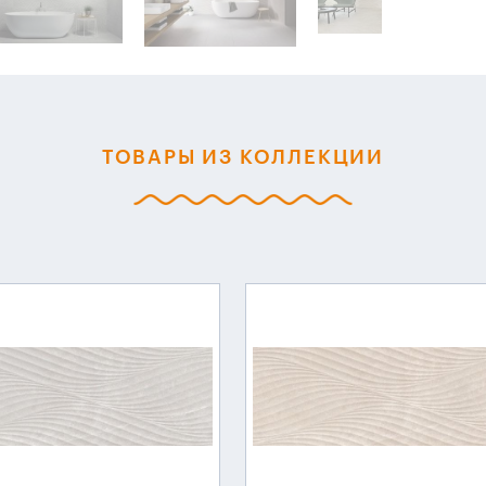
ТОВАРЫ ИЗ КОЛЛЕКЦИИ