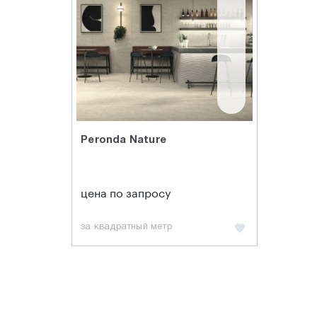
Peronda Nature
цена по запросу
за квадратный метр