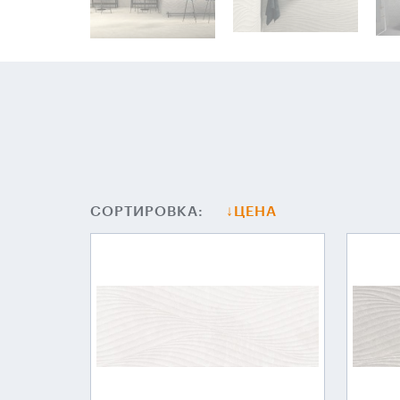
СОРТИРОВКА:
ЦЕНА