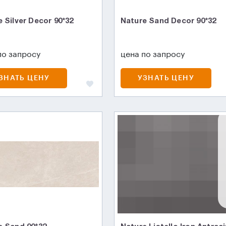
 Silver Decor 90*32
Nature Sand Decor 90*32
по запросу
цена по запросу
ЗНАТЬ ЦЕНУ
УЗНАТЬ ЦЕНУ