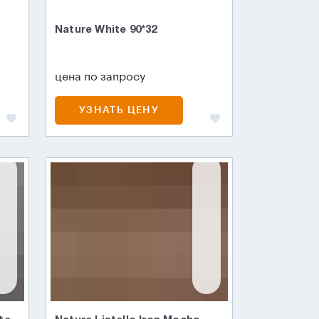
Nature White 90*32
цена по запросу
УЗНАТЬ ЦЕНУ