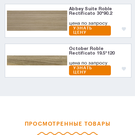
Abbey Suite Roble
Rectificato 30*90.2
цена по запросу
УЗНАТЬ
ЦЕНУ
October Roble
Rectificato 19.5*120
цена по запросу
УЗНАТЬ
ЦЕНУ
ПРОСМОТРЕННЫЕ ТОВАРЫ