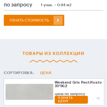
по запросу
1 упак. ~ 0.94 м2
УЗНАТЬ СТОИМОСТЬ
ТОВАРЫ ИЗ КОЛЛЕКЦИИ
СОРТИРОВКА:
ЦЕНА
Weekend Gris Rectificato
30*90.2
цена по запросу
УЗНАТЬ
ЦЕНУ