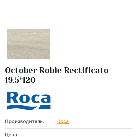
October Roble Rectificato
19.5*120
Производитель:
Roca
Цена