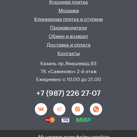
Кухонная плитка
Мозаика
Клинкерная плитка и ступени
Производители
Обмен и возврат
Доставка и оплата
Контакты
Казань пр.Ямашевад.93
ТК «Савиново» 2-й этаж
Ежедневно с 10.00 до 21.00
+7 (987) 226 27-07
Создание и продвижения сайта - 
Неткам