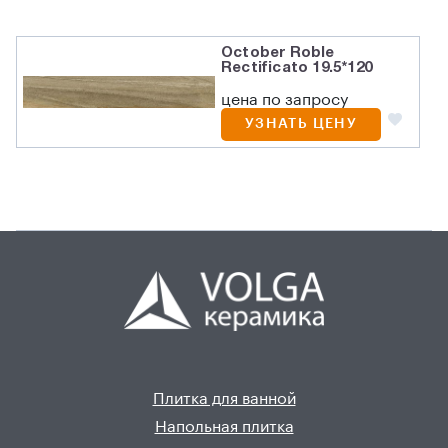
October Roble
Rectificato 19.5*120
цена по запросу
УЗНАТЬ ЦЕНУ
Плитка для ванной
Напольная плитка