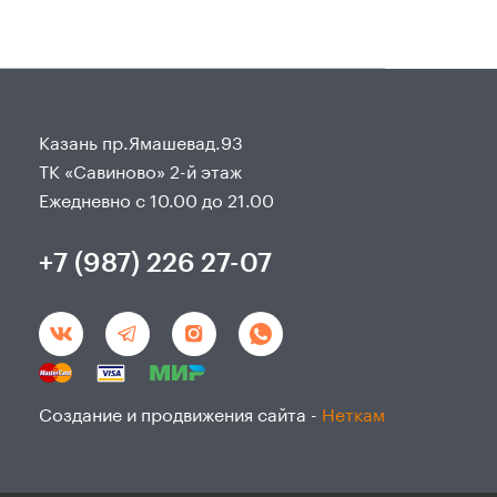
Казань пр.Ямашевад.93
ТК «Савиново» 2-й этаж
Ежедневно с 10.00 до 21.00
+7 (987) 226 27-07
Создание и продвижения сайта -
Неткам