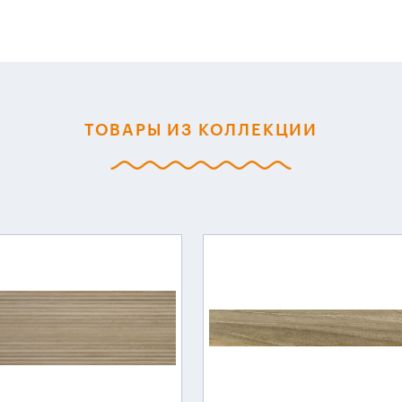
ТОВАРЫ ИЗ КОЛЛЕКЦИИ