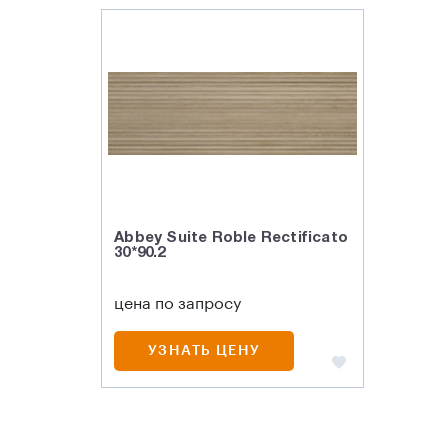
Abbey Suite Roble Rectificato
30*90.2
цена по запросу
УЗНАТЬ ЦЕНУ