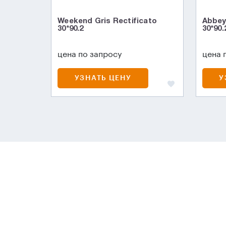
Weekend Gris Rectificato
Abbey
30*90.2
30*90.
цена по запросу
цена 
УЗНАТЬ ЦЕНУ
У