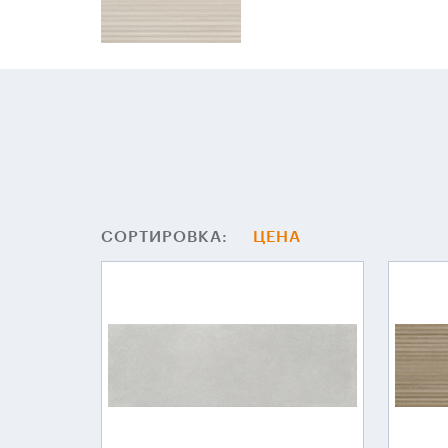
СОРТИРОВКА:
ЦЕНА