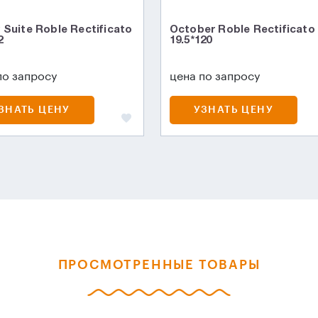
 Suite Roble Rectificato
October Roble Rectificato
2
19.5*120
по запросу
цена по запросу
ЗНАТЬ ЦЕНУ
УЗНАТЬ ЦЕНУ
ПРОСМОТРЕННЫЕ ТОВАРЫ