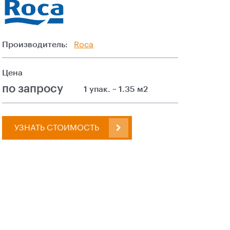
Производитель:
Roca
Цена
по запросу
1 упак. ~ 1.35 м2
УЗНАТЬ СТОИМОСТЬ