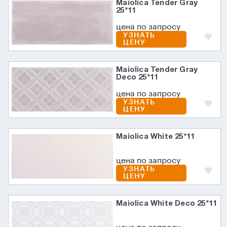
Maiolica Tender Gray
25*11
цена по запросу
УЗНАТЬ
ЦЕНУ
Maiolica Tender Gray
Deco 25*11
цена по запросу
УЗНАТЬ
ЦЕНУ
Maiolica White 25*11
цена по запросу
УЗНАТЬ
ЦЕНУ
Maiolica White Deco 25*11