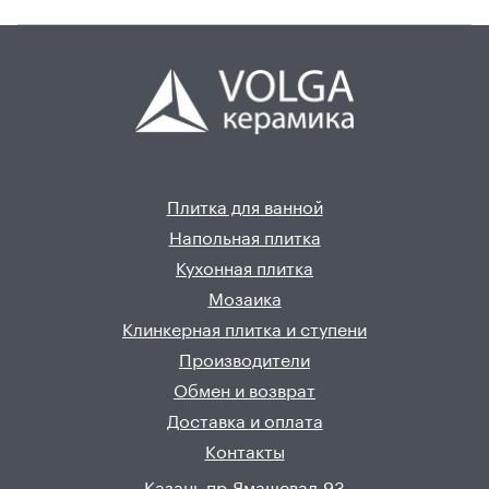
Плитка для ванной
Напольная плитка
Кухонная плитка
Мозаика
Клинкерная плитка и ступени
Производители
Обмен и возврат
Доставка и оплата
Контакты