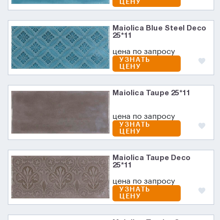
ЦЕНУ
Maiolica Blue Steel Deco
25*11
цена по запросу
УЗНАТЬ
ЦЕНУ
Maiolica Taupe 25*11
цена по запросу
УЗНАТЬ
ЦЕНУ
Maiolica Taupe Deco
25*11
цена по запросу
УЗНАТЬ
ЦЕНУ