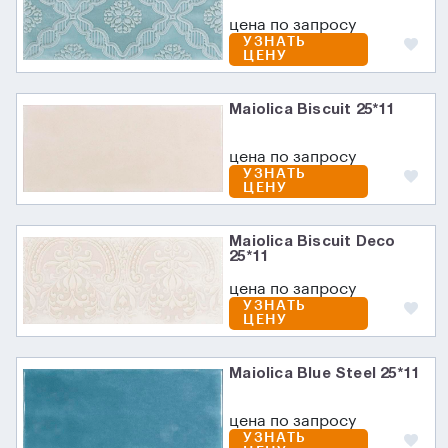
цена по запросу
УЗНАТЬ
ЦЕНУ
Maiolica Biscuit 25*11
цена по запросу
УЗНАТЬ
ЦЕНУ
Maiolica Biscuit Deco
25*11
цена по запросу
УЗНАТЬ
ЦЕНУ
Maiolica Blue Steel 25*11
цена по запросу
УЗНАТЬ