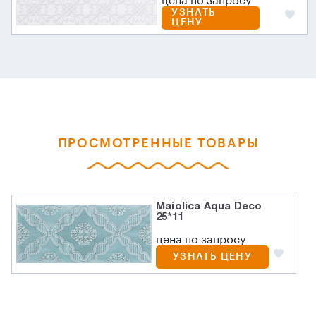
цена по запросу
УЗНАТЬ
ЦЕНУ
ПРОСМОТРЕННЫЕ ТОВАРЫ
Maiolica Aqua Deco
25*11
цена по запросу
УЗНАТЬ ЦЕНУ