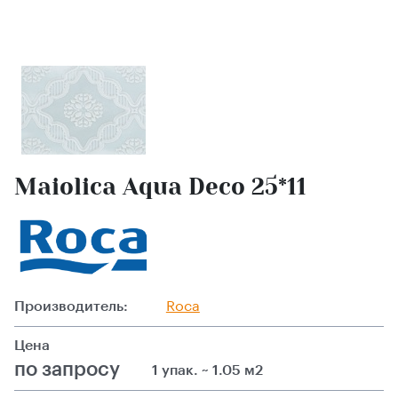
Maiolica Aqua Deco 25*11
Производитель:
Roca
Цена
по запросу
1 упак. ~ 1.05 м2