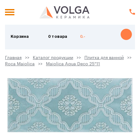
Корзина
0 товара
0.-
Главная
Каталог продукции
Плитка для ванной
Roca Maiolica
Maiolica Aqua Deco 25*11