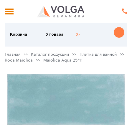
Корзина
0 товара
0.-
Главная
Каталог продукции
Плитка для ванной
Roca Maiolica
Maiolica Aqua 25*11