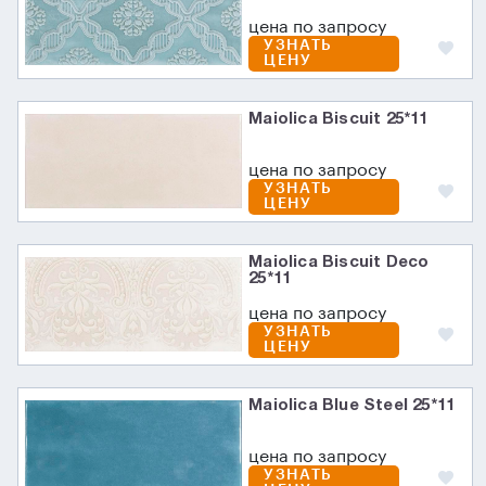
цена по запросу
УЗНАТЬ
ЦЕНУ
Maiolica Biscuit 25*11
цена по запросу
УЗНАТЬ
ЦЕНУ
Maiolica Biscuit Deco
25*11
цена по запросу
УЗНАТЬ
ЦЕНУ
Maiolica Blue Steel 25*11
цена по запросу
УЗНАТЬ