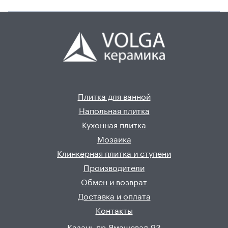
Плитка для ванной
Напольная плитка
Кухонная плитка
Мозаика
Клинкерная плитка и ступени
Производители
Обмен и возврат
Доставка и оплата
Контакты