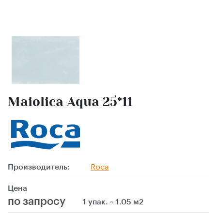
Maiolica Aqua 25*11
Производитель:
Roca
Цена
по запросу
1 упак. ~ 1.05 м2