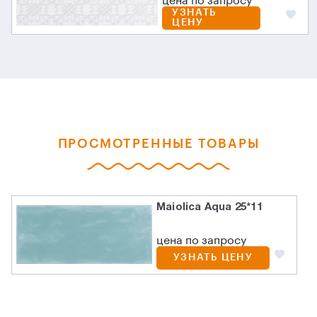
цена по запросу
УЗНАТЬ
ЦЕНУ
ПРОСМОТРЕННЫЕ ТОВАРЫ
Maiolica Aqua 25*11
цена по запросу
УЗНАТЬ ЦЕНУ