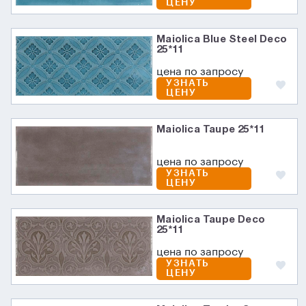
ЦЕНУ
Maiolica Blue Steel Deco
25*11
цена по запросу
УЗНАТЬ
ЦЕНУ
Maiolica Taupe 25*11
цена по запросу
УЗНАТЬ
ЦЕНУ
Maiolica Taupe Deco
25*11
цена по запросу
УЗНАТЬ
ЦЕНУ