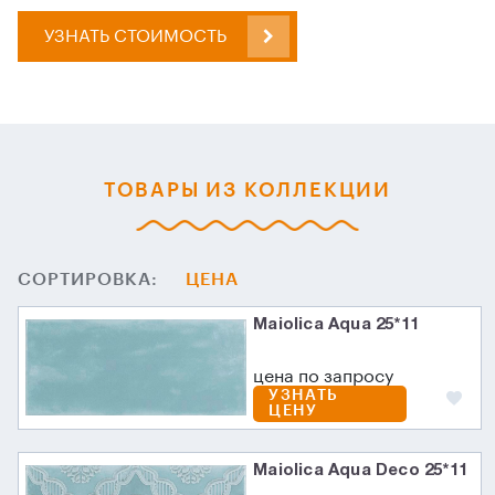
УЗНАТЬ СТОИМОСТЬ
ТОВАРЫ ИЗ КОЛЛЕКЦИИ
СОРТИРОВКА:
ЦЕНА
Maiolica Aqua 25*11
цена по запросу
УЗНАТЬ
ЦЕНУ
Maiolica Aqua Deco 25*11