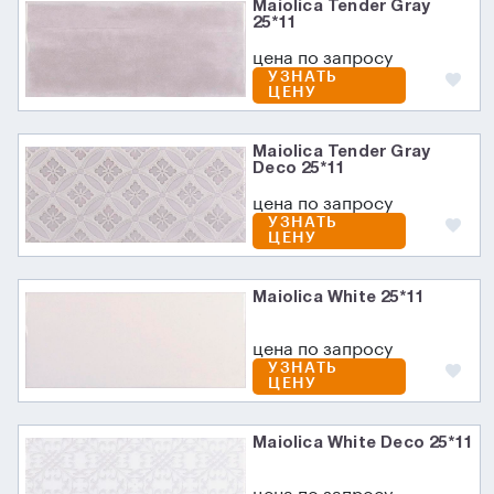
Maiolica Tender Gray
25*11
цена по запросу
УЗНАТЬ
ЦЕНУ
Maiolica Tender Gray
Deco 25*11
цена по запросу
УЗНАТЬ
ЦЕНУ
Maiolica White 25*11
цена по запросу
УЗНАТЬ
ЦЕНУ
Maiolica White Deco 25*11