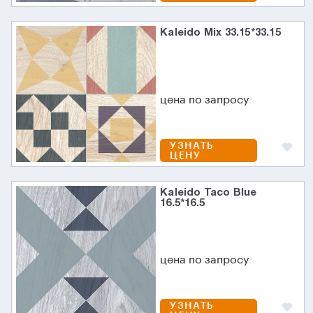
Kaleido Mix 33.15*33.15
цена по запросу
УЗНАТЬ
ЦЕНУ
Kaleido Taco Blue
16.5*16.5
цена по запросу
УЗНАТЬ