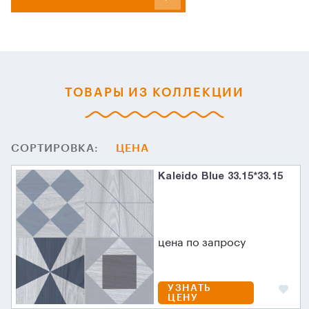
ТОВАРЫ ИЗ КОЛЛЕКЦИИ
СОРТИРОВКА:
ЦЕНА
Kaleido Blue 33.15*33.15
цена по запросу
УЗНАТЬ
ЦЕНУ