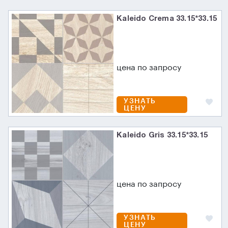
Kaleido Crema 33.15*33.15
цена по запросу
УЗНАТЬ
ЦЕНУ
Kaleido Gris 33.15*33.15
цена по запросу
УЗНАТЬ
ЦЕНУ