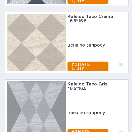
ЦЕНУ
Kaleido Taco Crema
16.5*16.5
цена по запросу
УЗНАТЬ
ЦЕНУ
Kaleido Taco Gris
16.5*16.5
цена по запросу
УЗНАТЬ