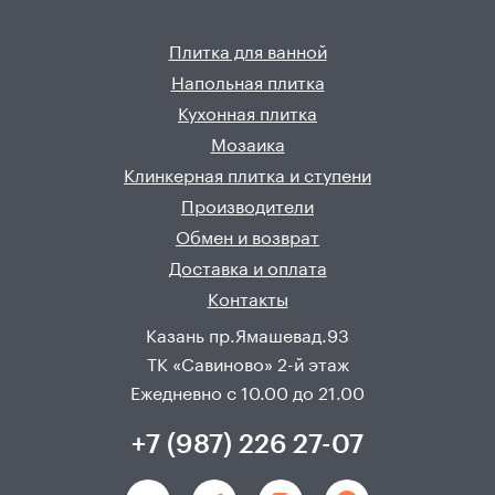
Плитка для ванной
Напольная плитка
Кухонная плитка
Мозаика
Клинкерная плитка и ступени
Производители
Обмен и возврат
Доставка и оплата
Контакты
Казань пр.Ямашевад.93
ТК «Савиново» 2-й этаж
Ежедневно с 10.00 до 21.00
+7 (987) 226 27-07