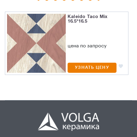
Kaleido Taco Mix
16.5*16.5
цена по запросу
УЗНАТЬ ЦЕНУ