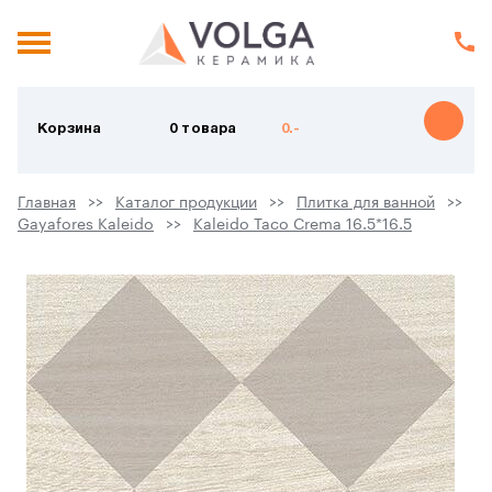
Корзина
0 товара
0.-
Главная
Каталог продукции
Плитка для ванной
Gayafores Kaleido
Kaleido Taco Crema 16.5*16.5