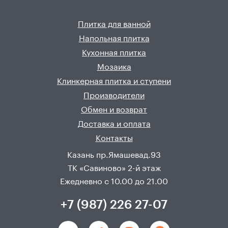
Плитка для ванной
Напольная плитка
Кухонная плитка
Мозаика
Клинкерная плитка и ступени
Производители
Обмен и возврат
Доставка и оплата
Контакты
Казань пр.Ямашевад.93
ТК «Савиново» 2-й этаж
Ежедневно с 10.00 до 21.00
+7 (987) 226 27-07