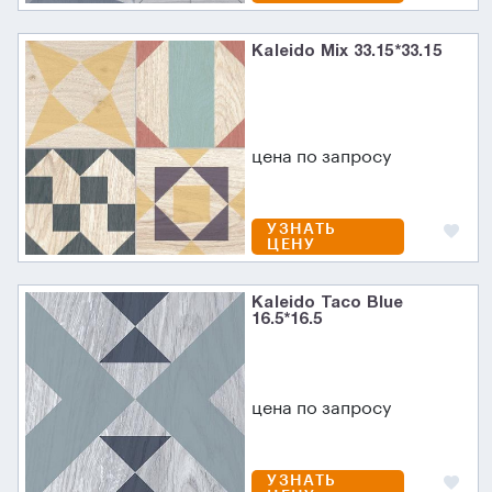
Kaleido Mix 33.15*33.15
цена по запросу
УЗНАТЬ
ЦЕНУ
Kaleido Taco Blue
16.5*16.5
цена по запросу
УЗНАТЬ