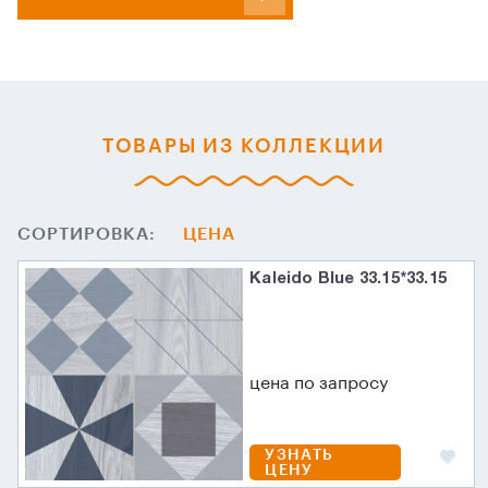
ТОВАРЫ ИЗ КОЛЛЕКЦИИ
СОРТИРОВКА:
ЦЕНА
Kaleido Blue 33.15*33.15
цена по запросу
УЗНАТЬ
ЦЕНУ