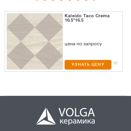
Kaleido Taco Crema
16.5*16.5
цена по запросу
УЗНАТЬ ЦЕНУ