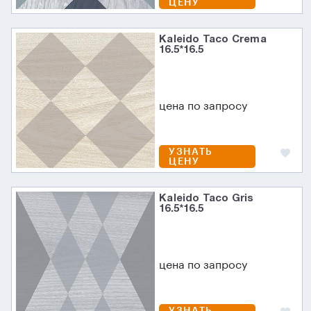
ЦЕНУ
Kaleido Taco Crema
16.5*16.5
цена по запросу
УЗНАТЬ
ЦЕНУ
Kaleido Taco Gris
16.5*16.5
цена по запросу
УЗНАТЬ