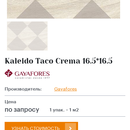
Kaleido Taco Crema 16.5*16.5
Производитель:
Gayafores
Цена
по запросу
1 упак. ~ 1 м2
УЗНАТЬ СТОИМОСТЬ