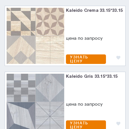
Kaleido Crema 33.15*33.15
цена по запросу
УЗНАТЬ
ЦЕНУ
Kaleido Gris 33.15*33.15
цена по запросу
УЗНАТЬ
ЦЕНУ