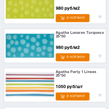
980 руб/м2
В КОРЗИНУ
Agatha Lunares Turqueso
25*50
980 руб/м2
В КОРЗИНУ
Agatha Party 1 Lineas
25*50
1050 руб/шт
В КОРЗИНУ