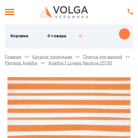
Корзина
0 товара
0.-
Главная
Каталог продукции
Плитка для ванной
Pamesa Agatha
Agatha 1 Lineas Naranja 25*50