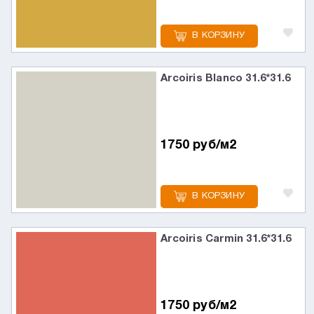
В КОРЗИНУ
Arcoiris Blanco 31.6*31.6
1750 руб/м2
В КОРЗИНУ
Arcoiris Carmin 31.6*31.6
1750 руб/м2