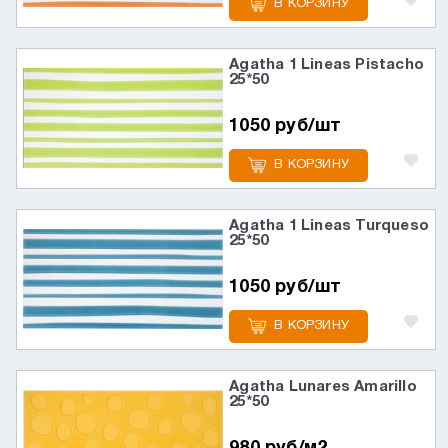
В КОРЗИНУ
Agatha 1 Lineas Pistacho
25*50
1050 руб/шт
В КОРЗИНУ
Agatha 1 Lineas Turqueso
25*50
1050 руб/шт
В КОРЗИНУ
Agatha Lunares Amarillo
25*50