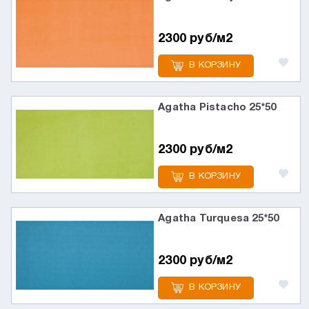
2300 руб/м2
В КОРЗИНУ
Agatha Pistacho 25*50
2300 руб/м2
В КОРЗИНУ
Agatha Turquesa 25*50
2300 руб/м2
В КОРЗИНУ