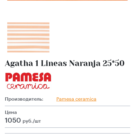
Agatha 1 Lineas Naranja 25*50
Производитель:
Pamesa ceramica
Цена
1050
руб./шт