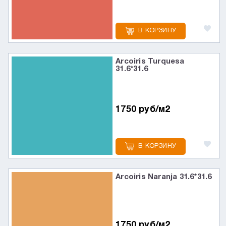
В КОРЗИНУ
Arcoiris Turquesa
31.6*31.6
1750 руб/м2
В КОРЗИНУ
Arcoiris Naranja 31.6*31.6
1750 руб/м2