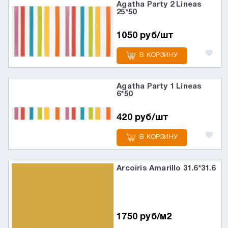
Agatha Party 2 Lineas
25*50
1050 руб/шт
В КОРЗИНУ
Agatha Party 1 Lineas
6*50
420 руб/шт
В КОРЗИНУ
Arcoiris Amarillo 31.6*31.6
1750 руб/м2