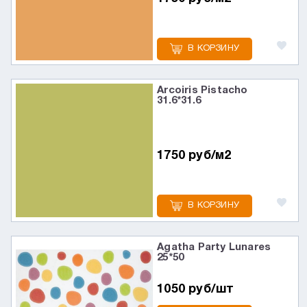
В КОРЗИНУ
Arcoiris Pistacho
31.6*31.6
1750 руб/м2
В КОРЗИНУ
Agatha Party Lunares
25*50
1050 руб/шт