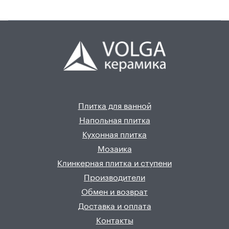
Плитка для ванной
Напольная плитка
Кухонная плитка
Мозаика
Клинкерная плитка и ступени
Производители
Обмен и возврат
Доставка и оплата
Контакты