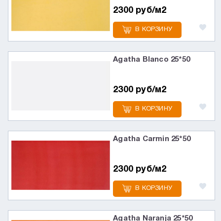
2300 руб/м2
В КОРЗИНУ
Agatha Blanco 25*50
2300 руб/м2
В КОРЗИНУ
Agatha Carmin 25*50
2300 руб/м2
В КОРЗИНУ
Agatha Naranja 25*50