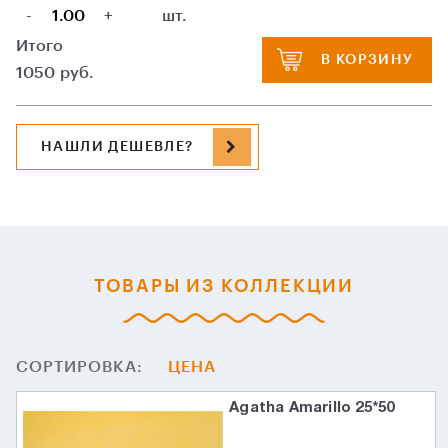
-
+
шт.
Итого
В КОРЗИНУ
1050
руб.
НАШЛИ ДЕШЕВЛЕ?
ТОВАРЫ ИЗ КОЛЛЕКЦИИ
СОРТИРОВКА:
ЦЕНА
Agatha Amarillo 25*50