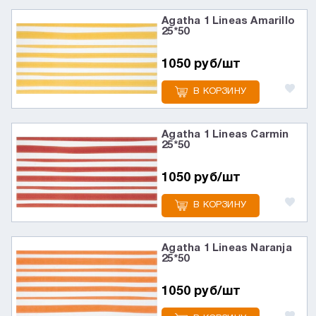
Agatha 1 Lineas Amarillo
25*50
1050 руб/шт
В КОРЗИНУ
Agatha 1 Lineas Carmin
25*50
1050 руб/шт
В КОРЗИНУ
Agatha 1 Lineas Naranja
25*50
1050 руб/шт