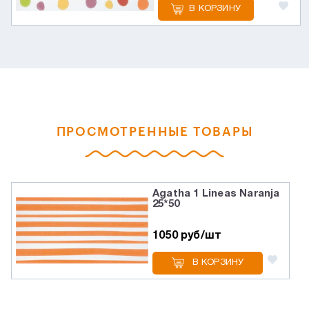
В КОРЗИНУ
ПРОСМОТРЕННЫЕ ТОВАРЫ
Agatha 1 Lineas Naranja
25*50
1050 руб/шт
В КОРЗИНУ