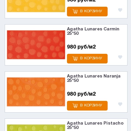
980 руб/м2
В КОРЗИНУ
Agatha Lunares Carmin
25*50
980 руб/м2
В КОРЗИНУ
Agatha Lunares Naranja
25*50
980 руб/м2
В КОРЗИНУ
Agatha Lunares Pistacho
25*50