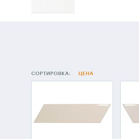
СОРТИРОВКА:
ЦЕНА