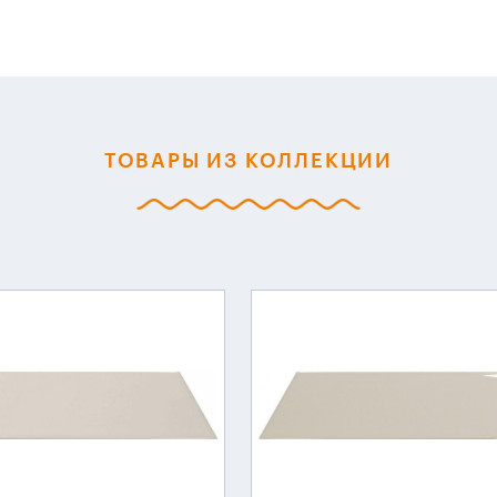
ТОВАРЫ ИЗ КОЛЛЕКЦИИ