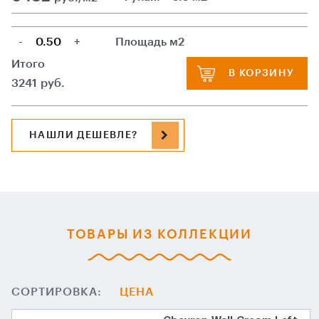
-
+
Площадь м2
Итого
В КОРЗИНУ
3241
руб.
НАШЛИ ДЕШЕВЛЕ?
ТОВАРЫ ИЗ КОЛЛЕКЦИИ
СОРТИРОВКА:
ЦЕНА