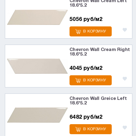
Chevron Wall Cream Left
18.6*5.2
5056 руб/м2
В КОРЗИНУ
Chevron Wall Cream Right
18.6*5.2
4045 руб/м2
В КОРЗИНУ
Chevron Wall Greice Left
18.6*5.2
6482 руб/м2
В КОРЗИНУ