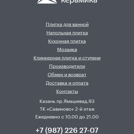
Плитка для ванной
Напольная плитка
Кухонная плитка
Мозаика
Клинкерная плитка и ступени
Производители
Обмен и возврат
Доставка и оплата
Контакты
Казань пр.Ямашевад.93
ТК «Савиново» 2-й этаж
Ежедневно с 10.00 до 21.00
+7 (987) 226 27-07