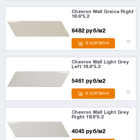
Chevron Wall Greice Right
18.6*5.2
6482 руб/м2
В КОРЗИНУ
Chevron Wall Light Grey
Left 18.6*5.2
5461 руб/м2
В КОРЗИНУ
Chevron Wall Light Grey
Right 18.6*5.2
4045 руб/м2