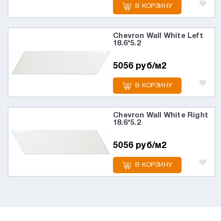
В КОРЗИНУ
Chevron Wall White Left
18.6*5.2
5056 руб/м2
В КОРЗИНУ
Chevron Wall White Right
18.6*5.2
5056 руб/м2
В КОРЗИНУ