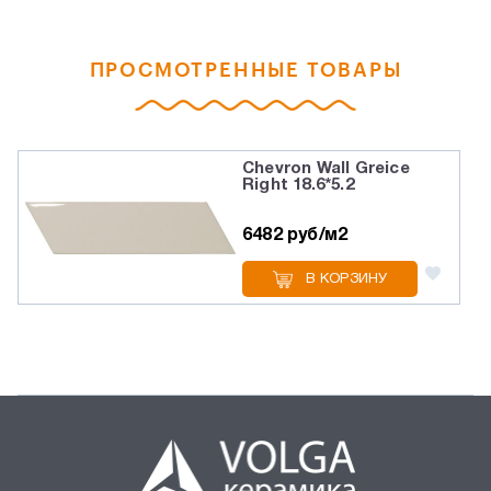
ПРОСМОТРЕННЫЕ ТОВАРЫ
Chevron Wall Greice
Right 18.6*5.2
6482 руб/м2
В КОРЗИНУ