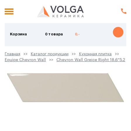
Корзина
0 товара
0.-
Главная
Каталог продукции
Кухонная плитка
Equipe Chevron Wall
Chevron Wall Greice Right 18.6*5.2