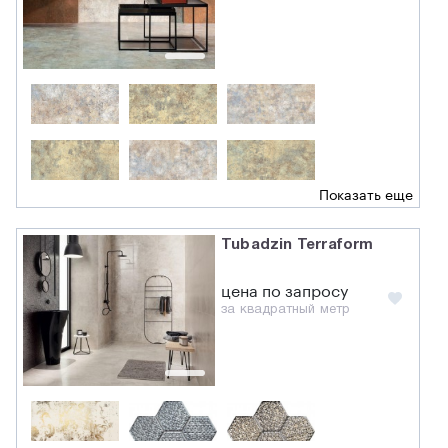
Показать еще
Tubadzin Terraform
цена по запросу
за квадратный метр