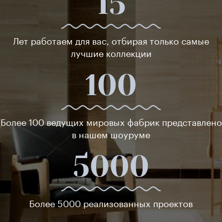
15
Лет работаем для вас, отбирая только самые
лучшие коллекции
100
Более 100 ведущих мировых фабрик представлено
в нашем шоуруме
5000
Более 5000 реализованных проектов