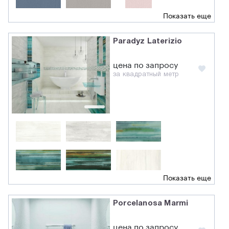
Показать еще
Paradyz Laterizio
цена по запросу
за квадратный метр
Показать еще
Porcelanosa Marmi
цена по запросу