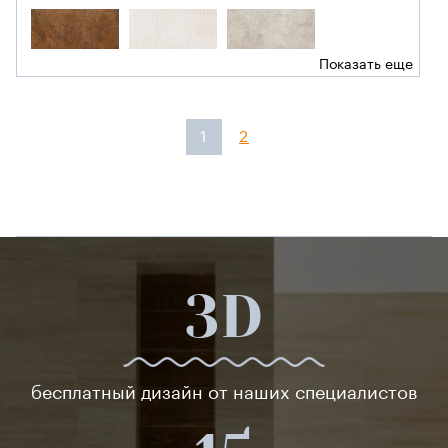
Показать еще
1
2
3D
бесплатный дизайн от наших специалистов