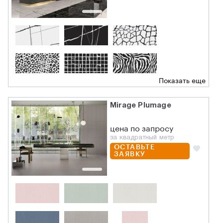
Показать еще
Mirage Plumage
цена по запросу
за квадратный метр
ОСТАВЬТЕ
ЗАЯВКУ