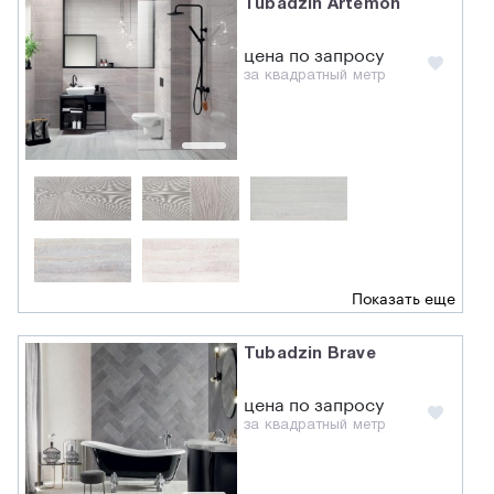
Tubadzin Artemon
цена по запросу
за квадратный метр
Показать еще
Tubadzin Brave
цена по запросу
за квадратный метр