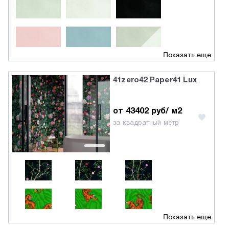
Показать еще
41zero42 Paper41 Lux
от 43402 руб/ м2
за квадратный метр
Показать еще