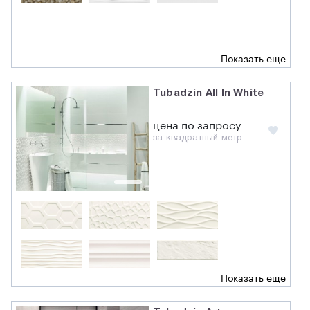
Показать еще
Tubadzin All In White
цена по запросу
за квадратный метр
Показать еще