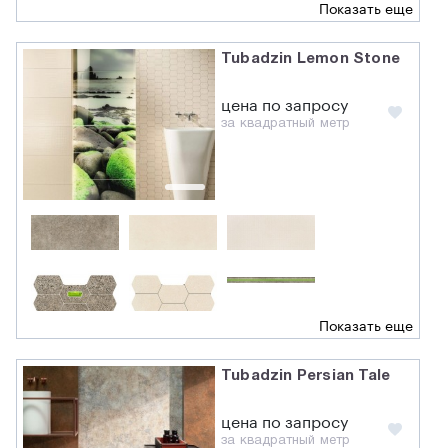
Показать еще
Tubadzin Lemon Stone
цена по запросу
за квадратный метр
Показать еще
Tubadzin Persian Tale
цена по запросу
за квадратный метр