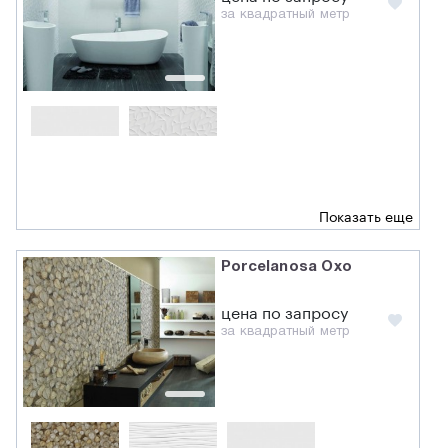
за квадратный метр
Показать еще
Porcelanosa Oxo
цена по запросу
за квадратный метр