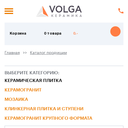
Корзина
0 товара
0.-
Главная
Каталог продукции
ВЫБЕРИТЕ КАТЕГОРИЮ:
КЕРАМИЧЕСКАЯ ПЛИТКА
КЕРАМОГРАНИТ
МОЗАИКА
КЛИНКЕРНАЯ ПЛИТКА И СТУПЕНИ
КЕРАМОГРАНИТ КРУПНОГО ФОРМАТА