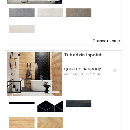
Показать еще
Tubadzin Inpoint
цена по запросу
за квадратный метр