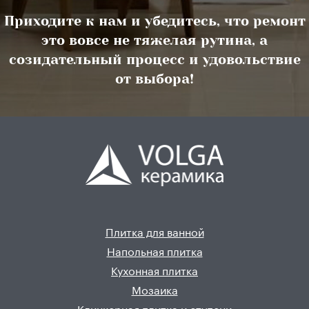
Приходите к нам и убедитесь, что ремонт
это вовсе не тяжелая рутина, а
созидательный процесс и удовольствие
от выбора!
Плитка для ванной
Напольная плитка
Кухонная плитка
Мозаика