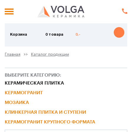
Корзина
0 товара
0.-
Главная
Каталог продукции
ВЫБЕРИТЕ КАТЕГОРИЮ:
КЕРАМИЧЕСКАЯ ПЛИТКА
КЕРАМОГРАНИТ
МОЗАИКА
КЛИНКЕРНАЯ ПЛИТКА И СТУПЕНИ
КЕРАМОГРАНИТ КРУПНОГО ФОРМАТА