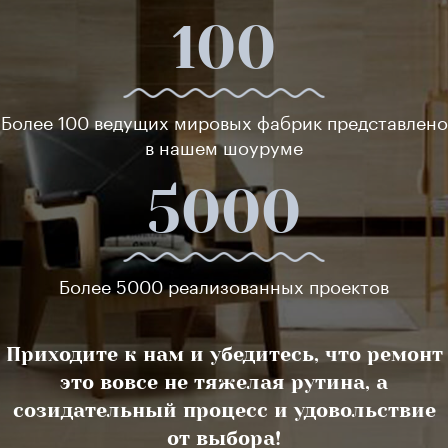
100
Более 100 ведущих мировых фабрик представлено
в нашем шоуруме
5000
Более 5000 реализованных проектов
Приходите к нам и убедитесь, что ремонт
это вовсе не тяжелая рутина, а
созидательный процесс и удовольствие
от выбора!