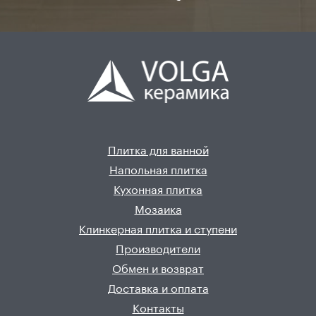
Плитка для ванной
Напольная плитка
Кухонная плитка
Мозаика
Клинкерная плитка и ступени
Производители
Обмен и возврат
Доставка и оплата
Контакты