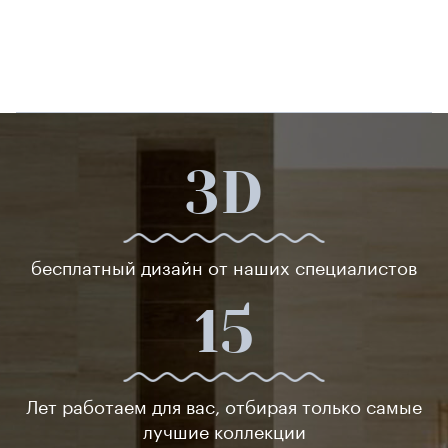
3D
бесплатный дизайн от наших специалистов
15
Лет работаем для вас, отбирая только самые
лучшие коллекции