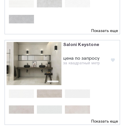
Показать еще
Saloni Keystone
цена по запросу
за квадратный метр
Показать еще