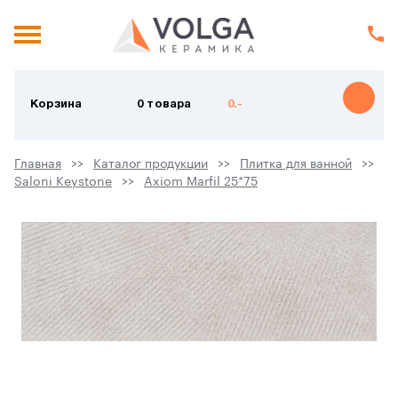
Корзина
0 товара
0.-
Главная
Каталог продукции
Плитка для ванной
Saloni Keystone
Axiom Marfil 25*75