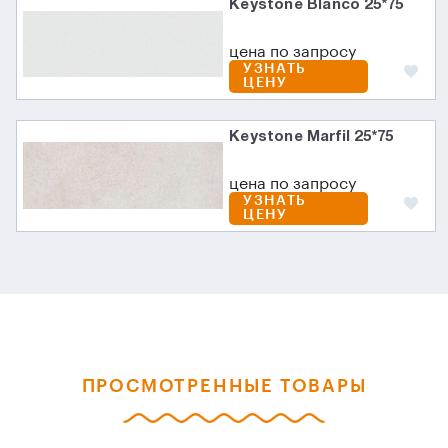
Keystone Blanco 25*75
цена по запросу
УЗНАТЬ
ЦЕНУ
Keystone Marfil 25*75
цена по запросу
УЗНАТЬ
ЦЕНУ
ПРОСМОТРЕННЫЕ ТОВАРЫ