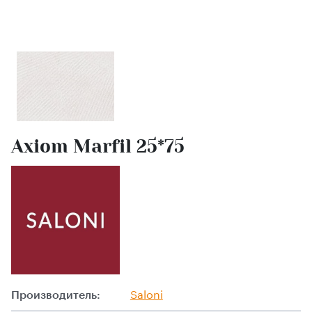
Axiom Marfil 25*75
Производитель:
Saloni