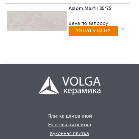
Axiom Marfil 25*75
цена по запросу
УЗНАТЬ ЦЕНУ
Плитка для ванной
Напольная плитка
Кухонная плитка