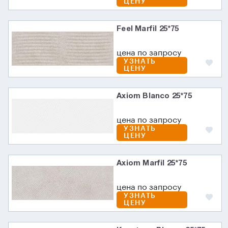
ЦЕНУ
Feel Marfil 25*75
цена по запросу
УЗНАТЬ
ЦЕНУ
Axiom Blanco 25*75
цена по запросу
УЗНАТЬ
ЦЕНУ
Axiom Marfil 25*75
цена по запросу
УЗНАТЬ
ЦЕНУ