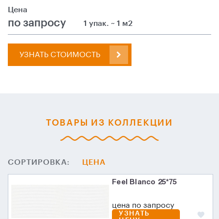
Цена
по запросу
1 упак. ~ 1 м2
УЗНАТЬ СТОИМОСТЬ
ТОВАРЫ ИЗ КОЛЛЕКЦИИ
СОРТИРОВКА:
ЦЕНА
Feel Blanco 25*75
цена по запросу
УЗНАТЬ