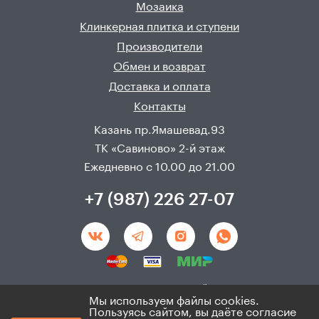
Мозаика
Клинкерная плитка и ступени
Производители
Обмен и возврат
Доставка и оплата
Контакты
Казань пр.Ямашевад.93
ТК «Савиново» 2-й этаж
Ежедневно с 10.00 до 21.00
+7 (987) 226 27-07
Создание и продвижения сайта - 
Неткам
Мы используем файлы cookies.
Пользуясь сайтом, вы даёте согласие