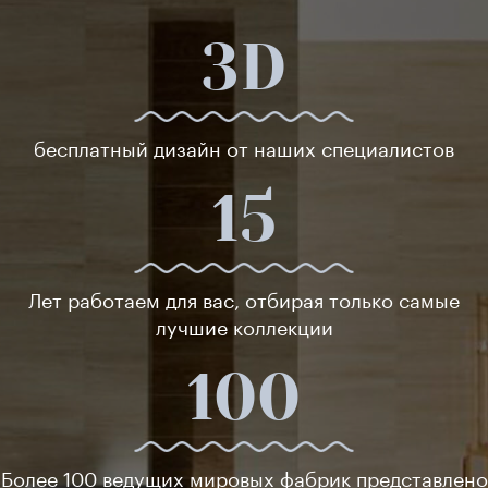
3D
бесплатный дизайн от наших специалистов
15
Лет работаем для вас, отбирая только самые
лучшие коллекции
100
Более 100 ведущих мировых фабрик представлено