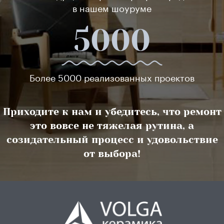
в нашем шоуруме
5000
Более 5000 реализованных проектов
Приходите к нам и убедитесь, что ремонт
это вовсе не тяжелая рутина, а
созидательный процесс и удовольствие
от выбора!