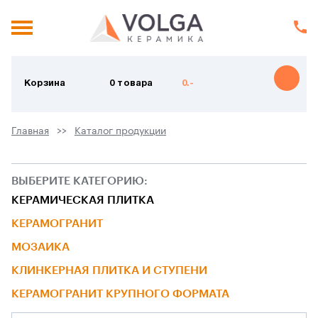
Корзина
0 товара
0.-
Главная
Каталог продукции
ВЫБЕРИТЕ КАТЕГОРИЮ:
КЕРАМИЧЕСКАЯ ПЛИТКА
КЕРАМОГРАНИТ
МОЗАИКА
КЛИНКЕРНАЯ ПЛИТКА И СТУПЕНИ
КЕРАМОГРАНИТ КРУПНОГО ФОРМАТА