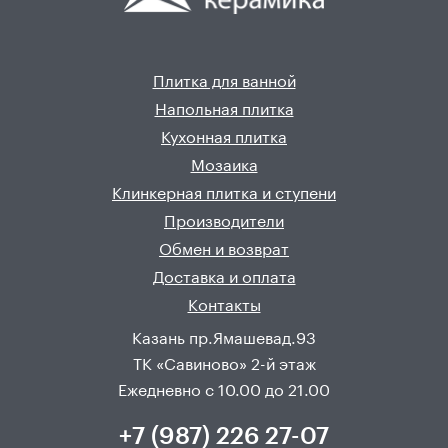
Плитка для ванной
Напольная плитка
Кухонная плитка
Мозаика
Клинкерная плитка и ступени
Производители
Обмен и возврат
Доставка и оплата
Контакты
Казань пр.Ямашевад.93
ТК «Савиново» 2-й этаж
Ежедневно с 10.00 до 21.00
+7 (987) 226 27-07