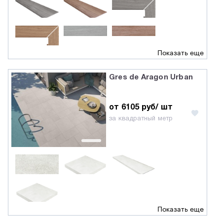
Показать еще
Gres de Aragon Urban
от 6105 руб/ шт
за квадратный метр
Показать еще