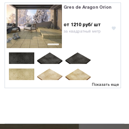
Gres de Aragon Orion
от 1210 руб/ шт
за квадратный метр
Показать еще