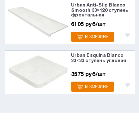
Urban Anti-Slip Blanco
Smooth 33×120 ступень
фронтальная
6105 руб/шт
В КОРЗИНУ
Urban Esquina Blanco
33×33 ступень угловая
3575 руб/шт
В КОРЗИНУ