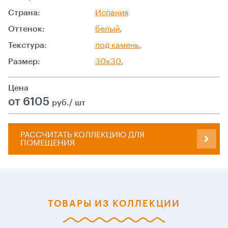
Страна:
Испания
Оттенок:
белый
,
Текстура:
под камень
,
Размер:
30x30
,
Цена
от 6105
руб./ шт
РАССЧИТАТЬ КОЛЛЕКЦИЮ ДЛЯ
ПОМЕЩЕНИЯ
ТОВАРЫ ИЗ КОЛЛЕКЦИИ