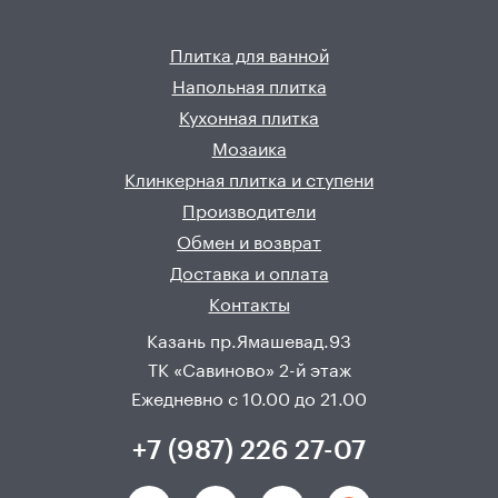
Плитка для ванной
Напольная плитка
Кухонная плитка
Мозаика
Клинкерная плитка и ступени
Производители
Обмен и возврат
Доставка и оплата
Контакты
Казань пр.Ямашевад.93
ТК «Савиново» 2-й этаж
Ежедневно с 10.00 до 21.00
+7 (987) 226 27-07