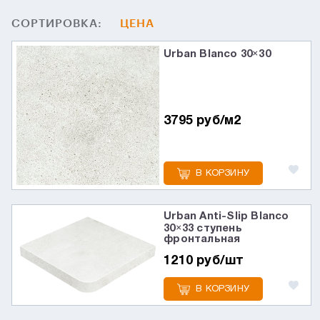
СОРТИРОВКА:
ЦЕНА
Urban Blanco 30×30
3795 руб/м2
В КОРЗИНУ
Urban Anti-Slip Blanco
30×33 ступень
фронтальная
1210 руб/шт
В КОРЗИНУ