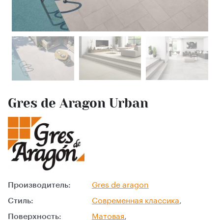
Gres de Aragon Urban
Производитель:
Gres de aragon
Стиль:
Современная классика
,
Поверхность:
Матовая
,