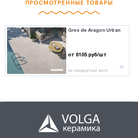
ПРОСМОТРЕННЫЕ ТОВАРЫ
Gres de Aragon Urban
от 6105 руб/шт
за квадратный метр