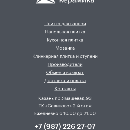
Плитка для ванной
Напольная плитка
Кухонная плитка
Мозаика
Клинкерная плитка и ступени
Производители
Обмен и возврат
Доставка и оплата
Контакты
Казань пр.Ямашевад.93
ТК «Савиново» 2-й этаж
Ежедневно с 10.00 до 21.00
+7 (987) 226 27-07