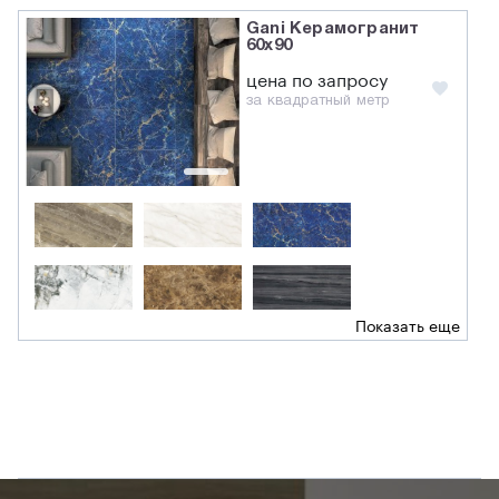
Gani Керамогранит
60x90
цена по запросу
за квадратный метр
Показать еще