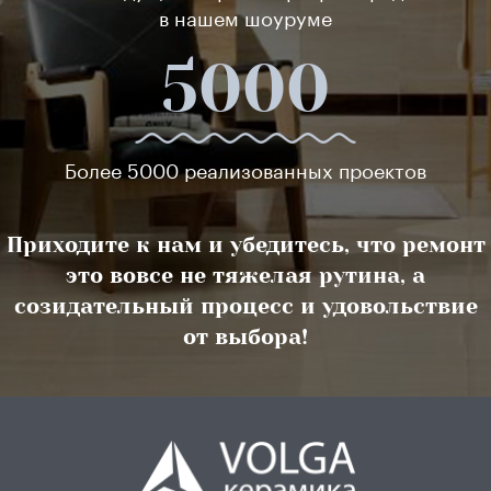
в нашем шоуруме
5000
Более 5000 реализованных проектов
Приходите к нам и убедитесь, что ремонт
это вовсе не тяжелая рутина, а
созидательный процесс и удовольствие
от выбора!