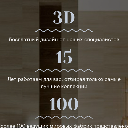
3D
бесплатный дизайн от наших специалистов
15
Лет работаем для вас, отбирая только самые
лучшие коллекции
100
Более 100 ведущих мировых фабрик представлено