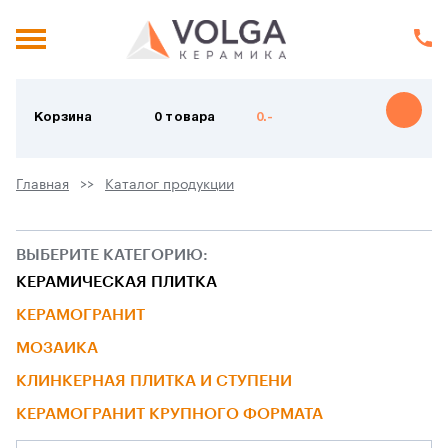
Корзина
0 товара
0.-
Главная
Каталог продукции
ВЫБЕРИТЕ КАТЕГОРИЮ:
КЕРАМИЧЕСКАЯ ПЛИТКА
КЕРАМОГРАНИТ
МОЗАИКА
КЛИНКЕРНАЯ ПЛИТКА И СТУПЕНИ
КЕРАМОГРАНИТ КРУПНОГО ФОРМАТА