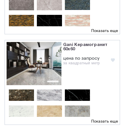
Показать еще
Gani Керамогранит
60x60
цена по запросу
за квадратный метр
Показать еще