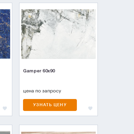
Gamper 60x90
цена по запросу
УЗНАТЬ ЦЕНУ