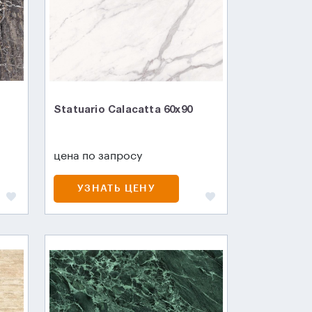
Statuario Calacatta 60x90
цена по запросу
УЗНАТЬ ЦЕНУ