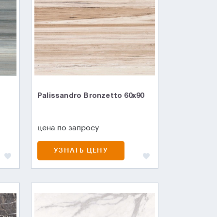
Palissandro Bronzetto 60x90
цена по запросу
УЗНАТЬ ЦЕНУ