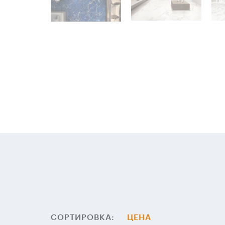
СОРТИРОВКА:
ЦЕНА