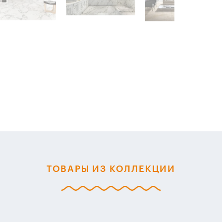
ТОВАРЫ ИЗ КОЛЛЕКЦИИ