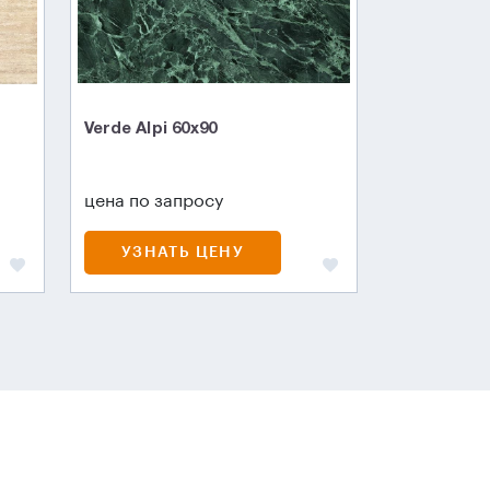
Verde Alpi 60x90
цена по запросу
УЗНАТЬ ЦЕНУ