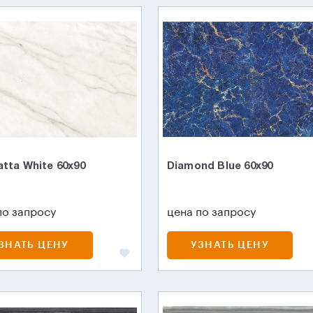
atta White 60x90
Diamond Blue 60x90
по запросу
цена по запросу
ЗНАТЬ ЦЕНУ
УЗНАТЬ ЦЕНУ