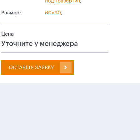
под травертин
,
Размер:
60x90
,
Цена
Уточните у менеджера
ОСТАВЬТЕ ЗАЯВКУ