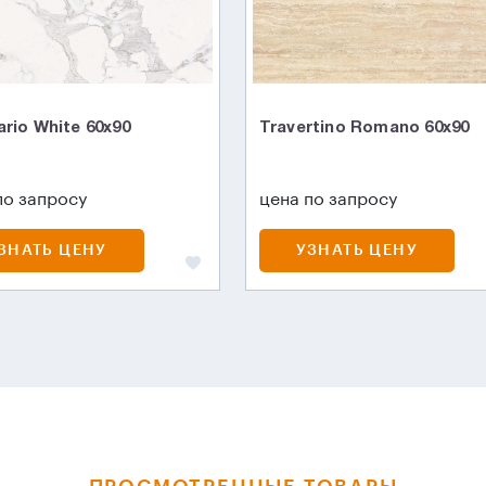
ario White 60x90
Travertino Romano 60x90
по запросу
цена по запросу
ЗНАТЬ ЦЕНУ
УЗНАТЬ ЦЕНУ