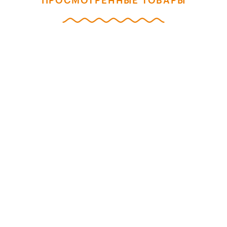
ПРОСМОТРЕННЫЕ ТОВАРЫ