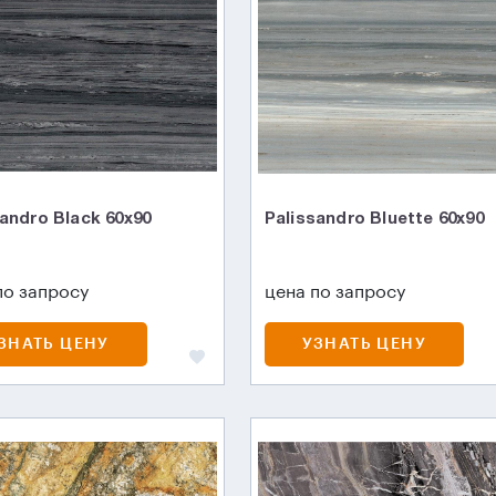
sandro Black 60x90
Palissandro Bluette 60x90
по запросу
цена по запросу
ЗНАТЬ ЦЕНУ
УЗНАТЬ ЦЕНУ