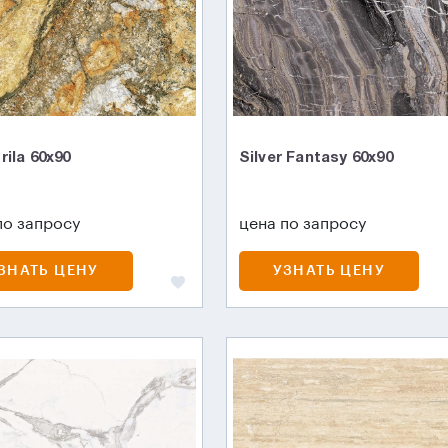
ila 60x90
Silver Fantasy 60x90
по запросу
цена по запросу
ЗНАТЬ ЦЕНУ
УЗНАТЬ ЦЕНУ