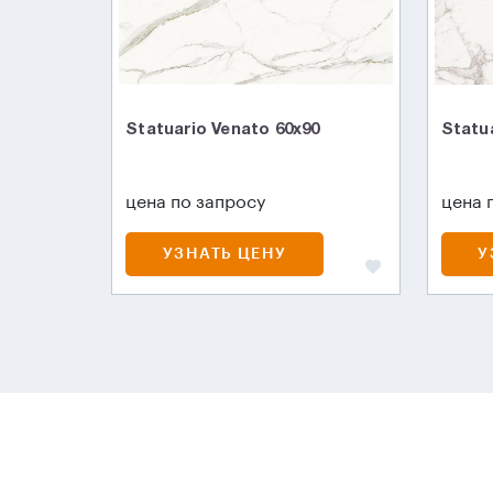
Statuario Venato 60x90
Statu
цена по запросу
цена 
УЗНАТЬ ЦЕНУ
У