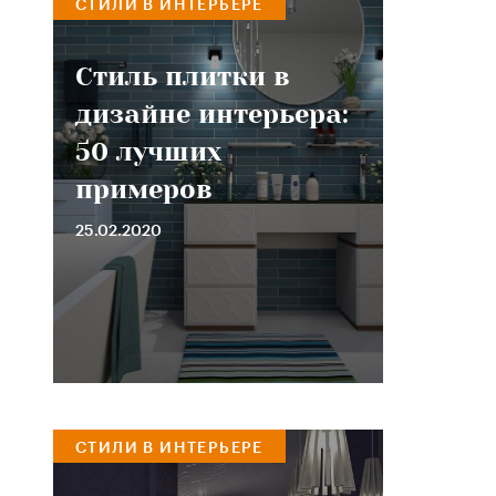
СТИЛИ В ИНТЕРЬЕРЕ
Стиль плитки в
дизайне интерьера:
50 лучших
примеров
25.02.2020
СТИЛИ В ИНТЕРЬЕРЕ