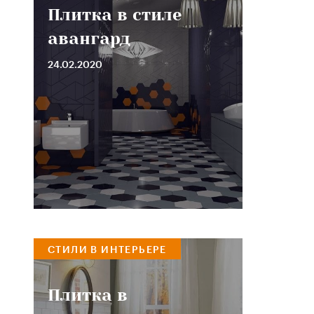
Плитка в стиле
авангард
24.02.2020
СТИЛИ В ИНТЕРЬЕРЕ
Плитка в